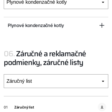
Plynové kondenzačné kotly
06.
Záručné a reklamačné
podmienky, záručné listy
01
Záručný list