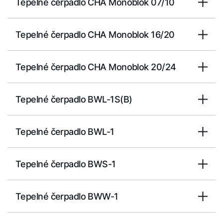
Tepelné čerpadlo CHA Monoblok 07/10
Tepelné čerpadlo CHA Monoblok 16/20
Tepelné čerpadlo CHA Monoblok 20/24
Tepelné čerpadlo BWL-1S(B)
Tepelné čerpadlo BWL-1
Tepelné čerpadlo BWS-1
Tepelné čerpadlo BWW-1
Dobrý deň!