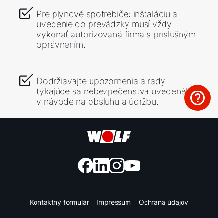
Pre plynové spotrebiče: inštaláciu a
uvedenie do prevádzky musí vždy
vykonať autorizovaná firma s príslušným
oprávnením.
Dodržiavajte upozornenia a rady
týkajúce sa nebezpečenstva uvedeného
v návode na obsluhu a údržbu.
Kontaktný formulár
Impressum
Ochrana údajov