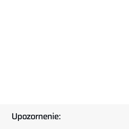
Upozornenie: