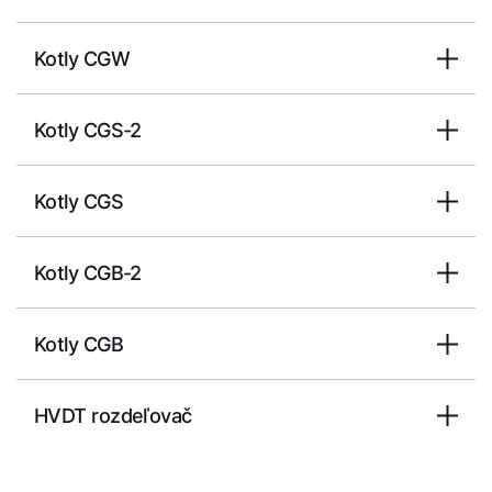
Kotly CGW
Kotly CGS-2
Kotly CGS
Kotly CGB-2
Kotly CGB
HVDT rozdeľovač