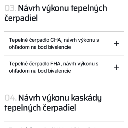
03.
Návrh výkonu tepelných
čerpadiel
Tepelné čerpadlo CHA, návrh výkonu s
ohľadom na bod bivalencie
Tepelné čerpadlo FHA, návrh výkonu s
ohľadom na bod bivalencie
04.
Návrh výkonu kaskády
tepelných čerpadiel