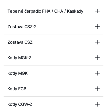
Tepelné čerpadlo FHA / CHA / Kaskády
Zostava CSZ-2
Zostava CSZ
Kotly MGK-2
Kotly MGK
Kotly FGB
Kotly CGW-2