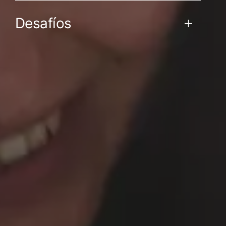
Desafíos