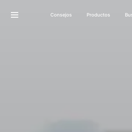
Consejos
Productos
Bu