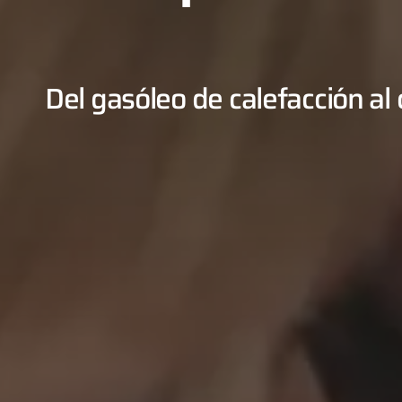
Del gasóleo de calefacción al