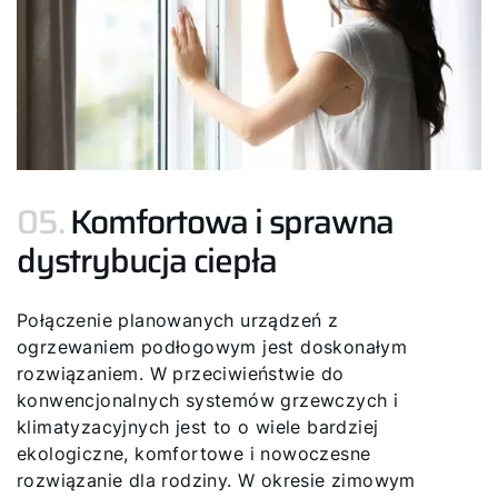
05.
Komfortowa i sprawna
dystrybucja ciepła
Połączenie planowanych urządzeń z
ogrzewaniem podłogowym jest doskonałym
rozwiązaniem. W przeciwieństwie do
konwencjonalnych systemów grzewczych i
klimatyzacyjnych jest to o wiele bardziej
ekologiczne, komfortowe i nowoczesne
rozwiązanie dla rodziny. W okresie zimowym