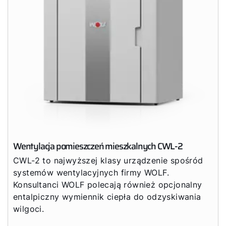
Wentylacja pomieszczeń mieszkalnych CWL-2
CWL-2 to najwyższej klasy urządzenie spośród
systemów wentylacyjnych firmy WOLF.
Konsultanci WOLF polecają również opcjonalny
entalpiczny wymiennik ciepła do odzyskiwania
wilgoci.