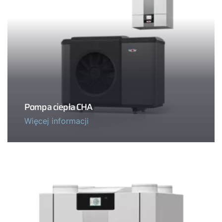
Pompa ciepła CHA
Więcej informacji