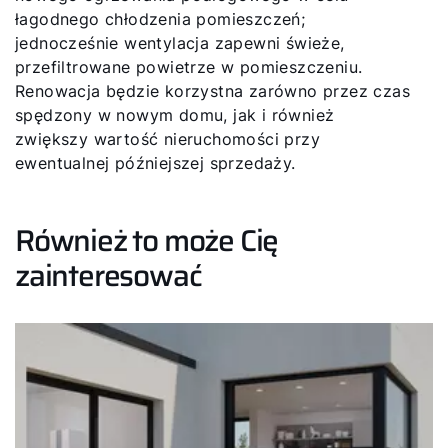
łagodnego chłodzenia pomieszczeń;
jednocześnie wentylacja zapewni świeże,
przefiltrowane powietrze w pomieszczeniu.
Renowacja będzie korzystna zarówno przez czas
spędzony w nowym domu, jak i również
zwiększy wartość nieruchomości przy
ewentualnej późniejszej sprzedaży.
Również to może Cię
zainteresować