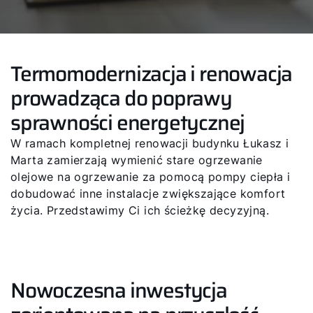
Termomodernizacja i renowacja
prowadząca do poprawy
sprawności energetycznej
W ramach kompletnej renowacji budynku Łukasz i
Marta zamierzają wymienić stare ogrzewanie
olejowe na ogrzewanie za pomocą pompy ciepła i
dobudować inne instalacje zwiększające komfort
życia. Przedstawimy Ci ich ścieżkę decyzyjną.
Nowoczesna inwestycja