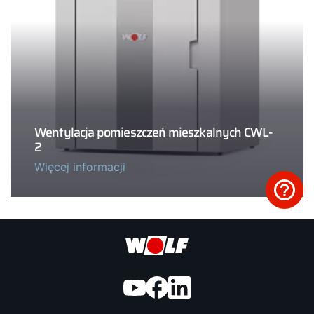
Wentylacja pomieszczeń mieszkalnych CWL-
2
Więcej informacji