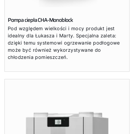
Pompa ciepła CHA-Monoblock
Pod względem wielkości i mocy produkt jest
idealny dla Łukasza i Marty. Specjalna zaleta:
dzięki temu systemowi ogrzewanie podłogowe
może być również wykorzystywane do
chłodzenia pomieszczeń.