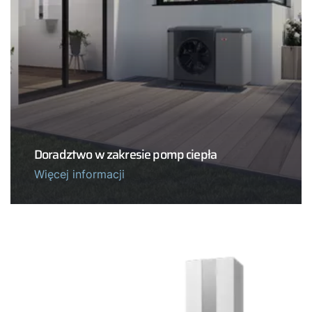
Doradztwo w zakresie pomp ciepła
Więcej informacji