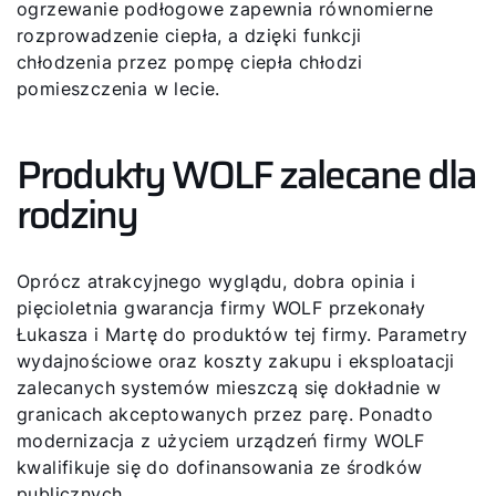
ogrzewanie podłogowe zapewnia równomierne
rozprowadzenie ciepła, a dzięki funkcji
chłodzenia przez pompę ciepła chłodzi
pomieszczenia w lecie.
Produkty WOLF zalecane dla
rodziny
Oprócz atrakcyjnego wyglądu, dobra opinia i
pięcioletnia gwarancja firmy WOLF przekonały
Łukasza i Martę do produktów tej firmy. Parametry
wydajnościowe oraz koszty zakupu i eksploatacji
zalecanych systemów mieszczą się dokładnie w
granicach akceptowanych przez parę. Ponadto
modernizacja z użyciem urządzeń firmy WOLF
kwalifikuje się do dofinansowania ze środków
publicznych.