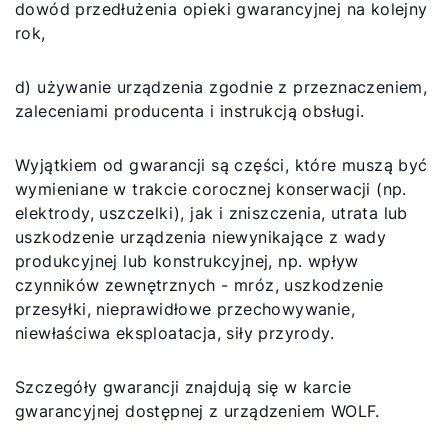
dowód przedłużenia opieki gwarancyjnej na kolejny
rok,
d) używanie urządzenia zgodnie z przeznaczeniem,
zaleceniami producenta i instrukcją obsługi.
Wyjątkiem od gwarancji są części, które muszą być
wymieniane w trakcie corocznej konserwacji (np.
elektrody, uszczelki), jak i zniszczenia, utrata lub
uszkodzenie urządzenia niewynikające z wady
produkcyjnej lub konstrukcyjnej, np. wpływ
czynników zewnętrznych - mróz, uszkodzenie
przesyłki, nieprawidłowe przechowywanie,
niewłaściwa eksploatacja, siły przyrody.
Szczegóły gwarancji znajdują się w karcie
gwarancyjnej dostępnej z urządzeniem WOLF.