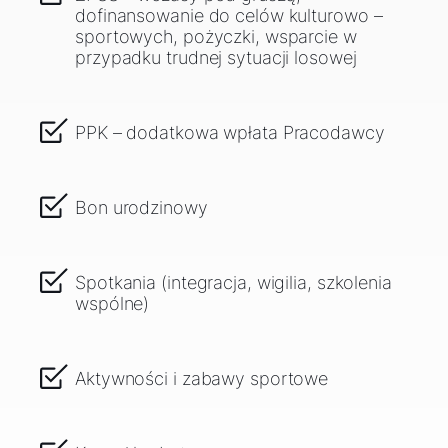
dofinansowanie do celów kulturowo –
sportowych, pożyczki, wsparcie w
przypadku trudnej sytuacji losowej
PPK – dodatkowa wpłata Pracodawcy
Bon urodzinowy
Spotkania (integracja, wigilia, szkolenia
wspólne)
Aktywności i zabawy sportowe