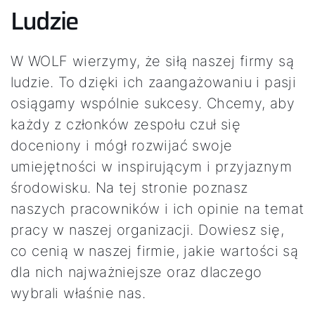
Ludzie
W WOLF wierzymy, że siłą naszej firmy są
ludzie. To dzięki ich zaangażowaniu i pasji
osiągamy wspólnie sukcesy. Chcemy, aby
każdy z członków zespołu czuł się
doceniony i mógł rozwijać swoje
umiejętności w inspirującym i przyjaznym
środowisku. Na tej stronie poznasz
naszych pracowników i ich opinie na temat
pracy w naszej organizacji. Dowiesz się,
co cenią w naszej firmie, jakie wartości są
dla nich najważniejsze oraz dlaczego
wybrali właśnie nas.