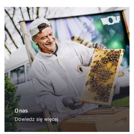
O nas
Dowiedz się więcej