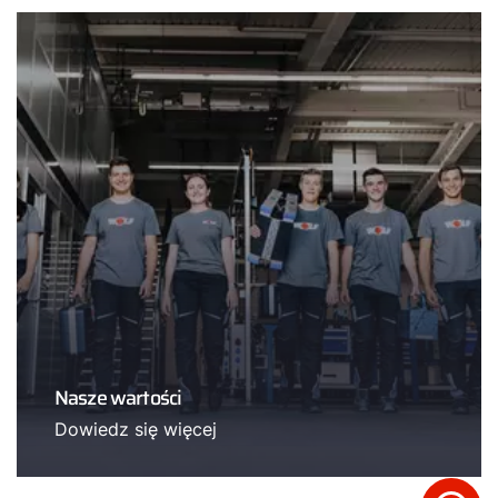
Nasze wartości
Dowiedz się więcej