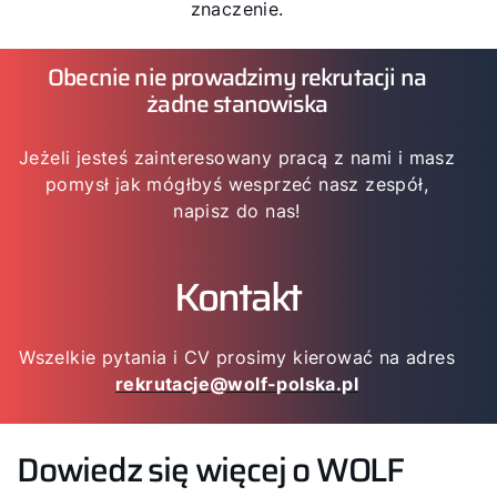
znaczenie.
Obecnie nie prowadzimy rekrutacji na
żadne stanowiska
Jeżeli jesteś zainteresowany pracą z nami i masz
pomysł jak mógłbyś wesprzeć nasz zespół,
napisz do nas!
Kontakt
Wszelkie pytania i CV prosimy kierować na adres
rekrutacje@wolf-polska.pl
Dowiedz się więcej o WOLF