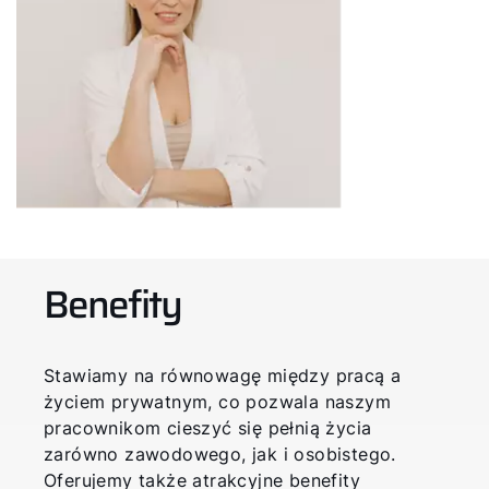
Benefity
Stawiamy na równowagę między pracą a
życiem prywatnym, co pozwala naszym
pracownikom cieszyć się pełnią życia
zarówno zawodowego, jak i osobistego.
Oferujemy także atrakcyjne benefity