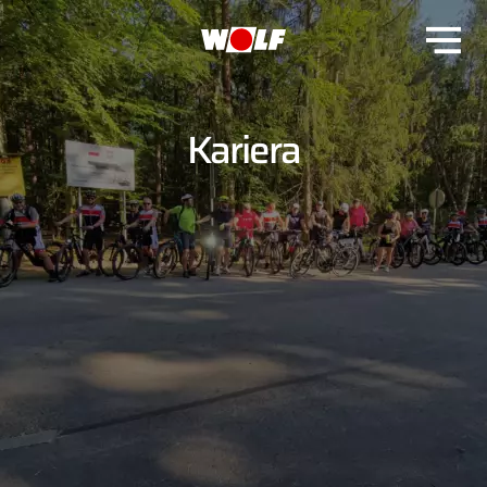
Kariera