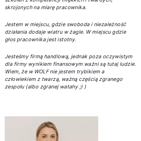
O nas
skrojonych na miarę pracownika.
Kontakt
Jestem w miejscu, gdzie swoboda i niezależność
działania dodaje wiatru w żagle. W miejscu gdzie
głos pracownika jest istotny.
Jesteśmy firmą handlową, jednak poza oczywistym
dla firmy wynikiem finansowym ważni są tutaj ludzie.
Wiem, że w WOLF nie jestem trybikiem a
człowiekiem z twarzą, ważną częścią zgranego
zespołu (albo zgranej watahy ;) )