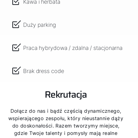
Kawa i herbata
Duży parking
Praca hybrydowa / zdalna / stacjonarna
Brak dress code
Rekrutacja
Dołącz do nas i bądź częścią dynamicznego,
wspierającego zespołu, który nieustannie dąży
do doskonałości. Razem tworzymy miejsce,
gdzie Twoje talenty i pomysły mają realne