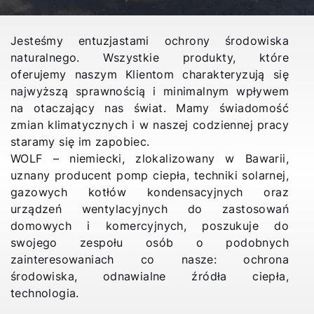
Jesteśmy entuzjastami ochrony środowiska
naturalnego. Wszystkie produkty, które
oferujemy naszym Klientom charakteryzują się
najwyższą sprawnością i minimalnym wpływem
na otaczający nas świat. Mamy świadomość
zmian klimatycznych i w naszej codziennej pracy
staramy się im zapobiec.
WOLF – niemiecki, zlokalizowany w Bawarii,
uznany producent pomp ciepła, techniki solarnej,
gazowych kotłów kondensacyjnych oraz
urządzeń wentylacyjnych do zastosowań
domowych i komercyjnych, poszukuje do
swojego zespołu osób o podobnych
zainteresowaniach co nasze: ochrona
środowiska, odnawialne źródła ciepła,
technologia.