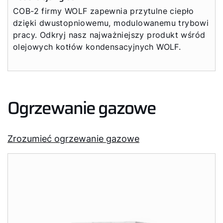
COB-2 firmy WOLF zapewnia przytulne ciepło
dzięki dwustopniowemu, modulowanemu trybowi
pracy. Odkryj nasz najważniejszy produkt wśród
olejowych kotłów kondensacyjnych WOLF.
Ogrzewanie gazowe
Zrozumieć ogrzewanie gazowe