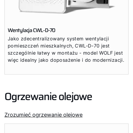
Wentylacja CWL-D-70
Jako zdecentralizowany system wentylacji
pomieszczeń mieszkalnych, CWL-D-70 jest
szczególnie łatwy w montażu - model WOLF jest
więc idealny jako doposażenie i do modernizacji.
Ogrzewanie olejowe
Zrozumieć ogrzewanie olejowe