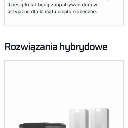
dziesiątki lat będą zaopatrywać dom w
przyjazne dla klimatu ciepło słoneczne.
Rozwiązania hybrydowe