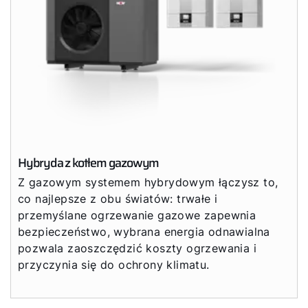
Hybryda z kotłem gazowym
Z gazowym systemem hybrydowym łączysz to,
co najlepsze z obu światów: trwałe i
przemyślane ogrzewanie gazowe zapewnia
bezpieczeństwo, wybrana energia odnawialna
pozwala zaoszczędzić koszty ogrzewania i
przyczynia się do ochrony klimatu.