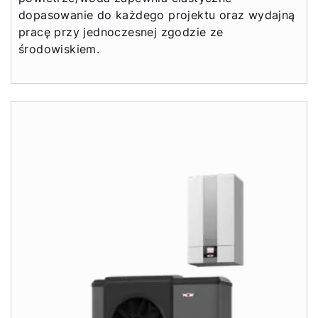
dopasowanie do każdego projektu oraz wydajną
pracę przy jednoczesnej zgodzie ze
środowiskiem.