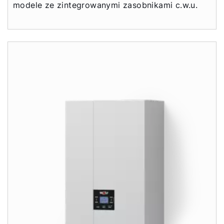
modele ze zintegrowanymi zasobnikami c.w.u.