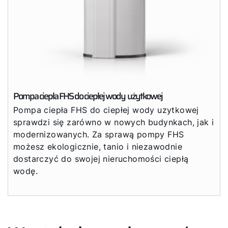
Pompa ciepła FHS do ciepłej wody użytkowej
Pompa ciepła FHS do ciepłej wody uzytkowej
sprawdzi się zarówno w nowych budynkach, jak i
modernizowanych. Za sprawą pompy FHS
możesz ekologicznie, tanio i niezawodnie
dostarczyć do swojej nieruchomości ciepłą
wodę.