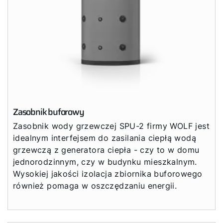
Zasobnik buforowy
Zasobnik wody grzewczej SPU-2 firmy WOLF jest
idealnym interfejsem do zasilania ciepłą wodą
grzewczą z generatora ciepła - czy to w domu
jednorodzinnym, czy w budynku mieszkalnym.
Wysokiej jakości izolacja zbiornika buforowego
również pomaga w oszczędzaniu energii.