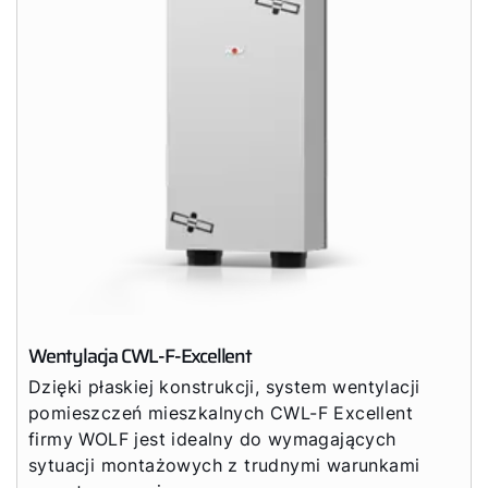
Wentylacja CWL-F-Excellent
Dzięki płaskiej konstrukcji, system wentylacji
pomieszczeń mieszkalnych CWL-F Excellent
firmy WOLF jest idealny do wymagających
sytuacji montażowych z trudnymi warunkami