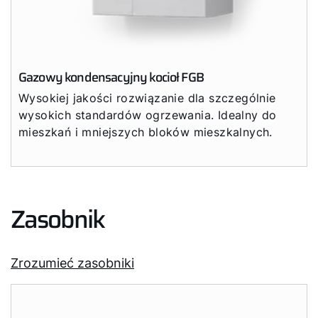
Gazowy kondensacyjny kocioł FGB
Wysokiej jakości rozwiązanie dla szczególnie
wysokich standardów ogrzewania. Idealny do
mieszkań i mniejszych bloków mieszkalnych.
Zasobnik
Zrozumieć zasobniki