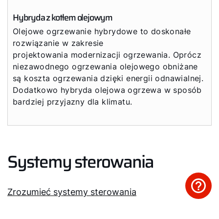
Hybryda z kotłem olejowym
Olejowe ogrzewanie hybrydowe to doskonałe
rozwiązanie w zakresie
projektowania modernizacji ogrzewania. Oprócz
niezawodnego ogrzewania olejowego obniżane
są koszta ogrzewania dzięki energii odnawialnej.
Dodatkowo hybryda olejowa ogrzewa w sposób
bardziej przyjazny dla klimatu.
Systemy sterowania
Zrozumieć systemy sterowania