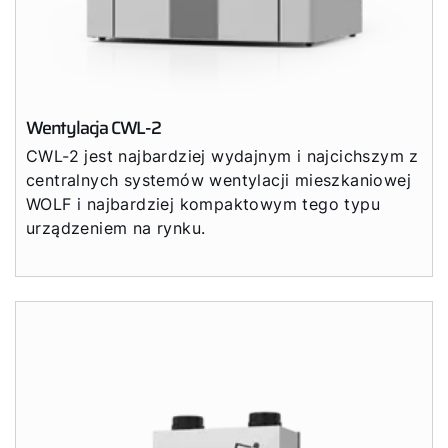
Kontakt
Wentylacja CWL-2
CWL-2 jest najbardziej wydajnym i najcichszym z
centralnych systemów wentylacji mieszkaniowej
WOLF i najbardziej kompaktowym tego typu
urządzeniem na rynku.