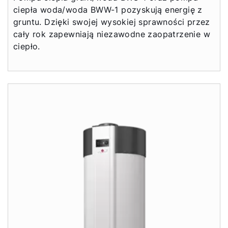
ciepła woda/woda BWW-1 pozyskują energię z
gruntu. Dzięki swojej wysokiej sprawności przez
cały rok zapewniają niezawodne zaopatrzenie w
ciepło.