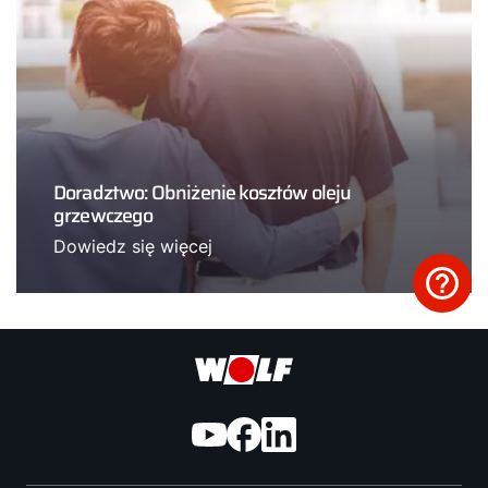
Doradztwo: Obniżenie kosztów oleju
grzewczego
Dowiedz się więcej