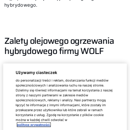
hybrydowego.
Zalety olejowego ogrzewania
hybrydowego firmy WOLF
Używamy ciasteczek
do personalizacji treści i reklam, dostarczania funkcji mediów
społecznościowych i analizowania ruchu na naszej stronie.
Dzielimy się również informacjami na temat korzystania z naszej
strony z naszymi partnerami w zakresie mediów
społecznościowych, reklamy i analizy. Nasi partnerzy mogą
łączyć te informacje z innymi informacjami, które zostały im
przekazane przez użytkownika lub które zebrali w ramach
korzystania z usług. Zgodę na korzystanie z plików cookie
można w każdej chwili odwołać w
polityce prywatności.