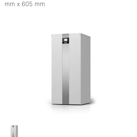
mm x 605 mm