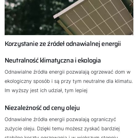
Korzystanie ze źródeł odnawialnej energii
Neutralność klimatyczna i ekologia
Odnawialne źródła energii pozwalają ogrzewać dom w
ekologiczny sposób i są przy tym neutralne dla klimatu.
Im wyższy jest ich udział, tym lepiej
Niezależność od ceny oleju
Odnawialne źródła energii pozwalają ograniczyć
zużycie oleju. Dzięki temu możesz zyskać bardziej
stabilne koszty ogrzewania i w większym stopniu