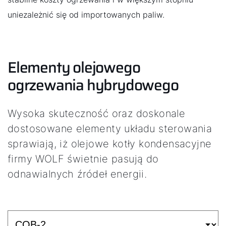
uniezależnić się od importowanych paliw.
Elementy olejowego
ogrzewania hybrydowego
Wysoka skuteczność oraz doskonale
dostosowane elementy układu sterowania
sprawiają, iż olejowe kotły kondensacyjne
firmy WOLF świetnie pasują do
odnawialnych źródeł energii.