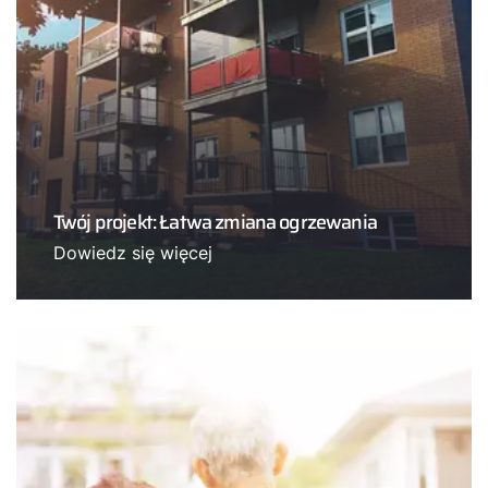
Twój projekt: Łatwa zmiana ogrzewania
Dowiedz się więcej