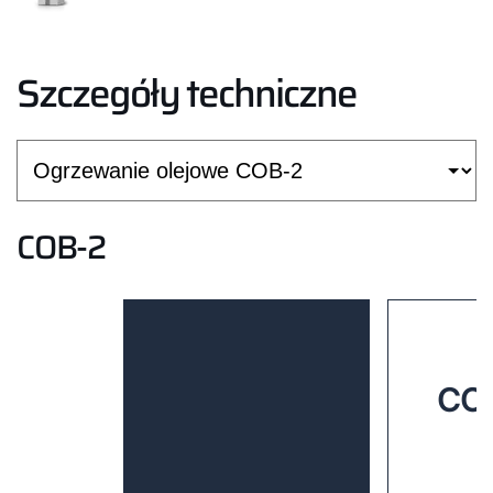
Szczegóły techniczne
COB-2
COB