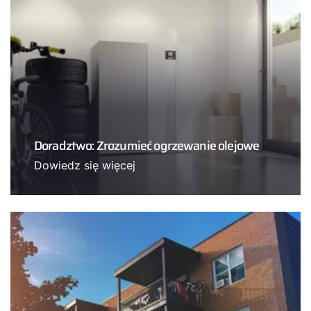
Doradztwo: Zrozumieć ogrzewanie olejowe
Dowiedz się więcej