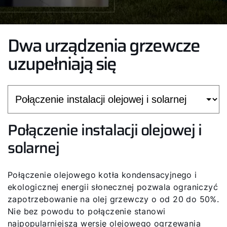
Dwa urządzenia grzewcze
uzupełniają się
Połączenie instalacji olejowej i
solarnej
Połączenie olejowego kotła kondensacyjnego i
ekologicznej energii słonecznej pozwala ograniczyć
zapotrzebowanie na olej grzewczy o od 20 do 50%.
Nie bez powodu to połączenie stanowi
najpopularniejszą wersję olejowego ogrzewania