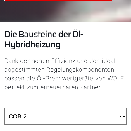
Die Bausteine der Öl-
Hybridheizung
Dank der hohen Effizienz und den ideal
abgestimmten Regelungskomponenten
passen die Öl-Brennwertgeräte von WOLF
perfekt zum erneuerbaren Partner.