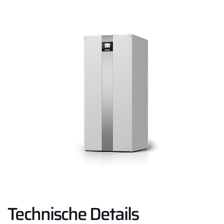
Technische Details