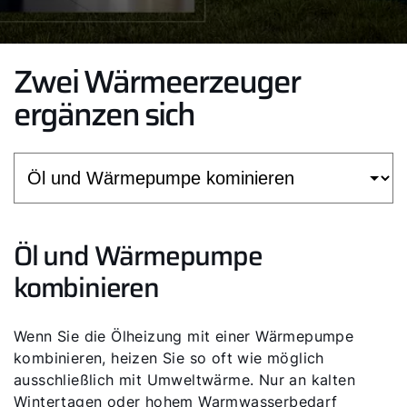
Zwei Wärmeerzeuger
ergänzen sich
Öl und Wärmepumpe
kombinieren
Wenn Sie die Ölheizung mit einer Wärmepumpe
kombinieren, heizen Sie so oft wie möglich
ausschließlich mit Umweltwärme. Nur an kalten
Wintertagen oder hohem Warmwasserbedarf