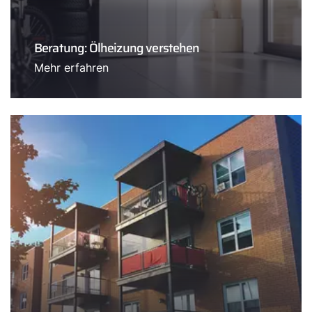
Beratung: Ölheizung verstehen
Mehr erfahren