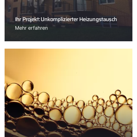
Ihr Projekt: Unkomplizierter Heizungstausch
Mehr erfahren