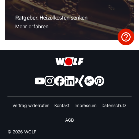
Ratgeber: Heizölkosten senken
Mehr erfahren
Vertrag widerrufen
Kontakt
Impressum
Datenschutz
AGB
© 2026 WOLF