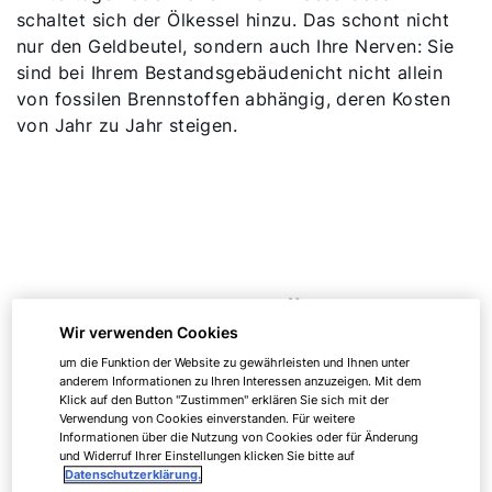
schaltet sich der Ölkessel hinzu. Das schont nicht
nur den Geldbeutel, sondern auch Ihre Nerven: Sie
sind bei Ihrem Bestandsgebäudenicht nicht allein
von fossilen Brennstoffen abhängig, deren Kosten
von Jahr zu Jahr steigen.
Vorteile von WOLF Öl-
Wir verwenden Cookies
Hybridheizungen
um die Funktion der Website zu gewährleisten und Ihnen unter
anderem Informationen zu Ihren Interessen anzuzeigen. Mit dem
Klick auf den Button "Zustimmen" erklären Sie sich mit der
Verwendung von Cookies einverstanden. Für weitere
Informationen über die Nutzung von Cookies oder für Änderung
und Widerruf Ihrer Einstellungen klicken Sie bitte auf
Datenschutzerklärung.