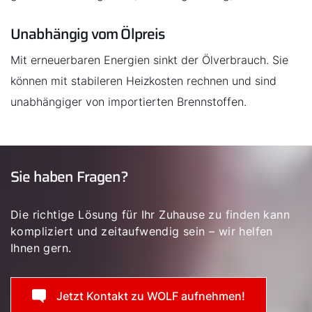
Unabhängig vom Ölpreis
Mit erneuerbaren Energien sinkt der Ölverbrauch. Sie
können mit stabileren Heizkosten rechnen und sind
unabhängiger von importierten Brennstoffen.
Sie haben Fragen?
Die richtige Lösung für Ihr Zuhause zu finden kann
kompliziert und zeitaufwendig sein – wir helfen
Ihnen gern.
Jetzt Kontakt zu WOLF aufnehmen!