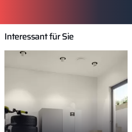
Interessant für Sie