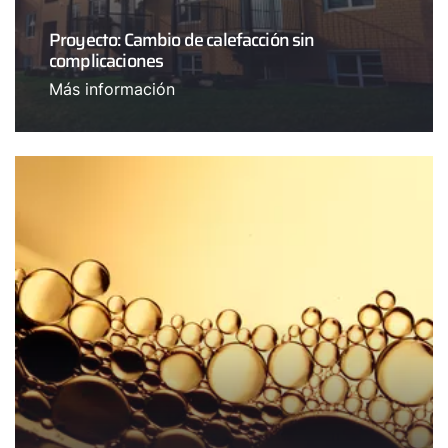
Proyecto: Cambio de calefacción sin
complicaciones
Más información