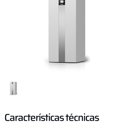
Características técnicas