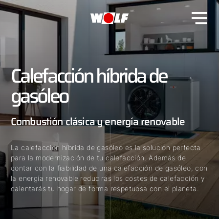
Calefacción híbrida de
gasóleo
Combustión clásica y energía renovable
La calefacción híbrida de gasóleo es la solución perfecta
para la modernización de tu calefacción. Además de
contar con la fiabilidad de una calefacción de gasóleo, con
la energía renovable reducirás los costes de calefacción y
calentarás tu hogar de forma respetuosa con el planeta.