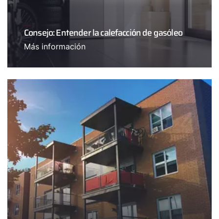
Consejo: Entender la calefacción de gasóleo
Más información