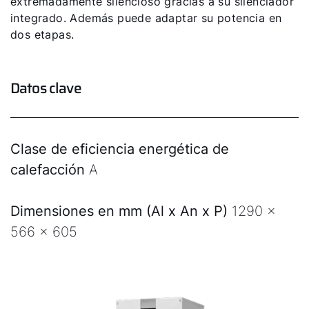
extremadamente silencioso gracias a su silenciador
integrado. Además puede adaptar su potencia en
dos etapas.
Datos clave
Clase de eficiencia energética de
calefacción
A
Dimensiones en mm (Al x An x P)
1290 x
566 x 605