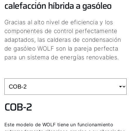
calefacción híbrida a gasóleo
Gracias al alto nivel de eficiencia y los
componentes de control perfectamente
adaptados, las calderas de condensación
de gasóleo WOLF son la pareja perfecta
para un sistema de energías renovables.
COB-2
Este modelo de WOLF tiene un funcionamiento