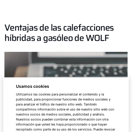
Ventajas de las calefacciones
híbridas a gasóleo de WOLF
Usamos cookies
Utilizamos las cookies para personalizar el contenido y la
publicidad, para proporcionar funciones de medios sociales y
para analizar el tráfico de nuestro sitio web. También
compartimos información sobre el uso de nuestro sitio web con
nuestros socios de medios sociales, publicidad y análisis.
Nuestros socios pueden combinar esta información con otra
información que usted les haya proporcionado o que hayan
recopilado como parte de su uso de los servicios. Puede revocar