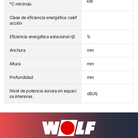
kW
°C mín/máx
Clase de eficiencia energética calef
acción
Eficiencia energética estacional ηS
%
Anchura
mm
Altura
mm
Profundidad
mm
Nivel de potencia sonora en espaci
dB(A)
os interiores