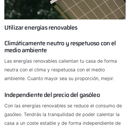
Links importantes
Carrera profesional
Utilizar energías renovables
Sustentabilidad
Climáticamente neutro y respetuoso con el
medio ambiente
Las energías renovables calientan tu casa de forma
neutra con el clima y respetuosa con el medio
ambiente. Cuanto mayor sea su proporción, mejor.
Independiente del precio del gasóleo
Con las energías renovables se reduce el consumo de
gasóleo. Tendrás la tranquilidad de poder calentar la
casa a un coste estable y de forma independiente de