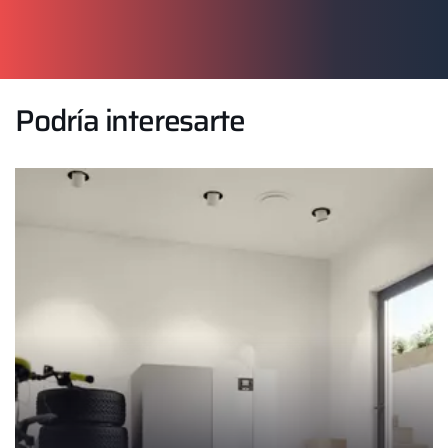
Podría interesarte