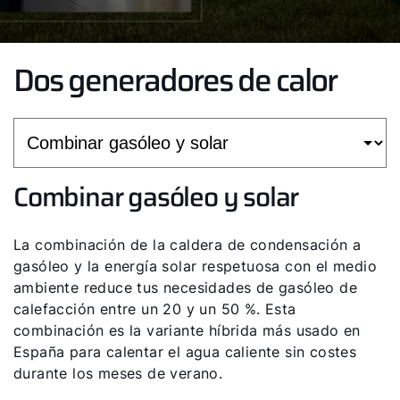
Dos generadores de calor
Combinar gasóleo y solar
La combinación de la caldera de condensación a
gasóleo y la energía solar respetuosa con el medio
ambiente reduce tus necesidades de gasóleo de
calefacción entre un 20 y un 50 %. Esta
combinación es la variante híbrida más usado en
España para calentar el agua caliente sin costes
durante los meses de verano.