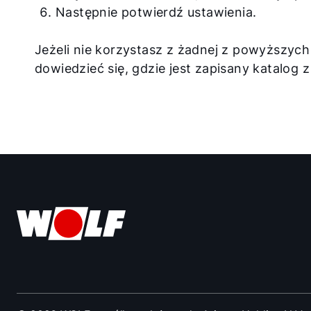
Następnie potwierdź ustawienia.
Jeżeli nie korzystasz z żadnej z powyższych
dowiedzieć się, gdzie jest zapisany katalog 