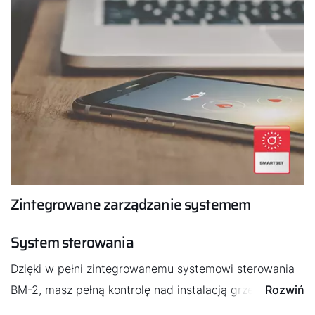
Zintegrowane zarządzanie systemem
System sterowania
Dzięki w pełni zintegrowanemu systemowi sterowania
BM-2, masz pełną kontrolę nad instalacją grzewczą.
Rozwiń
Aplikacja Smartset pozwala na zarządzanie wszystkimi