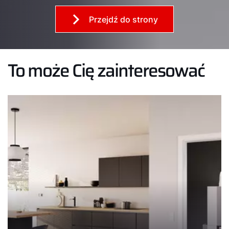
Przejdź do strony
To może Cię zainteresować