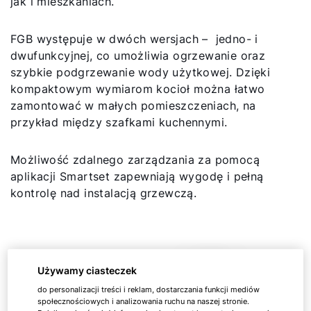
jak i mieszkaniach.
FGB występuje w dwóch wersjach – jedno- i
dwufunkcyjnej, co umożliwia ogrzewanie oraz
szybkie podgrzewanie wody użytkowej. Dzięki
kompaktowym wymiarom kocioł można łatwo
zamontować w małych pomieszczeniach, na
przykład między szafkami kuchennymi.
Możliwość zdalnego zarządzania za pomocą
aplikacji Smartset zapewniają wygodę i pełną
kontrolę nad instalacją grzewczą.
Używamy ciasteczek
do personalizacji treści i reklam, dostarczania funkcji mediów
społecznościowych i analizowania ruchu na naszej stronie.