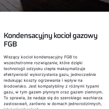
Kondensacyjny kocioł gazowy
FGB
Wiszący kocioł kondensacyjny FGB to
wszechstronne rozwiązanie, które dzięki
technologii odzysku ciepła maksymalizuje
efektywność wykorzystania gazu, jednocześnie
redukując koszty ogrzewania i wpływ na
środowisko. Jest kompatybilny z różnymi typami
gazu, w tym gazem płynnym oraz gazem ziemnym.
To sprawia, że nadaje się do szerokiego wachlarza
zastosowań, zarówno w domach jednorodzinnych,