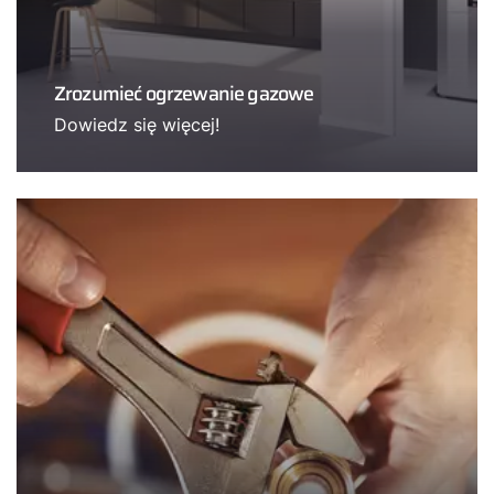
Zrozumieć ogrzewanie gazowe
Dowiedz się więcej!