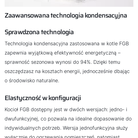
Zaawansowana technologia kondensacyjna
Sprawdzona technologia
Technologia kondensacyjna zastosowana w kotle FGB
zapewnia wyjątkową efektywność energetyczną –
sprawność sezonowa wynosi do 94%. Dzięki temu
oszczędzasz na kosztach energii, jednocześnie dbając
o środowisko naturalne.
Elastyczność w konfiguracji
Kocioł FGB dostępny jest w dwóch wersjach: jedno- i
dwufunkcyjnej, co pozwala na idealne dopasowanie do
indywidualnych potrzeb. Wersja jednofunkcyjna służy
wyłącznie do ogrzewania pomieszczeń, natomiast