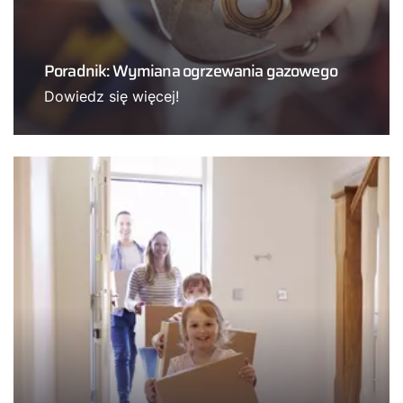
Poradnik: Wymiana ogrzewania gazowego
Dowiedz się więcej!