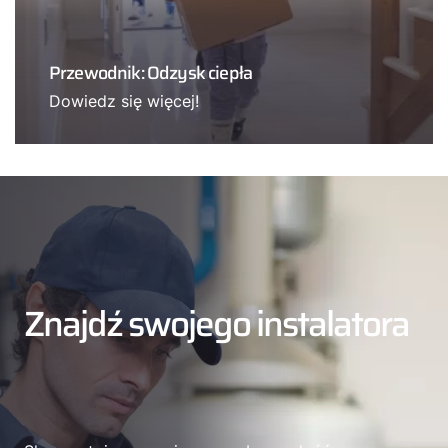
Przewodnik: Odzysk ciepła
Dowiedz się więcej!
Znajdź swojego instalatora