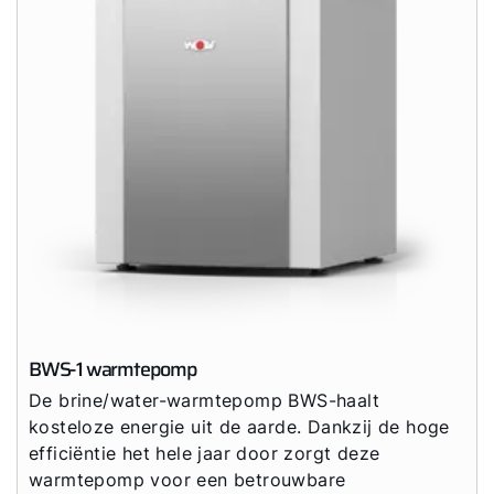
BWS-1 warmtepomp
De brine/water-warmtepomp BWS-haalt
kosteloze energie uit de aarde. Dankzij de hoge
efficiëntie het hele jaar door zorgt deze
warmtepomp voor een betrouwbare