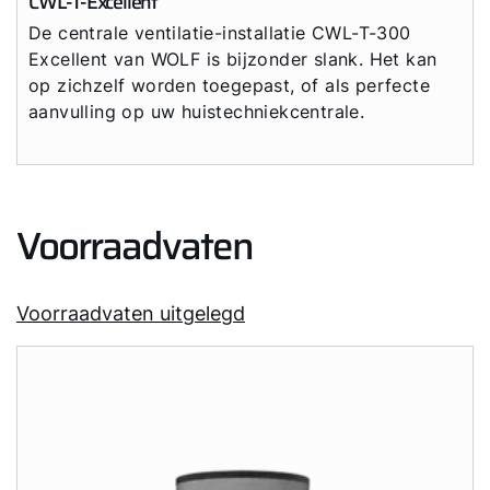
CWL-T-Excellent
De centrale ventilatie-installatie CWL-T-300
Excellent van WOLF is bijzonder slank. Het kan
op zichzelf worden toegepast, of als perfecte
aanvulling op uw huistechniekcentrale.
Voorraadvaten
Voorraadvaten uitgelegd