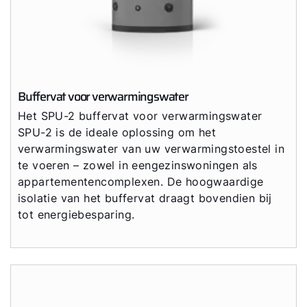
Buffervat voor verwarmingswater
Het SPU-2 buffervat voor verwarmingswater
SPU-2 is de ideale oplossing om het
verwarmingswater van uw verwarmingstoestel in
te voeren – zowel in eengezinswoningen als
appartementencomplexen. De hoogwaardige
isolatie van het buffervat draagt bovendien bij
tot energiebesparing.