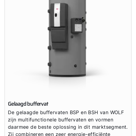
Gelaagd buffervat
De gelaagde buffervaten BSP en BSH van WOLF
zijn multifunctionele buffervaten en vormen
daarmee de beste oplossing in dit marktsegment.
Zij combineren een zeer energie-efficiënte