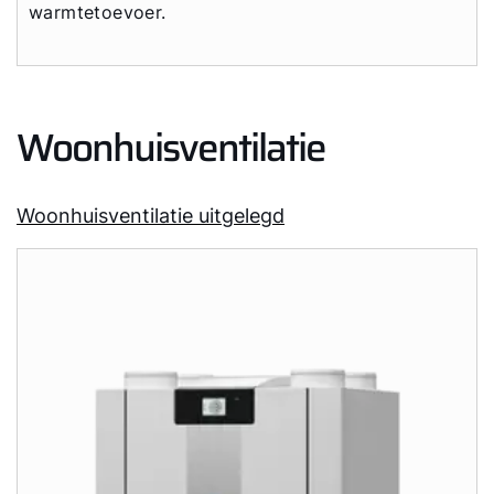
warmtetoevoer.
Woonhuisventilatie
Woonhuisventilatie uitgelegd