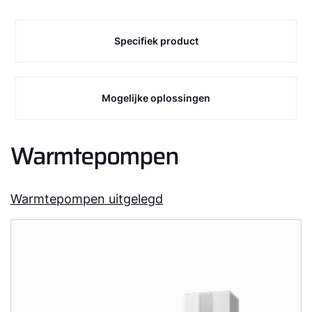
Specifiek product
Mogelijke oplossingen
Warmtepompen
Warmtepompen uitgelegd