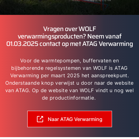
Vragen over WOLF
verwarmingsproducten? Neem vanaf
01.03.2025 contact op met ATAG Verwarming
Voor de warmtepompen, buffervaten en
bijbehorende regelsystemen van WOLF is ATAG
Verwarming per maart 2025 het aanspreekpunt.
Onderstaande knop verwijst u door naar de website
van ATAG. Op de website van WOLF vindt u nog wel
de productinformatie.
Naar ATAG Verwarming