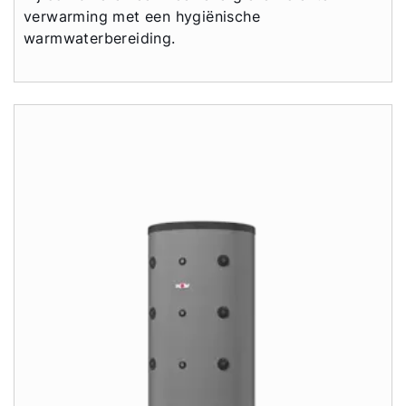
verwarming met een hygiënische
warmwaterbereiding.