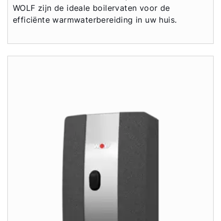
WOLF zijn de ideale boilervaten voor de
efficiënte warmwaterbereiding in uw huis.