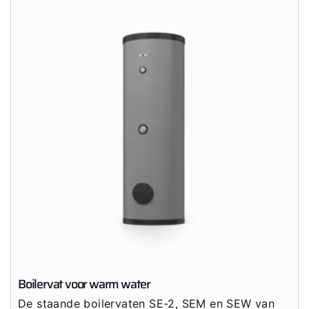
Boilervat voor warm water
De staande boilervaten SE-2, SEM en SEW van