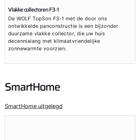
Vlakke collectoren F3-1
De WOLF TopSon F3-1 met de door ons
ontwikkelde panconstructie is een bijzonder
duurzame vlakke collector, die uw huis
decennialang met klimaatvriendelijke
zonnewarmte voorzien.
SmartHome
SmartHome uitgelegd