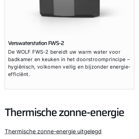
Verswaterstation FWS-2
De WOLF FWS-2 bereidt uw warm water voor
badkamer en keuken in het doorstroomprincipe –
hygiënisch, volkomen veilig en bijzonder energie-
efficiënt.
Thermische zonne-energie
Thermische zonne-energie uitgelegd