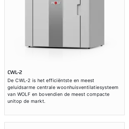
CWL-2
De CWL-2 is het efficiëntste en meest
geluidsarme centrale woonhuisventilatiesysteem
van WOLF en bovendien de meest compacte
unitop de markt.