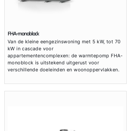
FHA-monoblock
Van de kleine eengezinswoning met 5 kW, tot 70
kW in cascade voor
appartementencomplexen: de warmtepomp FHA-
monoblock is uitstekend uitgerust voor
verschillende doeleinden en woonoppervlakken.