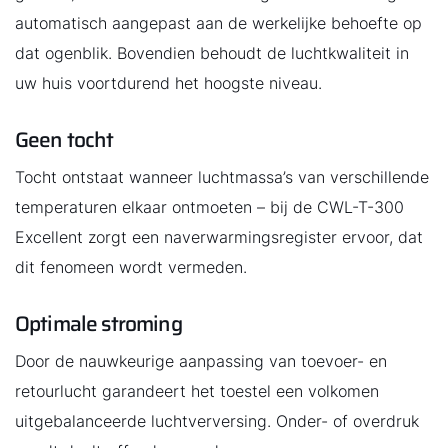
automatisch aangepast aan de werkelijke behoefte op
dat ogenblik. Bovendien behoudt de luchtkwaliteit in
uw huis voortdurend het hoogste niveau.
Geen tocht
Tocht ontstaat wanneer luchtmassa’s van verschillende
temperaturen elkaar ontmoeten – bij de CWL-T-300
Excellent zorgt een naverwarmingsregister ervoor, dat
dit fenomeen wordt vermeden.
Optimale stroming
Door de nauwkeurige aanpassing van toevoer- en
retourlucht garandeert het toestel een volkomen
uitgebalanceerde luchtverversing. Onder- of overdruk