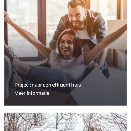
Project: naar een efficiënt huis
Meer informatie