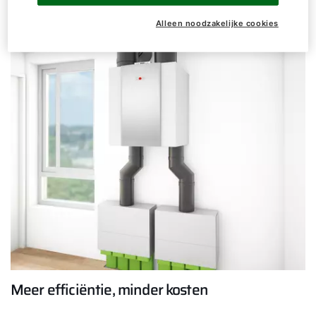
CWL-T-300
Alleen noodzakelijke cookies
Meer efficiëntie, minder kosten