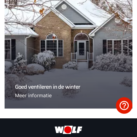
Goed ventileren in de winter
Meer informatie