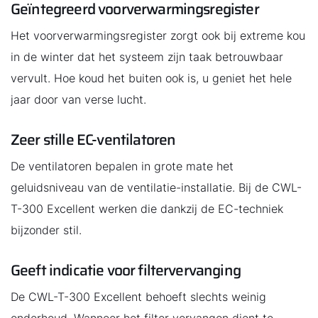
Geïntegreerd voorverwarmingsregister
Het voorverwarmingsregister zorgt ook bij extreme kou
in de winter dat het systeem zijn taak betrouwbaar
vervult. Hoe koud het buiten ook is, u geniet het hele
jaar door van verse lucht.
Zeer stille EC-ventilatoren
De ventilatoren bepalen in grote mate het
geluidsniveau van de ventilatie-installatie. Bij de CWL-
T-300 Excellent werken die dankzij de EC-techniek
bijzonder stil.
Geeft indicatie voor filtervervanging
De CWL-T-300 Excellent behoeft slechts weinig