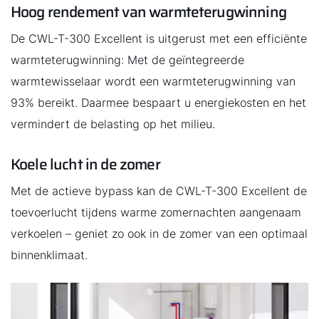
Hoog rendement van warmteterugwinning
De CWL-T-300 Excellent is uitgerust met een efficiënte
warmteterugwinning: Met de geïntegreerde
warmtewisselaar wordt een warmteterugwinning van
93% bereikt. Daarmee bespaart u energiekosten en het
vermindert de belasting op het milieu.
Koele lucht in de zomer
Met de actieve bypass kan de CWL-T-300 Excellent de
toevoerlucht tijdens warme zomernachten aangenaam
verkoelen – geniet zo ook in de zomer van een optimaal
binnenklimaat.
Hallo!