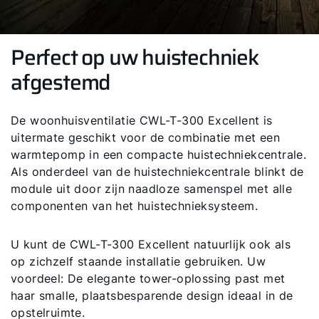
Perfect op uw huistechniek
afgestemd
De woonhuisventilatie CWL-T-300 Excellent is
uitermate geschikt voor de combinatie met een
warmtepomp in een compacte huistechniekcentrale.
Als onderdeel van de huistechniekcentrale blinkt de
module uit door zijn naadloze samenspel met alle
componenten van het huistechnieksysteem.
U kunt de CWL-T-300 Excellent natuurlijk ook als
op zichzelf staande installatie gebruiken. Uw
voordeel: De elegante tower-oplossing past met
haar smalle, plaatsbesparende design ideaal in de
opstelruimte.