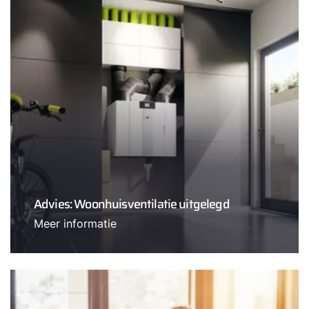
Advies: Woonhuisventilatie uitgelegd
Meer informatie