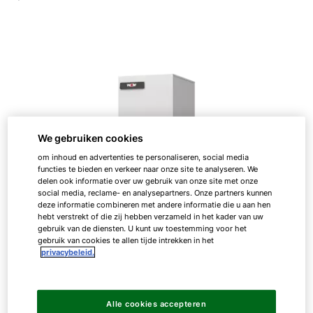
We gebruiken cookies
om inhoud en advertenties te personaliseren, social media
functies te bieden en verkeer naar onze site te analyseren. We
delen ook informatie over uw gebruik van onze site met onze
social media, reclame- en analysepartners. Onze partners kunnen
deze informatie combineren met andere informatie die u aan hen
hebt verstrekt of die zij hebben verzameld in het kader van uw
gebruik van de diensten. U kunt uw toestemming voor het
gebruik van cookies te allen tijde intrekken in het
privacybeleid.
Uw voordelen met de WOLF
Alle cookies accepteren