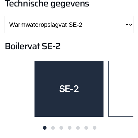
Technische gegevens
Boilervat SE-2
SE-2