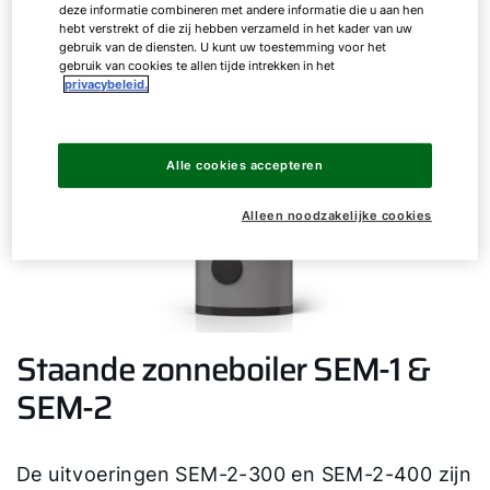
deze informatie combineren met andere informatie die u aan hen
hebt verstrekt of die zij hebben verzameld in het kader van uw
gebruik van de diensten. U kunt uw toestemming voor het
gebruik van cookies te allen tijde intrekken in het
privacybeleid.
Alle cookies accepteren
Alleen noodzakelijke cookies
Staande zonneboiler SEM-1 &
SEM-2
De uitvoeringen SEM-2-300 en SEM-2-400 zijn