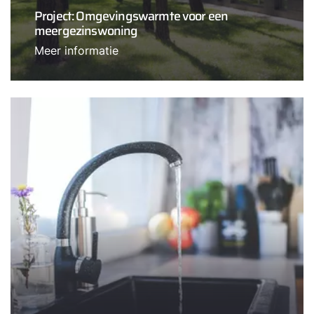
Project: Omgevingswarmte voor een
meergezinswoning
Meer informatie