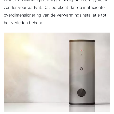
zonder voorraadvat. Dat betekent dat de inefficiënte
overdimensionering van de verwarmingsinstallatie tot
het verleden behoort.