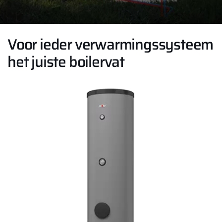
Voor ieder verwarmingssysteem
het juiste boilervat