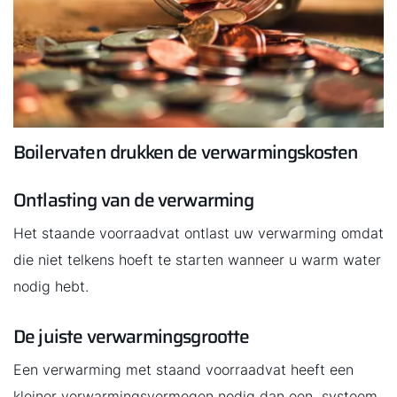
Boilervaten drukken de verwarmingskosten
Ontlasting van de verwarming
Het staande voorraadvat ontlast uw verwarming omdat
die niet telkens hoeft te starten wanneer u warm water
nodig hebt.
De juiste verwarmingsgrootte
Een verwarming met staand voorraadvat heeft een
kleiner verwarmingsvermogen nodig dan een systeem