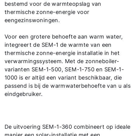
bestemd voor de warmteopslag van
thermische zonne-energie voor
eengezinswoningen.
Voor een grotere behoefte aan warm water,
integreert de SEM-1 de warmte van een
thermische zonne-energie installatie in het
verwarmingssysteem. Met de zonneboiler-
varianten SEM-1-500, SEM-1-750 en SEM-1-
1000 is er altijd een variant beschikbaar, die
passend is bij de warmwaterbehoefte van u als
eindgebruiker.
De uitvoering SEM-1-360 combineert op ideale
manier een solar-installatie met een