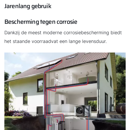
Jarenlang gebruik
Bescherming tegen corrosie
Dankzij de meest moderne corrosiebescherming biedt
het staande voorraadvat een lange levensduur.