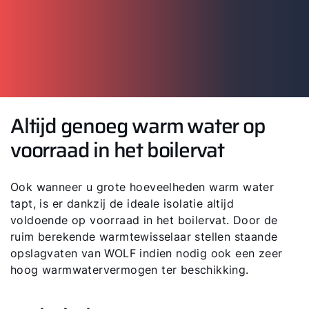
Altijd genoeg warm water op
voorraad in het boilervat
Ook wanneer u grote hoeveelheden warm water
tapt, is er dankzij de ideale isolatie altijd
voldoende op voorraad in het boilervat. Door de
ruim berekende warmtewisselaar stellen staande
opslagvaten van WOLF indien nodig ook een zeer
hoog warmwatervermogen ter beschikking.