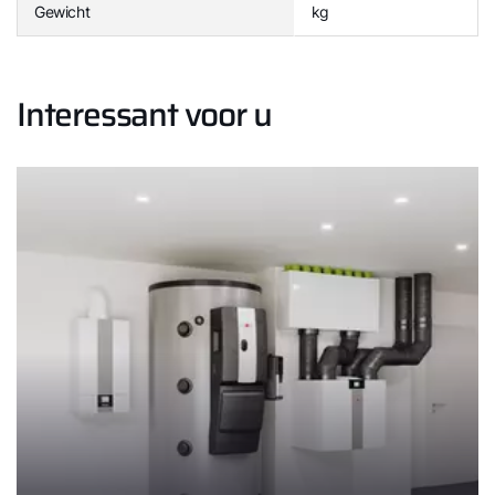
Gewicht
kg
Interessant voor u