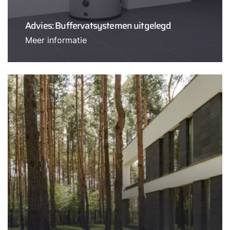
Advies: Buffervatsystemen uitgelegd
Meer informatie