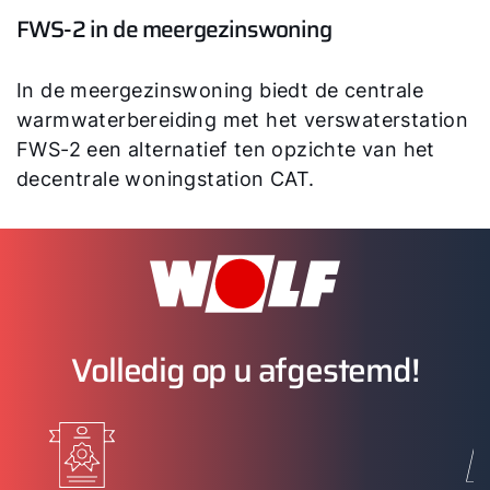
FWS-2 in de meergezinswoning
In de meergezinswoning biedt de centrale
warmwaterbereiding met het verswaterstation
FWS-2 een alternatief ten opzichte van het
decentrale woningstation CAT.
Volledig op u afgestemd!