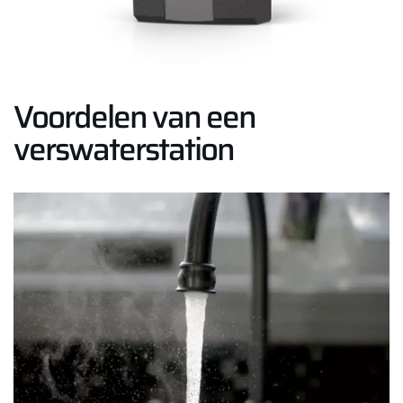
Voordelen van een
verswaterstation