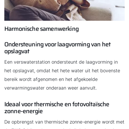
Harmonische samenwerking
Ondersteuning voor laagvorming van het
opslagvat
Een verswaterstation ondersteunt de laagvorming in
het opslagvat, omdat het hete water uit het bovenste
bereik wordt afgenomen en het afgekoelde
verwarmingswater onderaan weer aanvult.
Ideaal voor thermische en fotovoltaïsche
zonne-energie
De opbrengst van thermische zonne-energie wordt met