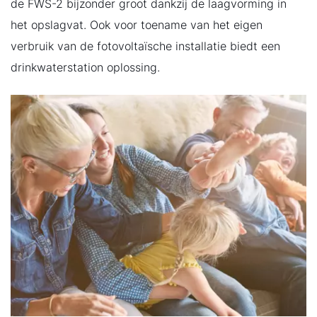
de FWS-2 bijzonder groot dankzij de laagvorming in
het opslagvat. Ook voor toename van het eigen
verbruik van de fotovoltaïsche installatie biedt een
drinkwaterstation oplossing.