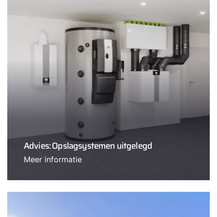
Advies: Opslagsystemen uitgelegd
Meer informatie