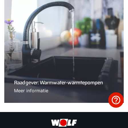
Raadgever: Warmwater-warmtepompen
Meer informatie