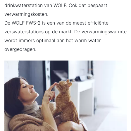
Service App
drinkwaterstation van WOLF. Ook dat bespaart
verwarmingskosten.
De WOLF FWS-2 is een van de meest efficiënte
verswaterstations op de markt. De verwarmingswarmte
wordt immers optimaal aan het warm water
overgedragen.