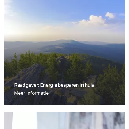
Raadgever: Energie besparen in huis
Meer informatie