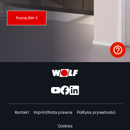
Poznaj BM-2
Kontakt
Imprint/Nota prawna
Polityka prywatności
Cookies