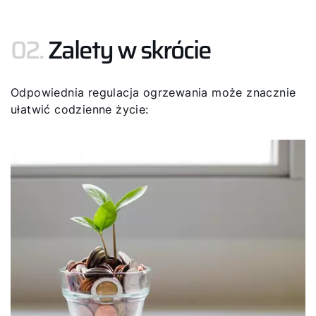
02.
Zalety w skrócie
Odpowiednia regulacja ogrzewania może znacznie
ułatwić codzienne życie: