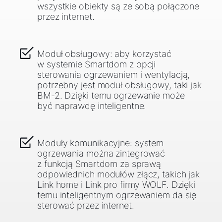
wszystkie obiekty są ze sobą połączone
przez internet.
Moduł obsługowy: aby korzystać
w systemie Smartdom z opcji
sterowania ogrzewaniem i wentylacją,
potrzebny jest moduł obsługowy, taki jak
BM-2. Dzięki temu ogrzewanie może
być naprawdę inteligentne.
Moduły komunikacyjne: system
ogrzewania można zintegrować
z funkcją Smartdom za sprawą
odpowiednich modułów złącz, takich jak
Link home i Link pro firmy WOLF. Dzięki
temu inteligentnym ogrzewaniem da się
sterować przez internet.