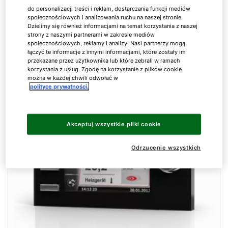
interfejsów.
do personalizacji treści i reklam, dostarczania funkcji mediów
społecznościowych i analizowania ruchu na naszej stronie.
Dzielimy się również informacjami na temat korzystania z naszej
strony z naszymi partnerami w zakresie mediów
społecznościowych, reklamy i analizy. Nasi partnerzy mogą
łączyć te informacje z innymi informacjami, które zostały im
przekazane przez użytkownika lub które zebrali w ramach
korzystania z usług. Zgodę na korzystanie z plików cookie
można w każdej chwili odwołać w
polityce prywatności.
Akceptuj wszystkie pliki cookie
Odrzucenie wszystkich