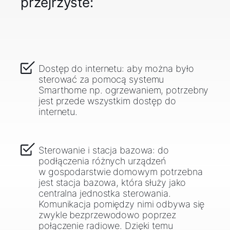
przejrzyste:
Dostęp do internetu: aby można było
sterować za pomocą systemu
Smarthome np. ogrzewaniem, potrzebny
jest przede wszystkim dostęp do
internetu.
Sterowanie i stacja bazowa: do
podłączenia różnych urządzeń
w gospodarstwie domowym potrzebna
jest stacja bazowa, która służy jako
centralna jednostka sterowania.
Komunikacja pomiędzy nimi odbywa się
zwykle bezprzewodowo poprzez
połączenie radiowe. Dzięki temu