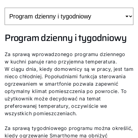
Program dzienny i tygodniowy
Za sprawą wprowadzonego programu dziennego
w kuchni panuje rano przyjemna temperatura.
W ciągu dnia, kiedy domownicy są w pracy, jest tam
nieco chłodniej. Popołudniami funkcja sterowania
ogrzewaniem w smartfonie pozwala zapewnić
optymalny klimat pomieszczenia po powrocie. To
użytkownik może decydować na temat
preferowanej temperatury, oczywiście we
wszystkich pomieszczeniach.
Za sprawą tygodniowego programu można określić,
kiedy ogrzewanie Smarthome ma obniżyć