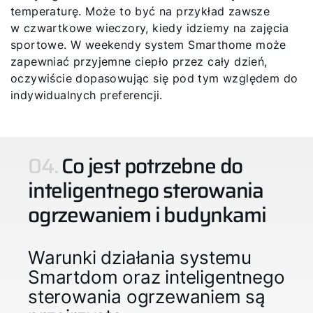
temperaturę. Może to być na przykład zawsze
w czwartkowe wieczory, kiedy idziemy na zajęcia
sportowe. W weekendy system Smarthome może
zapewniać przyjemne ciepło przez cały dzień,
oczywiście dopasowując się pod tym względem do
indywidualnych preferencji.
04.
Co jest potrzebne do
inteligentnego sterowania
ogrzewaniem i budynkami
Warunki działania systemu
Smartdom oraz inteligentnego
sterowania ogrzewaniem są