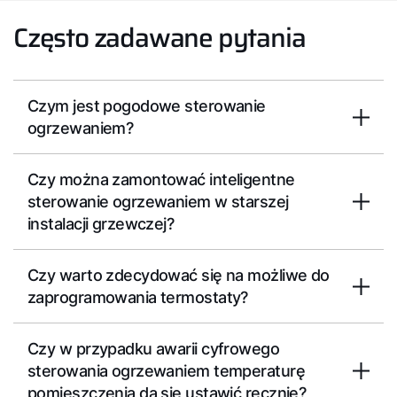
Często zadawane pytania
Czym jest pogodowe sterowanie
ogrzewaniem?
Czy można zamontować inteligentne
sterowanie ogrzewaniem w starszej
instalacji grzewczej?
Czy warto zdecydować się na możliwe do
zaprogramowania termostaty?
Czy w przypadku awarii cyfrowego
sterowania ogrzewaniem temperaturę
pomieszczenia da się ustawić ręcznie?