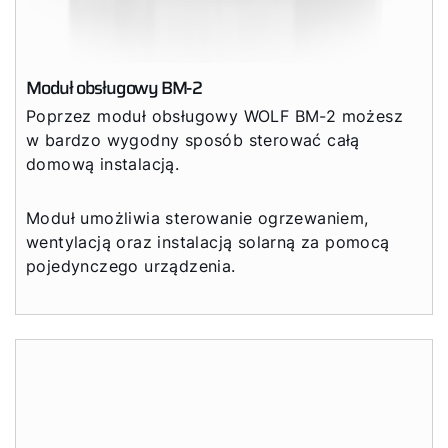
Moduł obsługowy BM-2
Poprzez moduł obsługowy WOLF BM-2 możesz
w bardzo wygodny sposób sterować całą
domową instalacją.
Moduł umożliwia sterowanie ogrzewaniem,
wentylacją oraz instalacją solarną za pomocą
pojedynczego urządzenia.