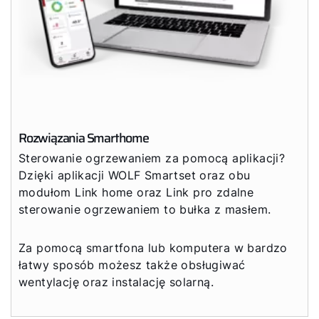
Rozwiązania Smarthome
Sterowanie ogrzewaniem za pomocą aplikacji?
Dzięki aplikacji WOLF Smartset oraz obu
modułom Link home oraz Link pro zdalne
sterowanie ogrzewaniem to bułka z masłem.
Za pomocą smartfona lub komputera w bardzo
łatwy sposób możesz także obsługiwać
wentylację oraz instalację solarną.