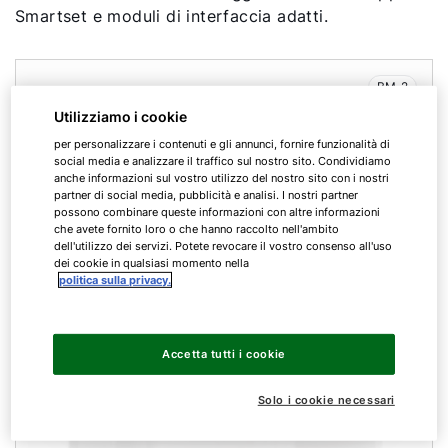
Smartset e moduli di interfaccia adatti.
BM-2
Utilizziamo i cookie
per personalizzare i contenuti e gli annunci, fornire funzionalità di
social media e analizzare il traffico sul nostro sito. Condividiamo
anche informazioni sul vostro utilizzo del nostro sito con i nostri
partner di social media, pubblicità e analisi. I nostri partner
possono combinare queste informazioni con altre informazioni
che avete fornito loro o che hanno raccolto nell'ambito
dell'utilizzo dei servizi. Potete revocare il vostro consenso all'uso
dei cookie in qualsiasi momento nella
politica sulla privacy.
Accetta tutti i cookie
Solo i cookie necessari