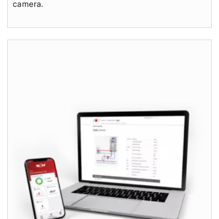
camera.