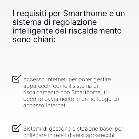
I requisiti per Smarthome e un
sistema di regolazione
intelligente del riscaldamento
sono chiari:
Accesso Internet: per poter gestire
apparecchi come il sistema di
riscaldamento con Smarthome, ti
occorre ovviamente in primo luogo un
accesso Internet.
Sistemi di gestione e stazione base: per
collegare in rete i diversi apparecchi