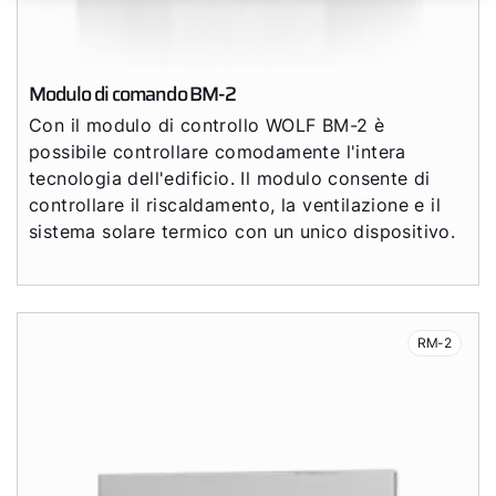
Modulo di comando BM-2
Con il modulo di controllo WOLF BM-2 è
possibile controllare comodamente l'intera
tecnologia dell'edificio. Il modulo consente di
controllare il riscaldamento, la ventilazione e il
sistema solare termico con un unico dispositivo.
RM-2