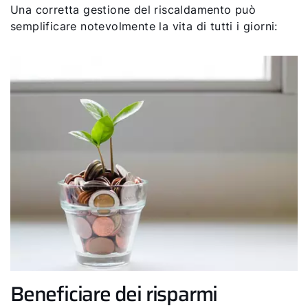
Una corretta gestione del riscaldamento può
semplificare notevolmente la vita di tutti i giorni:
Beneficiare dei risparmi