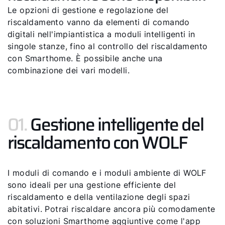
Le opzioni di gestione e regolazione del
riscaldamento vanno da elementi di comando
digitali nell'impiantistica a moduli intelligenti in
singole stanze, fino al controllo del riscaldamento
con Smarthome. È possibile anche una
combinazione dei vari modelli.
01.
Gestione intelligente del
riscaldamento con WOLF
I moduli di comando e i moduli ambiente di WOLF
sono ideali per una gestione efficiente del
riscaldamento e della ventilazione degli spazi
abitativi. Potrai riscaldare ancora più comodamente
con soluzioni Smarthome aggiuntive come l'app