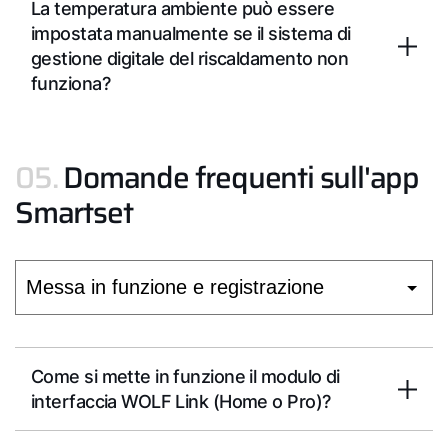
La temperatura ambiente può essere
impostata manualmente se il sistema di
gestione digitale del riscaldamento non
funziona?
05.
Domande frequenti sull'app
Smartset
Come si mette in funzione il modulo di
interfaccia WOLF Link (Home o Pro)?