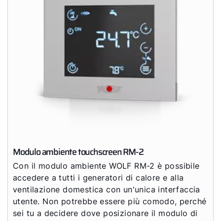
Modulo ambiente touchscreen RM-2
Con il modulo ambiente WOLF RM-2 è possibile
accedere a tutti i generatori di calore e alla
ventilazione domestica con un'unica interfaccia
utente. Non potrebbe essere più comodo, perché
sei tu a decidere dove posizionare il modulo di