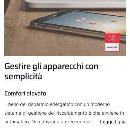
Gestire gli apparecchi con
semplicità
Comfort elevato
Il bello del risparmio energetico con un moderno
sistema di gestione del riscaldamento è che avviene in
automatico. Non dovrai più preoccuparti di nulla. Gli
Leggi di più