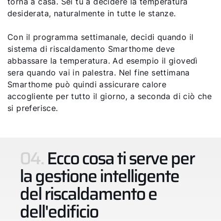
torna a casa. Sei tu a decidere la temperatura
desiderata, naturalmente in tutte le stanze.
Con il programma settimanale, decidi quando il
sistema di riscaldamento Smarthome deve
abbassare la temperatura. Ad esempio il giovedì
sera quando vai in palestra. Nel fine settimana
Smarthome può quindi assicurare calore
accogliente per tutto il giorno, a seconda di ciò che
si preferisce.
04.
Ecco cosa ti serve per
la gestione intelligente
del riscaldamento e
dell'edificio