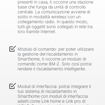
presenti in casa, ti occorre una stazione
base che funga da unità di controllo
centrale. La comunicazione avviene di
solito in modalità wireless con un
collegamento radio. In questo modo,
tutti gli oggetti sono collegati in rete tra
loro tramite Internet.
Modulo di comando: per poter utilizzare
la gestione del riscaldamento in
Smarthome, ti occorre un modulo di
comando come BM-2. Solo così potrai
rendere il riscaldamento intelligente.
Moduli di interfaccia: potrai integrare il
tuo sistema di riscaldamento in
Smarthome con moduli di interfaccia
adatti come Link home e Link pro di