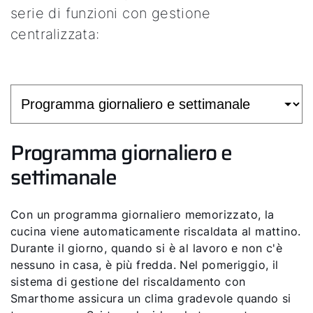
serie di funzioni con gestione
centralizzata:
Programma giornaliero e
settimanale
Con un programma giornaliero memorizzato, la
cucina viene automaticamente riscaldata al mattino.
Durante il giorno, quando si è al lavoro e non c'è
nessuno in casa, è più fredda. Nel pomeriggio, il
sistema di gestione del riscaldamento con
Smarthome assicura un clima gradevole quando si