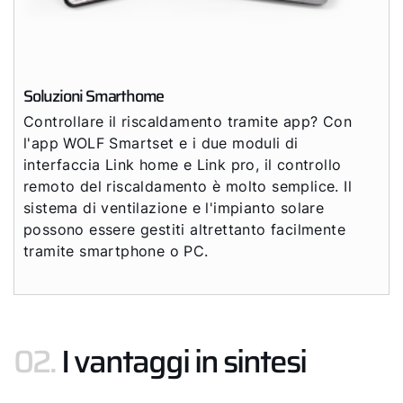
Soluzioni Smarthome
Controllare il riscaldamento tramite app? Con
l'app WOLF Smartset e i due moduli di
interfaccia Link home e Link pro, il controllo
remoto del riscaldamento è molto semplice. Il
sistema di ventilazione e l'impianto solare
possono essere gestiti altrettanto facilmente
tramite smartphone o PC.
02.
I vantaggi in sintesi