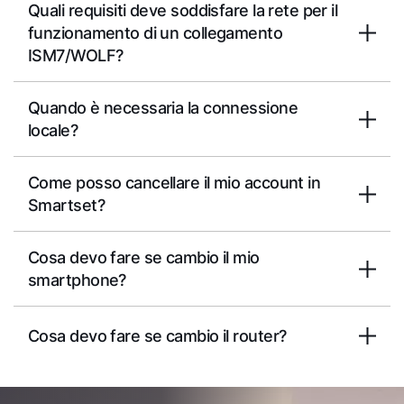
Quali requisiti deve soddisfare la rete per il
funzionamento di un collegamento
ISM7/WOLF?
Quando è necessaria la connessione
locale?
Come posso cancellare il mio account in
Smartset?
Cosa devo fare se cambio il mio
smartphone?
Cosa devo fare se cambio il router?