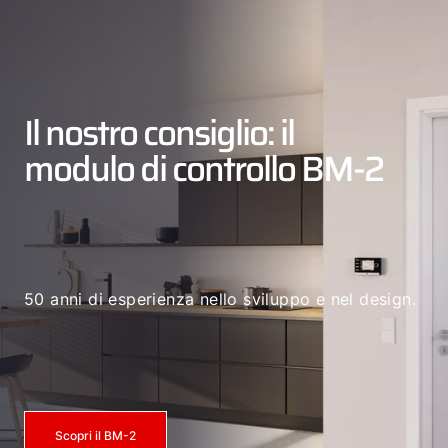
Il nostro consiglio: il
modulo di controllo BM-2
50 anni di esperienza nello sviluppo e nel design.
Scopri il BM-2