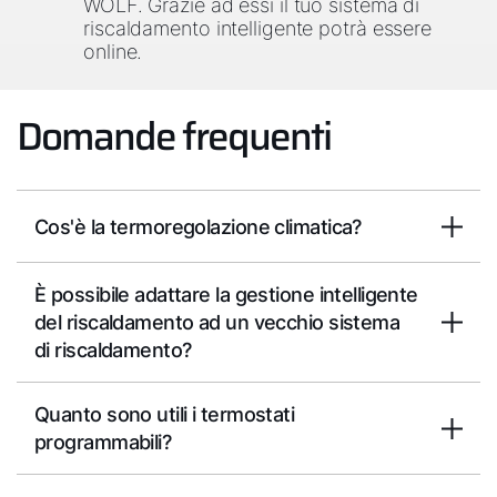
WOLF. Grazie ad essi il tuo sistema di
riscaldamento intelligente potrà essere
online.
Domande frequenti
Cos'è la termoregolazione climatica?
È possibile adattare la gestione intelligente
del riscaldamento ad un vecchio sistema
di riscaldamento?
Quanto sono utili i termostati
programmabili?