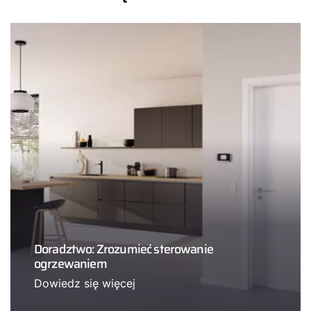
Doradztwo: Zrozumieć sterowanie
ogrzewaniem
Dowiedz się więcej