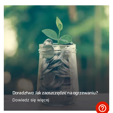
Doradztwo: Jak zaoszczędzić na ogrzewaniu?
Dowiedz się więcej