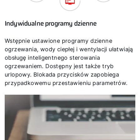
Indywidualne programy dzienne
Wstępnie ustawione programy dzienne
ogrzewania, wody ciepłej i wentylacji ułatwiają
obsługę inteligentnego sterowania
ogrzewaniem. Dostępny jest także tryb
urlopowy. Blokada przycisków zapobiega
przypadkowemu przestawieniu parametrów.