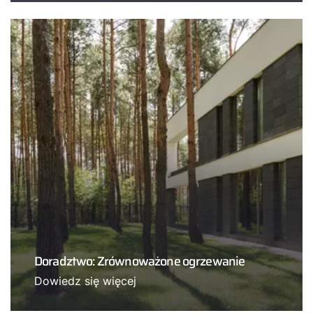
Doradztwo: Zrównoważone ogrzewanie
Dowiedz się więcej