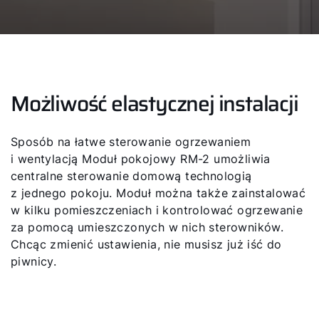
Możliwość elastycznej instalacji
Sposób na łatwe sterowanie ogrzewaniem
i wentylacją Moduł pokojowy RM-2 umożliwia
centralne sterowanie domową technologią
z jednego pokoju. Moduł można także zainstalować
w kilku pomieszczeniach i kontrolować ogrzewanie
za pomocą umieszczonych w nich sterowników.
Chcąc zmienić ustawienia, nie musisz już iść do
piwnicy.