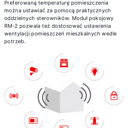
Preferowaną temperaturę pomieszczenia
Kariera
można ustawiać za pomocą praktycznych
O nas
oddzielnych sterowników. Moduł pokojowy
Kontakt
RM-2 pozwala też dostosować ustawienia
wentylacji pomieszczeń mieszkalnych wedle
potrzeb.