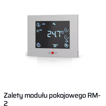
Zalety modułu pokojowego RM-
2