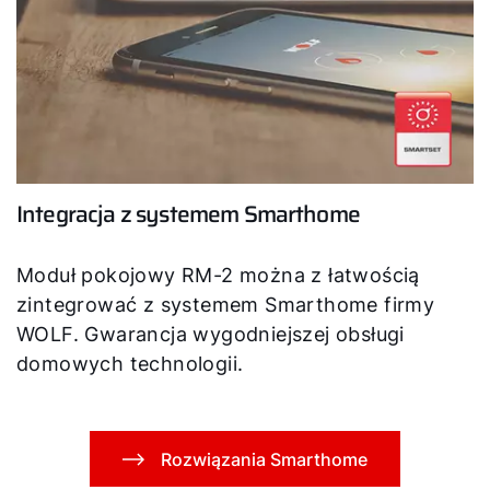
Integracja z systemem Smarthome
Moduł pokojowy RM-2 można z łatwością
zintegrować z systemem Smarthome firmy
WOLF. Gwarancja wygodniejszej obsługi
domowych technologii.
Rozwiązania Smarthome