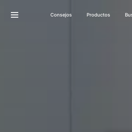
Consejos
Productos
Bu