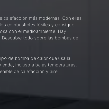
e calefacción más modernas. Con ellas,
los combustibles fósiles y consigue
tuosa con el medioambiente. Hay
as. Descubre todo sobre las bombas de
tipo de bomba de calor que usa la
ivienda, incluso a bajas temperaturas,
enible de calefacción y aire