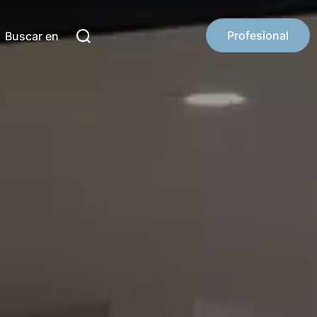
Profesional
Buscar en