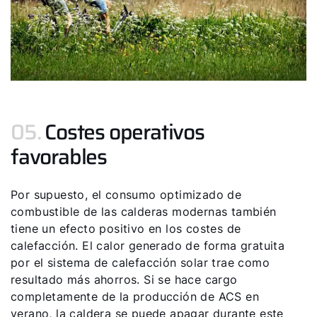
05.
Costes operativos
favorables
Por supuesto, el consumo optimizado de
combustible de las calderas modernas también
tiene un efecto positivo en los costes de
calefacción. El calor generado de forma gratuita
por el sistema de calefacción solar trae como
resultado más ahorros. Si se hace cargo
completamente de la producción de ACS en
verano, la caldera se puede apagar durante este