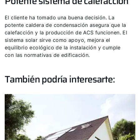
Potente sistema de calefacción
El cliente ha tomado una buena decisión. La
potente caldera de condensación asegura que la
calefacción y la producción de ACS funcionen. El
sistema solar sirve como apoyo, mejora el
equilibrio ecológico de la instalación y cumple
con las normativas de edificación.
También podría interesarte: