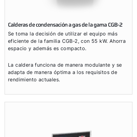
Calderas de condensación a gas de la gama CGB-2
Se toma la decisión de utilizar el equipo más
eficiente de la familia CGB-2, con 55 kW. Ahorra
espacio y además es compacto.
La caldera funciona de manera modulante y se
adapta de manera óptima a los requisitos de
rendimiento actuales.