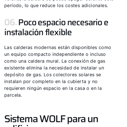
período, lo que reduce los costes adicionales.
06.
Poco espacio necesario e
instalación flexible
Las calderas modernas están disponibles como
un equipo compacto independiente o incluso
como una caldera mural. La conexión de gas
existente elimina la necesidad de instalar un
depósito de gas. Los colectores solares se
instalan por completo en la cubierta y no
requieren ningún espacio en la casa o en la
parcela.
Sistema WOLF para un