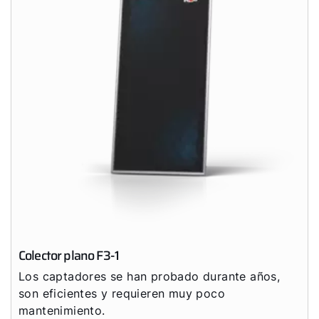
Colector plano F3-1
Los captadores se han probado durante años,
son eficientes y requieren muy poco
mantenimiento.