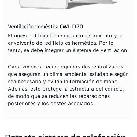
Ventilación doméstica CWL-D 70
El nuevo edificio tiene un buen aislamiento y la
envolvente del edificio es hermética. Por lo
tanto, se debe integrar un sistema de ventilación.
Cada vivienda recibe equipos descentralizados
que aseguran un clima ambiental saludable según
sea necesario y evitan la formación de moho.
Además, esto protege la estructura del edificio,
de modo que se reducen las reparaciones
posteriores y los costes asociados.