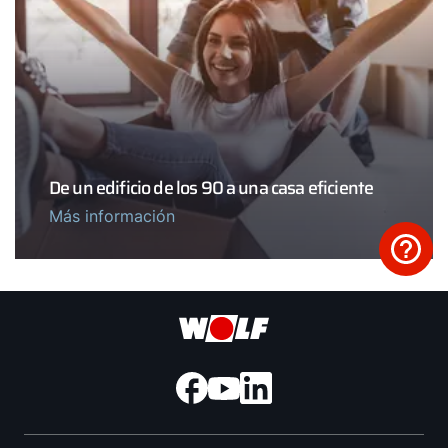
De un edificio de los 90 a una casa eficiente
Más información