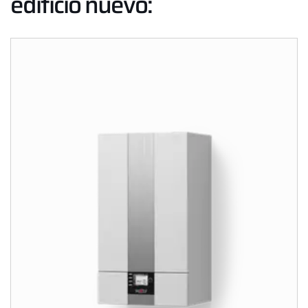
edificio nuevo: