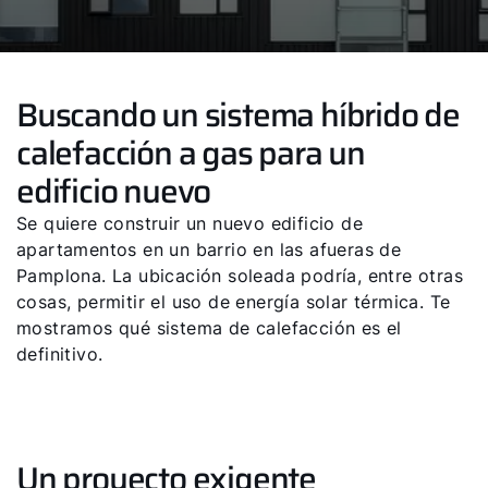
Buscando un sistema híbrido de
calefacción a gas para un
edificio nuevo
Se quiere construir un nuevo edificio de
apartamentos en un barrio en las afueras de
Pamplona. La ubicación soleada podría, entre otras
cosas, permitir el uso de energía solar térmica. Te
mostramos qué sistema de calefacción es el
definitivo.
Un proyecto exigente