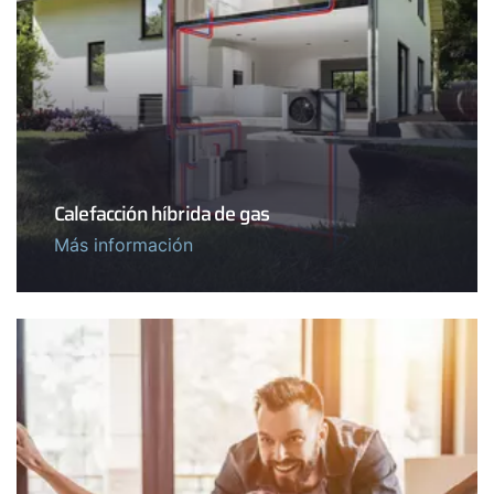
Calefacción híbrida de gas
Más información