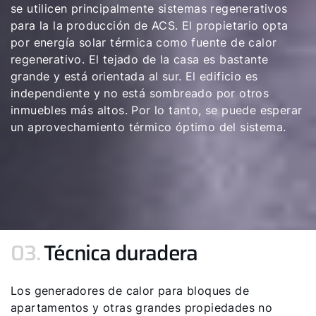
se utilicen principalmente sistemas regenerativos
para la la producción de ACS. El propietario opta
por energía solar térmica como fuente de calor
regenerativo. El tejado de la casa es bastante
grande y está orientada al sur. El edificio es
independiente y no está sombreado por otros
inmuebles más altos. Por lo tanto, se puede esperar
un aprovechamiento térmico óptimo del sistema.
03.
Técnica duradera
Los generadores de calor para bloques de
apartamentos y otras grandes propiedades no