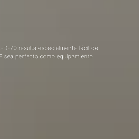
-D-70 resulta especialmente fácil de
LF sea perfecto como equipamiento