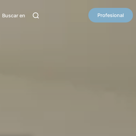
Profesional
Buscar en