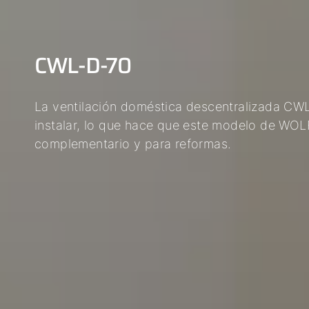
CWL-D-70
La ventilación doméstica descentralizada CWL
instalar, lo que hace que este modelo de WO
complementario y para reformas.