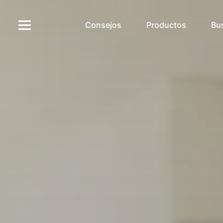
Consejos
Productos
Bu