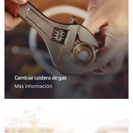
Cambiar caldera de gas
Más información