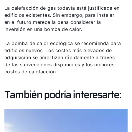
La calefacción de gas todavía está justificada en
edificios existentes. Sin embargo, para instalar
en el futuro merece la pena considerar la
inversión en una bomba de calor.
La bomba de calor ecológica se recomienda para
edificios nuevos. Los costes más elevados de
adquisición se amortizan rápidamente a través
de las subvenciones disponibles y los menores
costes de calefacción.
También podría interesarte: