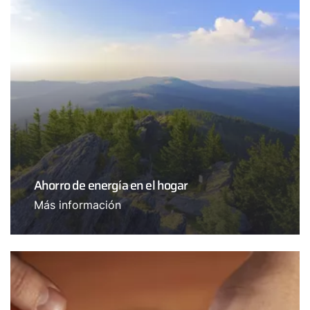
Ahorro de energía en el hogar
Más información