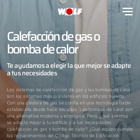
Calefacción de gas o
bomba de calor
Te ayudamos a elegir la que mejor se adapte
a tus necesidades
Los sistemas de calefacción de gas y las bombas de calor
son los sistemas más populares en los edificios nuevos.
Con una caldera de gas se confía en una tecnología fiable
establecida desde hace décadas. Las bombas de calor son
una alternativa moderna y ecológica. Pero, ¿qué sistema
se adapta mejor a tu edificio y a tus necesidades:
calefacción de gas o bomba de calor? ¿Qué equipo cumple
los requerimientos del Código Técnico de Edificación