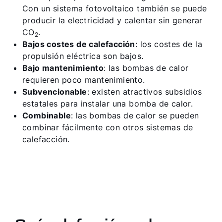
Con un sistema fotovoltaico también se puede
producir la electricidad y calentar sin generar
CO
.
2
Bajos costes de calefacción
: los costes de la
propulsión eléctrica son bajos.
Bajo mantenimiento
: las bombas de calor
requieren poco mantenimiento.
Subvencionable
: existen atractivos subsidios
estatales para instalar una bomba de calor.
Combinable
: las bombas de calor se pueden
combinar fácilmente con otros sistemas de
calefacción.