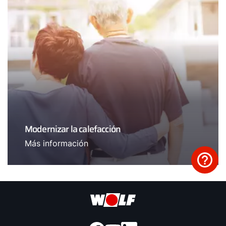
Modernizar la calefacción
Más información