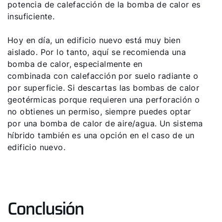
potencia de calefacción de la bomba de calor es
insuficiente.
Hoy en día, un edificio nuevo está muy bien
aislado. Por lo tanto, aquí se recomienda una
bomba de calor, especialmente en
combinada con calefacción por suelo radiante o
por superficie. Si descartas las bombas de calor
geotérmicas porque requieren una perforación o
no obtienes un permiso, siempre puedes optar
por una bomba de calor de aire/agua. Un sistema
híbrido también es una opción en el caso de un
edificio nuevo.
Conclusión