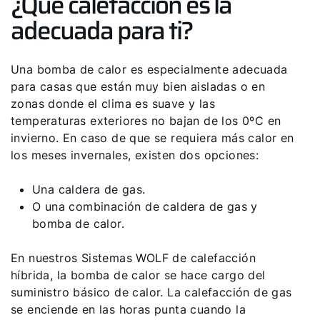
¿Qué calefacción es la
adecuada para ti?
Una bomba de calor es especialmente adecuada
para casas que están muy bien aisladas o en
zonas donde el clima es suave y las
temperaturas exteriores no bajan de los 0ºC en
invierno. En caso de que se requiera más calor en
los meses invernales, existen dos opciones:
Una caldera de gas.
O una combinación de caldera de gas y
bomba de calor.
En nuestros Sistemas WOLF de calefacción
híbrida, la bomba de calor se hace cargo del
suministro básico de calor. La calefacción de gas
se enciende en las horas punta cuando la