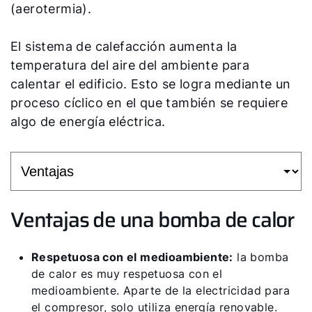
(aerotermia).
El sistema de calefacción aumenta la
temperatura del aire del ambiente para
calentar el edificio. Esto se logra mediante un
proceso cíclico en el que también se requiere
algo de energía eléctrica.
Ventajas de una bomba de calor
Respetuosa con el medioambiente:
la bomba
de calor es muy respetuosa con el
medioambiente. Aparte de la electricidad para
el compresor, solo utiliza energía renovable.