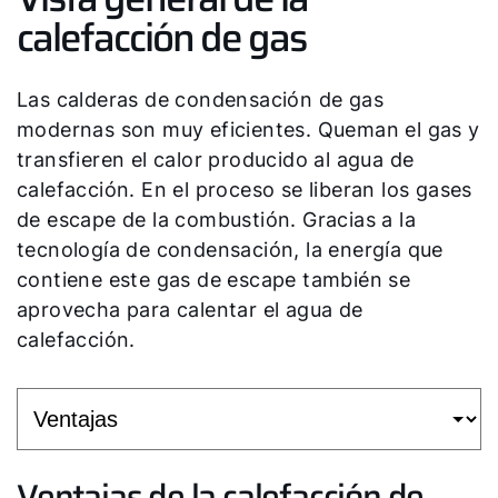
calefacción de gas
Las calderas de condensación de gas
modernas son muy eficientes. Queman el gas y
transfieren el calor producido al agua de
calefacción. En el proceso se liberan los gases
de escape de la combustión. Gracias a la
tecnología de condensación, la energía que
contiene este gas de escape también se
aprovecha para calentar el agua de
calefacción.
Ventajas de la calefacción de