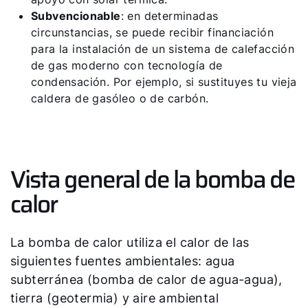
Subvencionable
: en determinadas
Carrera profesional
circunstancias, se puede recibir financiación
para la instalación de un sistema de calefacción
Sustentabilidad
de gas moderno con tecnología de
condensación. Por ejemplo, si sustituyes tu vieja
caldera de gasóleo o de carbón.
Vista general de la bomba de
calor
La bomba de calor utiliza el calor de las
siguientes fuentes ambientales: agua
subterránea (bomba de calor de agua-agua),
tierra (geotermia) y aire ambiental