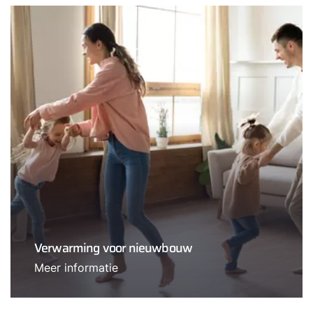
Verwarming voor nieuwbouw
Meer informatie