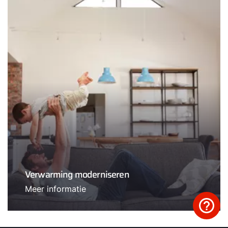
Verwarming moderniseren
Meer informatie