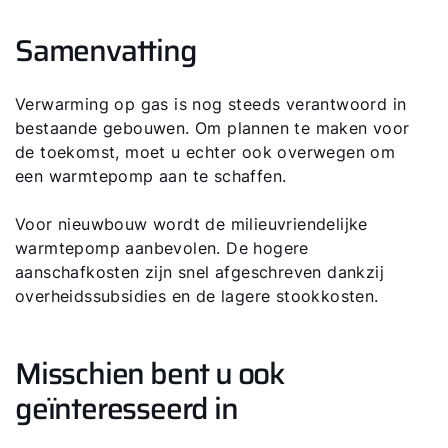
Samenvatting
Verwarming op gas is nog steeds verantwoord in
bestaande gebouwen. Om plannen te maken voor
de toekomst, moet u echter ook overwegen om
een ​​warmtepomp aan te schaffen.
Voor nieuwbouw wordt de milieuvriendelijke
warmtepomp aanbevolen. De hogere
aanschafkosten zijn snel afgeschreven dankzij
overheidssubsidies en de lagere stookkosten.
Misschien bent u ook
geïnteresseerd in