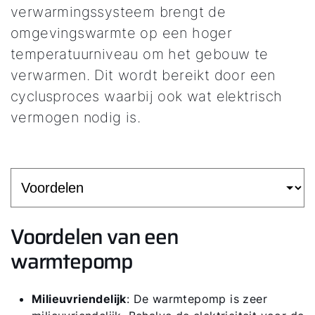
verwarmingssysteem brengt de
omgevingswarmte op een hoger
temperatuurniveau om het gebouw te
verwarmen. Dit wordt bereikt door een
cyclusproces waarbij ook wat elektrisch
vermogen nodig is.
Voordelen van een
warmtepomp
Milieuvriendelijk
: De warmtepomp is zeer