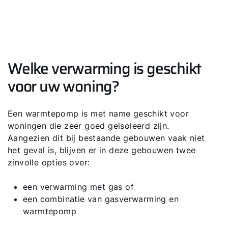
Welke verwarming is geschikt
voor uw woning?
Een warmtepomp is met name geschikt voor
woningen die zeer goed geïsoleerd zijn.
Aangezien dit bij bestaande gebouwen vaak niet
het geval is, blijven er in deze gebouwen twee
zinvolle opties over:
een verwarming met gas of
een combinatie van gasverwarming en
warmtepomp