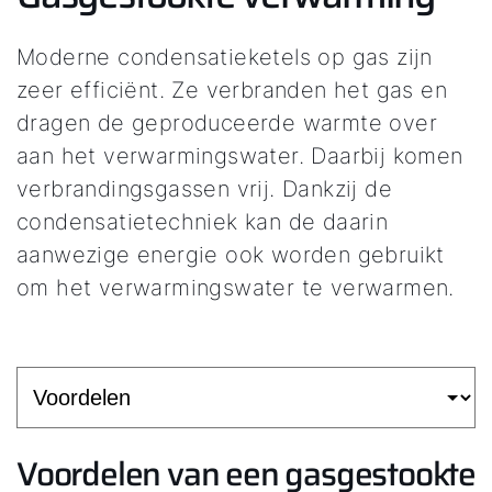
Moderne condensatieketels op gas zijn
zeer efficiënt. Ze verbranden het gas en
dragen de geproduceerde warmte over
aan het verwarmingswater. Daarbij komen
verbrandingsgassen vrij. Dankzij de
condensatietechniek kan de daarin
aanwezige energie ook worden gebruikt
om het verwarmingswater te verwarmen.
Voordelen van een gasgestookte