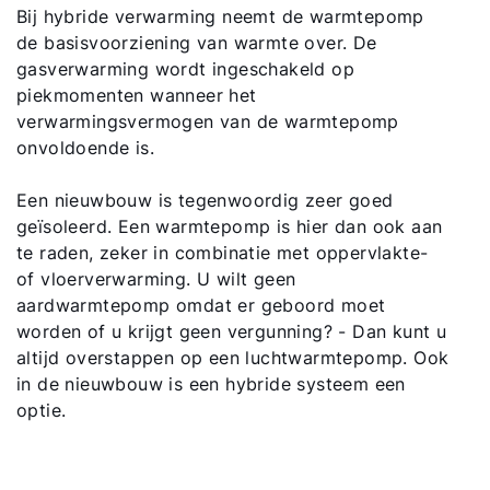
Bij hybride verwarming neemt de warmtepomp
de basisvoorziening van warmte over. De
gasverwarming wordt ingeschakeld op
piekmomenten wanneer het
verwarmingsvermogen van de warmtepomp
onvoldoende is.
Een nieuwbouw is tegenwoordig zeer goed
geïsoleerd. Een warmtepomp is hier dan ook aan
te raden, zeker in combinatie met oppervlakte-
of vloerverwarming. U wilt geen
aardwarmtepomp omdat er geboord moet
worden of u krijgt geen vergunning? - Dan kunt u
altijd overstappen op een luchtwarmtepomp. Ook
in de nieuwbouw is een hybride systeem een ​​
optie.