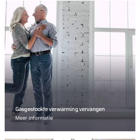
Gasgestookte verwarming vervangen
Meer informatie