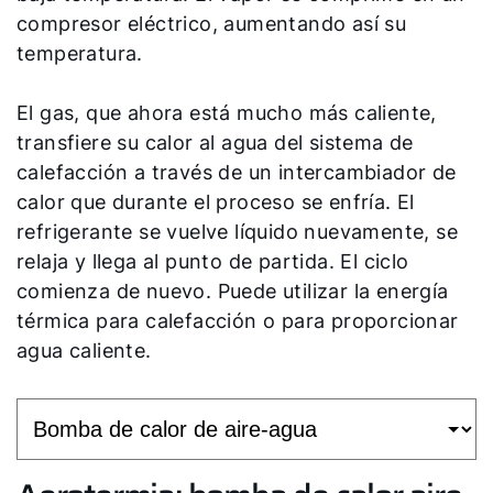
Carrera profesional
compresor eléctrico, aumentando así su
Sustentabilidad
temperatura.
El gas, que ahora está mucho más caliente,
transfiere su calor al agua del sistema de
calefacción a través de un intercambiador de
calor que durante el proceso se enfría. El
refrigerante se vuelve líquido nuevamente, se
relaja y llega al punto de partida. El ciclo
comienza de nuevo. Puede utilizar la energía
térmica para calefacción o para proporcionar
agua caliente.