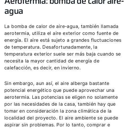
Aerotermia: bomba de calor aire-
agua
La bomba de calor de aire-agua, también llamada
aerotermia, utiliza el aire exterior como fuente de
energía. El aire está sujeto a grandes fluctuaciones
de temperatura. Desafortunadamente, la
temperatura exterior suele ser más baja cuando se
necesita la mayor cantidad de energía de
calefacción, es decir, en invierno.
Sin embargo, aun así, el aire alberga bastante
potencial energético que puede aprovechar una
aerotermia. Las potencias se eligen no solamente
por las necesidades de la casa, también hay que
tomar en consideración la zona climática de la
localidad del proyecto. El aire ambiente se puede
aspirar sin problemas. Por lo tanto, comprar e