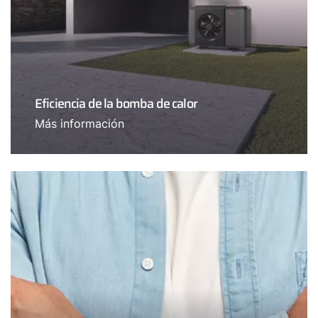
Eficiencia de la bomba de calor
Más información