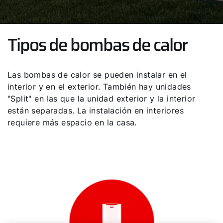
Tipos de bombas de calor
Las bombas de calor se pueden instalar en el
interior y en el exterior. También hay unidades
"Split" en las que la unidad exterior y la interior
están separadas. La instalación en interiores
requiere más espacio en la casa.