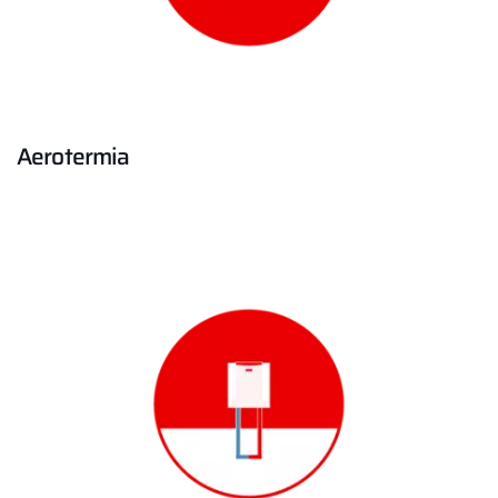
Aerotermia