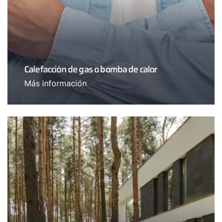
Calefacción de gas o bomba de calor
Más información