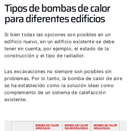
Tipos de bombas de calor
para diferentes edificios
Si bien todas las opciones son posibles en un
edificio nuevo, en un edificio existente se debe
tener en cuenta, por ejemplo, el estado de la
construcción y el tipo de radiador.
Las excavaciones no siempre son posibles sin
problemas. Por lo tanto, la bomba de calor de aire
se ha establecido como la solución ideal como
complemento de un sistema de calefacción
existente.