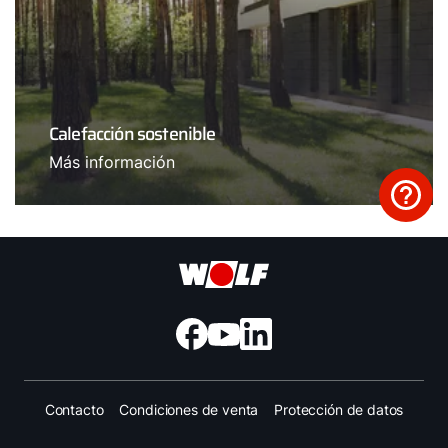
Calefacción sostenible
Más información
Contacto
Condiciones de venta
Protección de datos