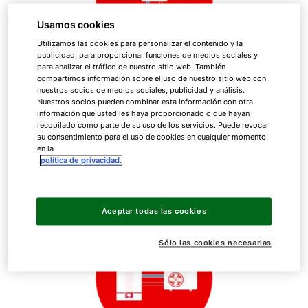
Usamos cookies
Utilizamos las cookies para personalizar el contenido y la
publicidad, para proporcionar funciones de medios sociales y
para analizar el tráfico de nuestro sitio web. También
compartimos información sobre el uso de nuestro sitio web con
nuestros socios de medios sociales, publicidad y análisis.
Nuestros socios pueden combinar esta información con otra
información que usted les haya proporcionado o que hayan
Hidrotermia
recopilado como parte de su uso de los servicios. Puede revocar
su consentimiento para el uso de cookies en cualquier momento
en la
política de privacidad.
Aceptar todas las cookies
Sólo las cookies necesarias