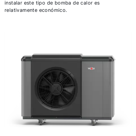
instalar este tipo de bomba de calor es
relativamente económico.