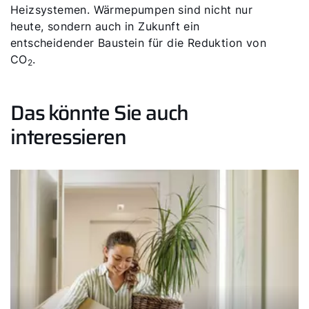
Heizsystemen. Wärmepumpen sind nicht nur
heute, sondern auch in Zukunft ein
entscheidender Baustein für die Reduktion von
CO
.
2
Das könnte Sie auch
interessieren