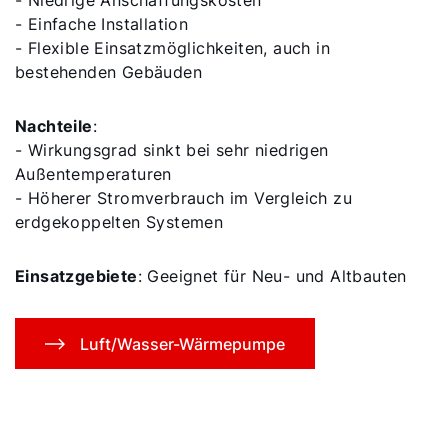
- Niedrige Anschaffungskosten
- Einfache Installation
- Flexible Einsatzmöglichkeiten, auch in
bestehenden Gebäuden
Nachteile
:
- Wirkungsgrad sinkt bei sehr niedrigen
Außentemperaturen
- Höherer Stromverbrauch im Vergleich zu
erdgekoppelten Systemen
Einsatzgebiete
: Geeignet für Neu- und Altbauten
Luft/Wasser-Wärmepumpe