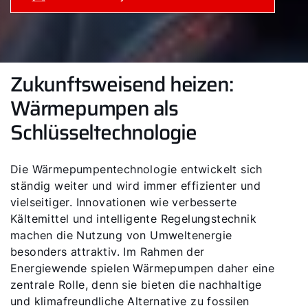
Zukunftsweisend heizen:
Wärmepumpen als
Schlüsseltechnologie
Die Wärmepumpentechnologie entwickelt sich
ständig weiter und wird immer effizienter und
vielseitiger. Innovationen wie verbesserte
Kältemittel und intelligente Regelungstechnik
machen die Nutzung von Umweltenergie
besonders attraktiv. Im Rahmen der
Energiewende spielen Wärmepumpen daher eine
zentrale Rolle, denn sie bieten die nachhaltige
und klimafreundliche Alternative zu fossilen