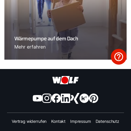
Wärmepumpe auf dem Dach
Mehr erfahren
Vertrag widerrufen
Kontakt
Impressum
Datenschutz