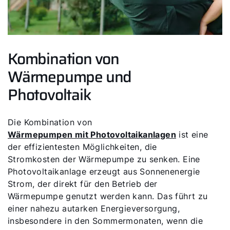
Kombination von
Wärmepumpe und
Photovoltaik
Die Kombination von
Wärmepumpen mit Photovoltaikanlagen
ist eine
der effizientesten Möglichkeiten, die
Stromkosten der Wärmepumpe zu senken. Eine
Photovoltaikanlage erzeugt aus Sonnenenergie
Strom, der direkt für den Betrieb der
Wärmepumpe genutzt werden kann. Das führt zu
einer nahezu autarken Energieversorgung,
insbesondere in den Sommermonaten, wenn die