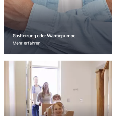
Gasheizung oder Wärmepumpe
Mehr erfahren