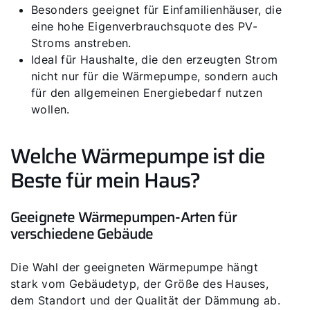
Besonders geeignet für Einfamilienhäuser, die
eine hohe Eigenverbrauchsquote des PV-
Stroms anstreben.
Ideal für Haushalte, die den erzeugten Strom
nicht nur für die Wärmepumpe, sondern auch
für den allgemeinen Energiebedarf nutzen
wollen.
Welche Wärmepumpe ist die
Beste für mein Haus?
Geeignete Wärmepumpen-Arten für
verschiedene Gebäude
Die Wahl der geeigneten Wärmepumpe hängt
stark vom Gebäudetyp, der Größe des Hauses,
dem Standort und der Qualität der Dämmung ab.