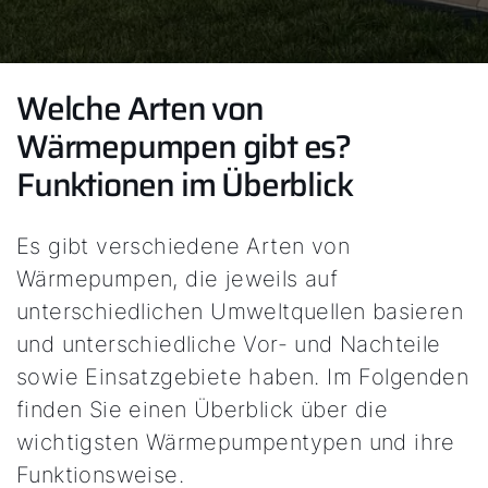
Welche Arten von
Wärmepumpen gibt es?
Funktionen im Überblick
Es gibt verschiedene Arten von
Wärmepumpen, die jeweils auf
unterschiedlichen Umweltquellen basieren
und unterschiedliche Vor- und Nachteile
sowie Einsatzgebiete haben. Im Folgenden
finden Sie einen Überblick über die
wichtigsten Wärmepumpentypen und ihre
Funktionsweise.