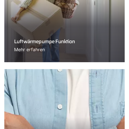
Luftwärmepumpe Funktion
Mehr erfahren