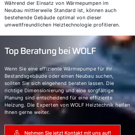
Während der Einsatz von Wärmepumpen im
Neubau mittlerweile Standard ist, können auch
bestehende Gebäude optimal von dieser
umweltfreundlichen Heiztechnologie profitieren.
Top Beratung bei WOLF
Wenn Sie eine effiziente Wärmepumpe für Ihr
Bestandsgebäude oder einen Neubau suchen,
sollten Sie sich eingehend beraten lassen. Die
richtige Dimensionierung und eine sorgfältige
Planung sind entscheidend für eine effiziente
Heizung. Die Experten von WOLF Heiztechnik helfen
Ihnen gerne weiter.
Nehmen Sie jetzt Kontakt mit uns auf!