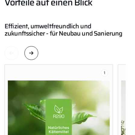
Vorteile auf einen Blick
Effizient, umweltfreundlich und
zukunftssicher - für Neubau und Sanierung
1