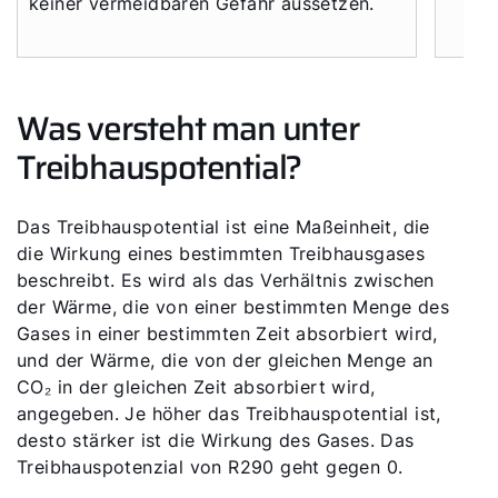
keiner vermeidbaren Gefahr aussetzen.
Was versteht man unter
Treibhauspotential?
Das Treibhauspotential ist eine Maßeinheit, die
die Wirkung eines bestimmten Treibhausgases
beschreibt. Es wird als das Verhältnis zwischen
der Wärme, die von einer bestimmten Menge des
Gases in einer bestimmten Zeit absorbiert wird,
und der Wärme, die von der gleichen Menge an
CO₂ in der gleichen Zeit absorbiert wird,
angegeben. Je höher das Treibhauspotential ist,
desto stärker ist die Wirkung des Gases. Das
Treibhauspotenzial von R290 geht gegen 0.