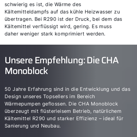
schwierig es ist, die Wärme des
Kältemitteldampfs auf das kühle Heizwasser zu
übertragen. Bei R290 ist der Druck, bei dem das
Kältemittel verflüssigt wird, gering. Es muss
daher weniger stark komprimiert werden.
Unsere Empfehlung: Die CHA
Monoblock
50 Jahre Erfahrung sind in die Entwicklung und das
Design unseres Topsellers im Bereich
Wärmepumpen geflossen. Die CHA Monoblock
überzeugt mit flüsterleisem Betrieb, natürlichem
Kältemittel R290 und starker Effizienz – ideal für
Sanierung und Neubau.