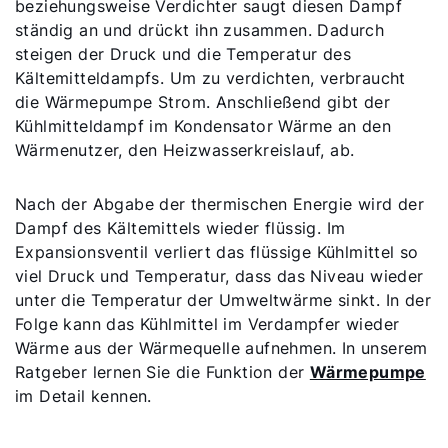
beziehungsweise Verdichter saugt diesen Dampf
ständig an und drückt ihn zusammen. Dadurch
steigen der Druck und die Temperatur des
Kältemitteldampfs. Um zu verdichten, verbraucht
die Wärmepumpe Strom. Anschließend gibt der
Kühlmitteldampf im Kondensator Wärme an den
Wärmenutzer, den Heizwasserkreislauf, ab.
Nach der Abgabe der thermischen Energie wird der
Dampf des Kältemittels wieder flüssig. Im
Expansionsventil verliert das flüssige Kühlmittel so
viel Druck und Temperatur, dass das Niveau wieder
unter die Temperatur der Umweltwärme sinkt. In der
Folge kann das Kühlmittel im Verdampfer wieder
Wärme aus der Wärmequelle aufnehmen. In unserem
Ratgeber lernen Sie die Funktion der
Wärmepumpe
im Detail kennen.