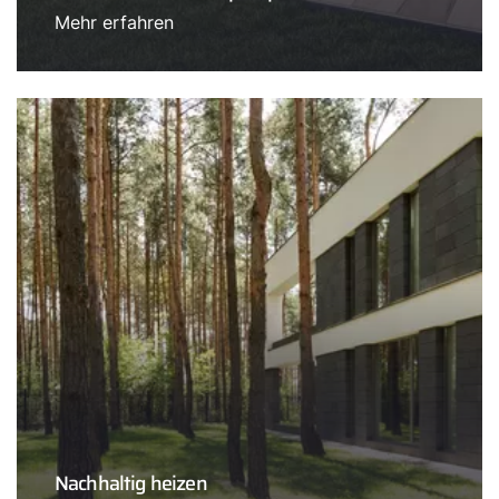
Mehr erfahren
Nachhaltig heizen