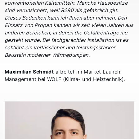
konventionellen Kältemitteln. Manche Hausbesitze
sind verunsichert, weil R290 als gefährlich gilt.
Dieses Bedenken kann ich Ihnen aber nehmen: Den
Einsatz von Propan kennen wir seit vielen Jahren aus
anderen Bereichen, in denen die Gefahrenfrage nie
gestellt wurde. Bei fachgerechter Installation ist es
schlicht ein verlässlicher und leistungsstarker
Baustein moderner Wärmepumpen.
Maximilian Schmidt
arbeitet im Market Launch
Management bei WOLF (Klima- und Heiztechnik).