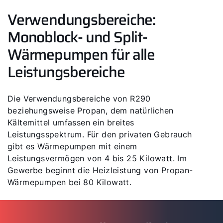
Verwendungsbereiche:
Monoblock- und Split-
Wärmepumpen für alle
Leistungsbereiche
Die Verwendungsbereiche von R290
beziehungsweise Propan, dem natürlichen
Kältemittel umfassen ein breites
Leistungsspektrum. Für den privaten Gebrauch
gibt es Wärmepumpen mit einem
Leistungsvermögen von 4 bis 25 Kilowatt. Im
Gewerbe beginnt die Heizleistung von Propan-
Wärmepumpen bei 80 Kilowatt.