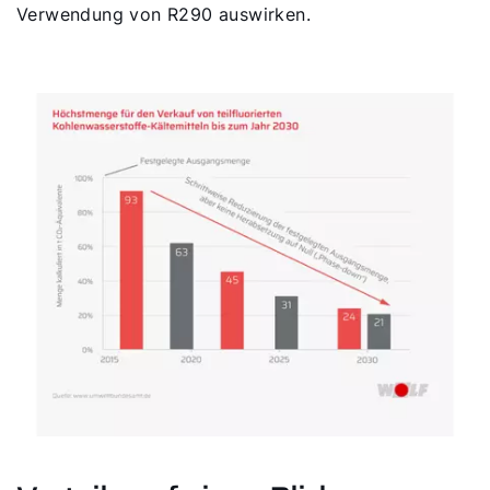
Verwendung von R290 auswirken.