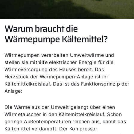
Warum braucht die
Wärmepumpe Kältemittel?
Wärmepumpen verarbeiten Umweltwärme und
stellen sie mithilfe elektrischer Energie für die
Wärmeversorgung des Hauses bereit. Das
Herzstück der Wärmepumpen-Anlage ist ihr
Kältemittelkreislauf. Das ist das Funktionsprinzip der
Anlage:
Die Wärme aus der Umwelt gelangt über einen
Wärmetauscher in den Kältemittelkreislauf. Schon
geringe Außentemperaturen reichen aus, damit das
Kältemittel verdampft. Der Kompressor