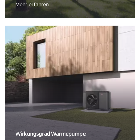
Mehr erfahren
Wirkungsgrad Wärmepumpe