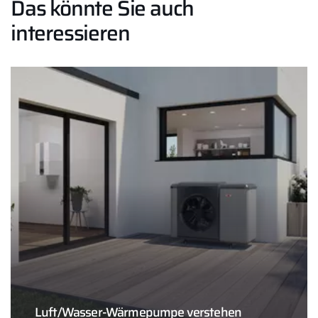
Das könnte Sie auch
interessieren
Luft/Wasser-Wärmepumpe verstehen