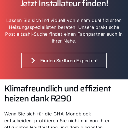
Jetzt Installateur finden!
Lassen Sie sich individuell von einem qualifizierten
Heizungsspezialisten beraten. Unsere praktische
Postleitzahl-Suche findet einen Fachpartner auch in
Ihrer Nähe.
Finden Sie Ihren Experten!
Klimafreundlich und effizient
heizen dank R290
Wenn Sie sich für die CHA-Monoblock
entscheiden, profitieren Sie nicht nur von ihrer
effizienten Heizleistung und dem eleganten,