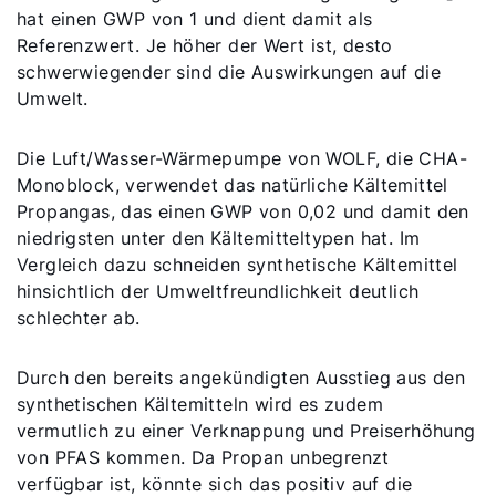
hat einen GWP von 1 und dient damit als
Referenzwert. Je höher der Wert ist, desto
schwerwiegender sind die Auswirkungen auf die
Umwelt.
Die Luft/Wasser-Wärmepumpe von WOLF, die CHA-
Monoblock, verwendet das natürliche Kältemittel
Propangas, das einen GWP von 0,02 und damit den
niedrigsten unter den Kältemitteltypen hat. Im
Vergleich dazu schneiden synthetische Kältemittel
hinsichtlich der Umweltfreundlichkeit deutlich
schlechter ab.
Durch den bereits angekündigten Ausstieg aus den
synthetischen Kältemitteln wird es zudem
vermutlich zu einer Verknappung und Preiserhöhung
von PFAS kommen. Da Propan unbegrenzt
verfügbar ist, könnte sich das positiv auf die