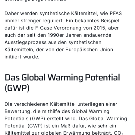
Daher werden synthetische Kältemittel, wie PFAS
immer strenger reguliert. Ein bekanntes Beispiel
dafür ist die F-Gase Verordnung von 2015, aber
auch der seit den 1990er Jahren andauernde
Ausstiegsprozess aus den synthetischen
Kältemitteln, der von der Europäischen Union
initiiert wurde.
Das Global Warming Potential
(GWP)
Die verschiedenen Kältemittel unterliegen einer
Bewertung, die mithilfe des Global Warming
Potentials (GWP) erstellt wird. Das Global Warming
Potential (GWP) ist ein Maß dafür, wie sehr ein
Kältemittel zur globalen Erwärmung beiträgt. CO₂