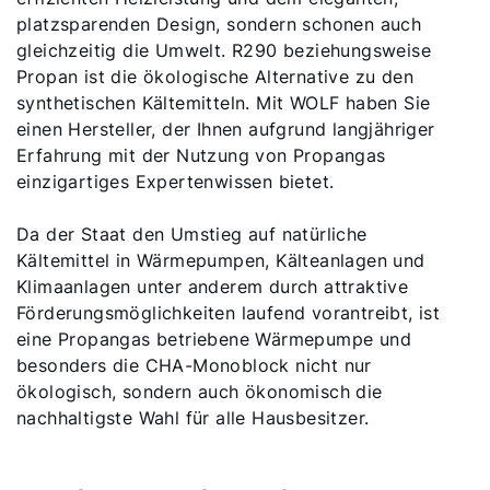
platzsparenden Design, sondern schonen auch
gleichzeitig die Umwelt. R290 beziehungsweise
Propan ist die ökologische Alternative zu den
synthetischen Kältemitteln. Mit WOLF haben Sie
einen Hersteller, der Ihnen aufgrund langjähriger
Erfahrung mit der Nutzung von Propangas
einzigartiges Expertenwissen bietet.
Da der Staat den Umstieg auf natürliche
Kältemittel in Wärmepumpen, Kälteanlagen und
Klimaanlagen unter anderem durch attraktive
Förderungsmöglichkeiten laufend vorantreibt, ist
eine Propangas betriebene Wärmepumpe und
besonders die CHA-Monoblock nicht nur
ökologisch, sondern auch ökonomisch die
nachhaltigste Wahl für alle Hausbesitzer.