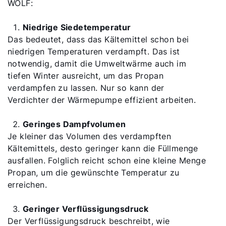
WOLF:
Niedrige Siedetemperatur
Das bedeutet, dass das Kältemittel schon bei
niedrigen Temperaturen verdampft. Das ist
notwendig, damit die Umweltwärme auch im
tiefen Winter ausreicht, um das Propan
verdampfen zu lassen. Nur so kann der
Verdichter der Wärmepumpe effizient arbeiten.
Geringes Dampfvolumen
Je kleiner das Volumen des verdampften
Kältemittels, desto geringer kann die Füllmenge
ausfallen. Folglich reicht schon eine kleine Menge
Propan, um die gewünschte Temperatur zu
erreichen.
Geringer Verflüssigungsdruck
Der Verflüssigungsdruck beschreibt, wie