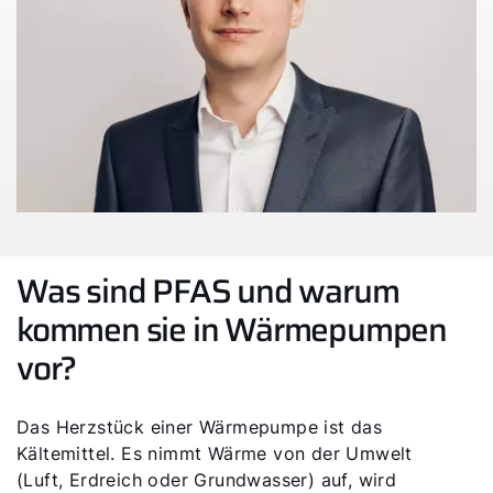
Was sind PFAS und warum
kommen sie in Wärmepumpen
vor?
Das Herzstück einer Wärmepumpe ist das
Kältemittel. Es nimmt Wärme von der Umwelt
(Luft, Erdreich oder Grundwasser) auf, wird