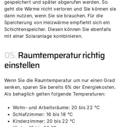
gespeichert und später abgerufen werden. So
geht die Wärme nicht verloren und Sie können sie
dann nutzen, wenn Sie sie brauchen. Für die
Speicherung von Heizwärme empfiehlt sich ein
Schichtenspeicher. Diesen können Sie ebenfalls
mit einer Solaranlage kombinieren.
05.
Raumtemperatur richtig
einstellen
Wenn Sie die Raumtemperatur um nur einen Grad
senken, sparen Sie bereits 6% der Energiekosten.
Als behaglich gelten folgende Temperaturen:
Wohn- und Arbeitsräume: 20 bis 22 °C
Schlafzimmer: 16 bis 18 °C
Kinderzimmer: 20 bis 22 °C