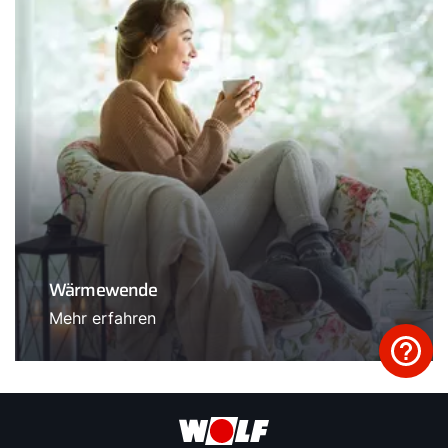
Wärmewende
Mehr erfahren