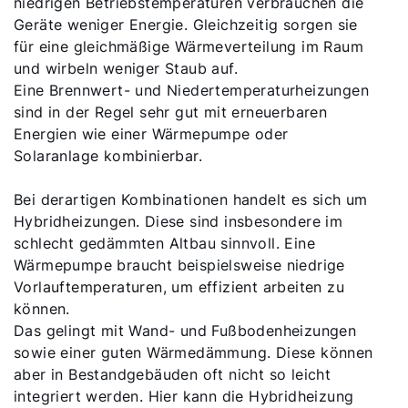
niedrigen Betriebstemperaturen verbrauchen die
Geräte weniger Energie. Gleichzeitig sorgen sie
für eine gleichmäßige Wärmeverteilung im Raum
und wirbeln weniger Staub auf.
Eine Brennwert- und Niedertemperaturheizungen
sind in der Regel sehr gut mit erneuerbaren
Energien wie einer Wärmepumpe oder
Solaranlage kombinierbar.
Bei derartigen Kombinationen handelt es sich um
Hybridheizungen. Diese sind insbesondere im
schlecht gedämmten Altbau sinnvoll. Eine
Wärmepumpe braucht beispielsweise niedrige
Vorlauftemperaturen, um effizient arbeiten zu
können.
Das gelingt mit Wand- und Fußbodenheizungen
sowie einer guten Wärmedämmung. Diese können
aber in Bestandgebäuden oft nicht so leicht
integriert werden. Hier kann die Hybridheizung