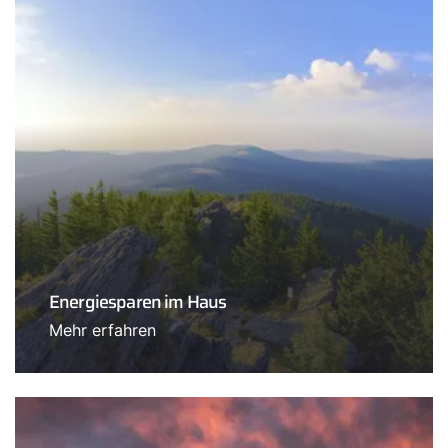
Energiesparen im Haus
Mehr erfahren