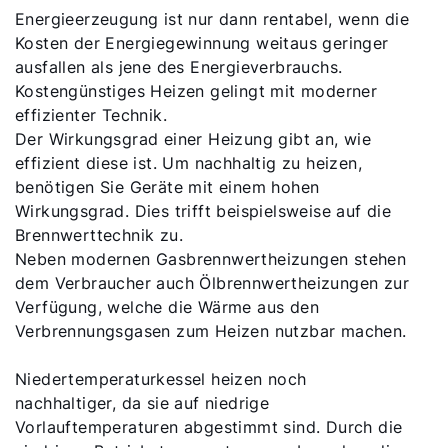
Privatkunden-Downloads
Energieerzeugung ist nur dann rentabel, wenn die
Kosten der Energiegewinnung weitaus geringer
ausfallen als jene des Energieverbrauchs.
Kostengünstiges Heizen gelingt mit moderner
effizienter Technik.
Der Wirkungsgrad einer Heizung gibt an, wie
effizient diese ist. Um nachhaltig zu heizen,
benötigen Sie Geräte mit einem hohen
Wirkungsgrad. Dies trifft beispielsweise auf die
Brennwerttechnik zu.
Neben modernen Gasbrennwertheizungen stehen
dem Verbraucher auch Ölbrennwertheizungen zur
Verfügung, welche die Wärme aus den
Verbrennungsgasen zum Heizen nutzbar machen.
Niedertemperaturkessel heizen noch
nachhaltiger, da sie auf niedrige
Vorlauftemperaturen abgestimmt sind. Durch die