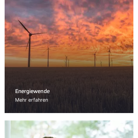
Energiewende
Mehr erfahren