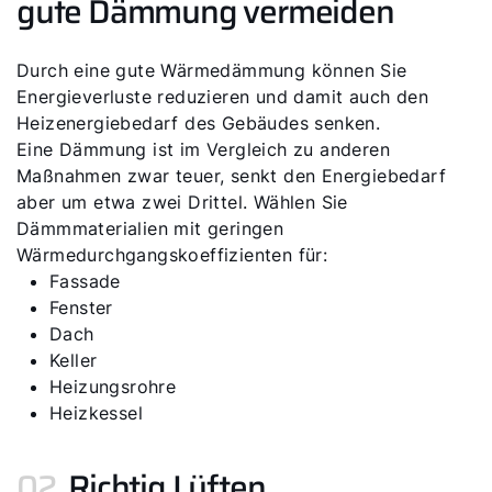
gute Dämmung vermeiden
Durch eine gute Wärmedämmung können Sie
Energieverluste reduzieren und damit auch den
Heizenergiebedarf des Gebäudes senken.
Eine Dämmung ist im Vergleich zu anderen
Maßnahmen zwar teuer, senkt den Energiebedarf
aber um etwa zwei Drittel. Wählen Sie
Dämmmaterialien mit geringen
Wärmedurchgangskoeffizienten für:
Fassade
Fenster
Dach
Keller
Heizungsrohre
Heizkessel
02.
Richtig Lüften