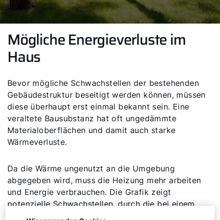
Mögliche Energieverluste im
Haus
Bevor mögliche Schwachstellen der bestehenden
Gebäudestruktur beseitigt werden können, müssen
diese überhaupt erst einmal bekannt sein. Eine
veraltete Bausubstanz hat oft ungedämmte
Materialoberflächen und damit auch starke
Wärmeverluste.
Da die Wärme ungenutzt an die Umgebung
abgegeben wird, muss die Heizung mehr arbeiten
und Energie verbrauchen. Die Grafik zeigt
potenzielle Schwachstellen, durch die bei einem
Gebäude Energie verloren gehen kann.