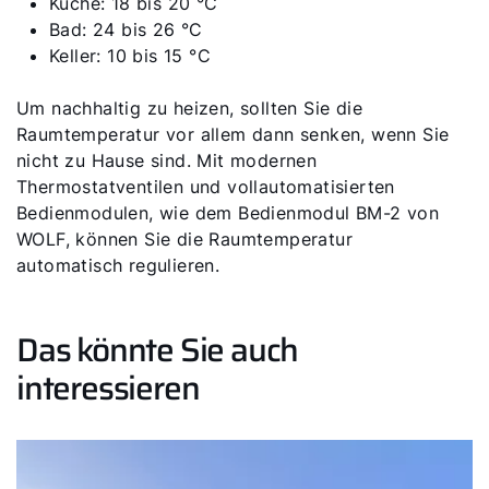
Küche: 18 bis 20 °C
Bad: 24 bis 26 °C
Keller: 10 bis 15 °C
Um nachhaltig zu heizen, sollten Sie die
Raumtemperatur vor allem dann senken, wenn Sie
nicht zu Hause sind. Mit modernen
Thermostatventilen und vollautomatisierten
Bedienmodulen, wie dem Bedienmodul BM-2 von
WOLF, können Sie die Raumtemperatur
automatisch regulieren.
Das könnte Sie auch
interessieren