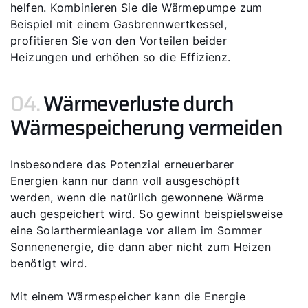
helfen. Kombinieren Sie die Wärmepumpe zum
Beispiel mit einem Gasbrennwertkessel,
profitieren Sie von den Vorteilen beider
Heizungen und erhöhen so die Effizienz.
04.
Wärmeverluste durch
Wärmespeicherung vermeiden
Insbesondere das Potenzial erneuerbarer
Energien kann nur dann voll ausgeschöpft
werden, wenn die natürlich gewonnene Wärme
auch gespeichert wird. So gewinnt beispielsweise
eine Solarthermieanlage vor allem im Sommer
Sonnenenergie, die dann aber nicht zum Heizen
benötigt wird.
Mit einem Wärmespeicher kann die Energie