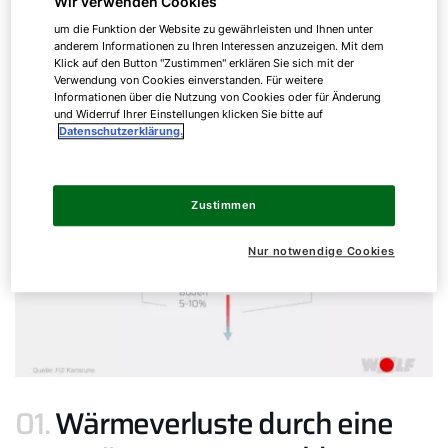
Wir verwenden Cookies
um die Funktion der Website zu gewährleisten und Ihnen unter
anderem Informationen zu Ihren Interessen anzuzeigen. Mit dem
Klick auf den Button "Zustimmen" erklären Sie sich mit der
Verwendung von Cookies einverstanden. Für weitere
Informationen über die Nutzung von Cookies oder für Änderung
und Widerruf Ihrer Einstellungen klicken Sie bitte auf
Datenschutzerklärung.
Zustimmen
Nur notwendige Cookies
01.
Wärmeverluste durch eine