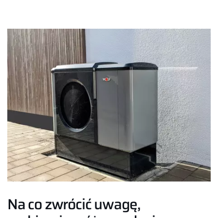
Na co zwrócić uwagę,