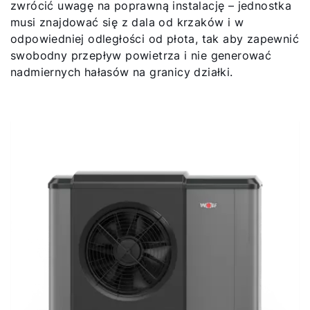
zwrócić uwagę na poprawną instalację – jednostka
musi znajdować się z dala od krzaków i w
odpowiedniej odległości od płota, tak aby zapewnić
swobodny przepływ powietrza i nie generować
nadmiernych hałasów na granicy działki.