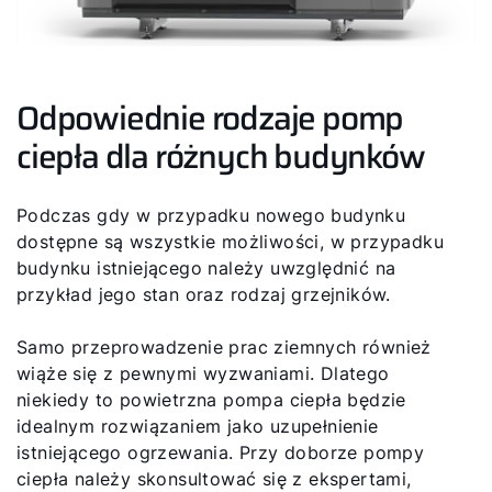
Odpowiednie rodzaje pomp
ciepła dla różnych budynków
Podczas gdy w przypadku nowego budynku
dostępne są wszystkie możliwości, w przypadku
budynku istniejącego należy uwzględnić na
przykład jego stan oraz rodzaj grzejników.
Samo przeprowadzenie prac ziemnych również
wiąże się z pewnymi wyzwaniami. Dlatego
niekiedy to powietrzna pompa ciepła będzie
idealnym rozwiązaniem jako uzupełnienie
istniejącego ogrzewania. Przy doborze pompy
ciepła należy skonsultować się z ekspertami,