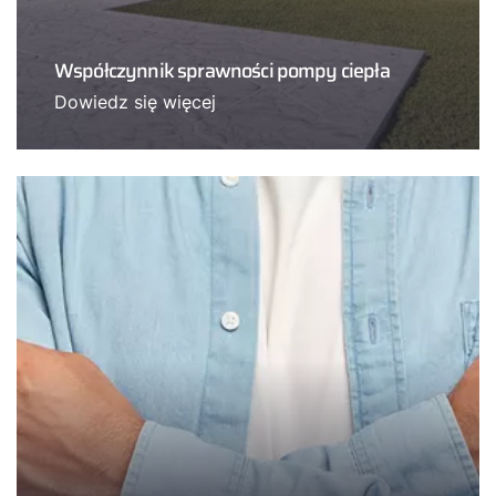
Współczynnik sprawności pompy ciepła
Dowiedz się więcej