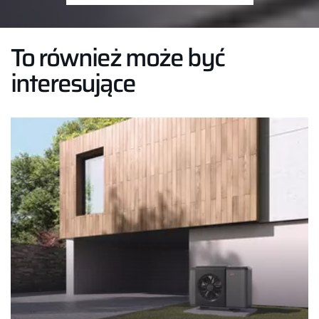
To również może być
interesujące