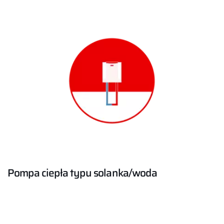
Pompa ciepła typu solanka/woda