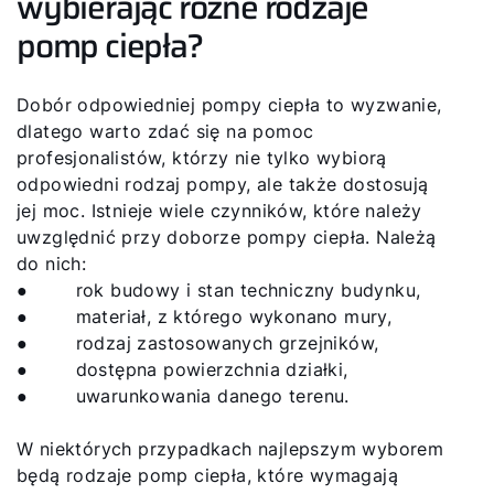
wybierając różne rodzaje
pomp ciepła?
Dobór odpowiedniej pompy ciepła to wyzwanie,
dlatego warto zdać się na pomoc
profesjonalistów, którzy nie tylko wybiorą
odpowiedni rodzaj pompy, ale także dostosują
jej moc. Istnieje wiele czynników, które należy
uwzględnić przy doborze pompy ciepła. Należą
do nich:
● rok budowy i stan techniczny budynku,
● materiał, z którego wykonano mury,
● rodzaj zastosowanych grzejników,
● dostępna powierzchnia działki,
● uwarunkowania danego terenu.
W niektórych przypadkach najlepszym wyborem
będą rodzaje pomp ciepła, które wymagają