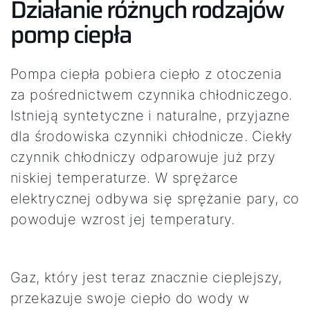
Działanie różnych rodzajów
pomp ciepła
Pompa ciepła pobiera ciepło z otoczenia
za pośrednictwem czynnika chłodniczego.
Istnieją syntetyczne i naturalne, przyjazne
dla środowiska czynniki chłodnicze. Ciekły
czynnik chłodniczy odparowuje już przy
niskiej temperaturze. W sprężarce
elektrycznej odbywa się sprężanie pary, co
powoduje wzrost jej temperatury.
Gaz, który jest teraz znacznie cieplejszy,
przekazuje swoje ciepło do wody w
Cześć!