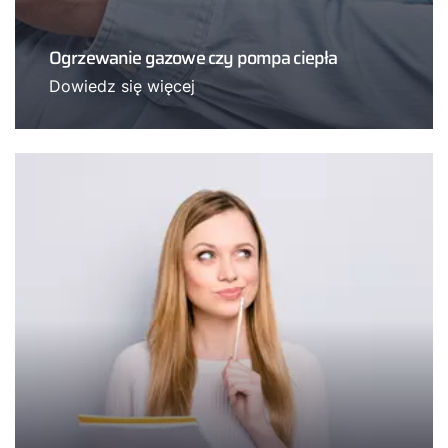
Ogrzewanie gazowe czy pompa ciepła
Dowiedz się więcej