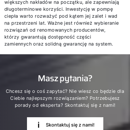
większych nakładów na początku, ale zapewniają
długoterminowe korzyści. Inwestycję w pompę
ciepła warto rozważyć pod kątem jej zalet i wad
na przestrzeni lat. Ważne jest również wybieranie
rozwiązań od renomowanych producentów,
którzy gwarantują dostępność części
zamiennych oraz solidną gwarancję na system.
Masz pytania?
Chcesz się o coś zapytać? Nie wiesz co będzie dla
Ciebie najlepszym rozwiązaniem? Potrzebujesz
porady od eksperta? Skontaktuj się z nami!
Skontaktuj się z nami!