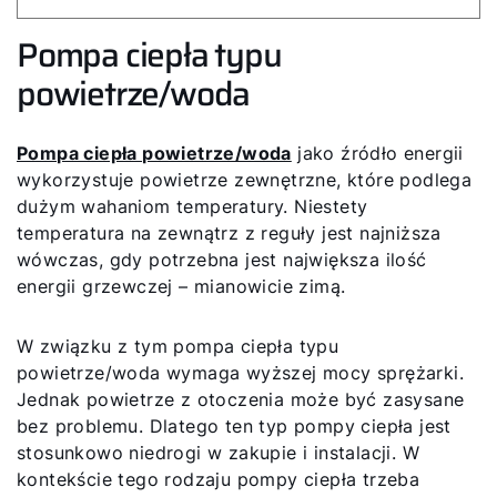
Pompa ciepła typu
powietrze/woda
Pompa ciepła powietrze/woda
jako źródło energii
wykorzystuje powietrze zewnętrzne, które podlega
dużym wahaniom temperatury. Niestety
temperatura na zewnątrz z reguły jest najniższa
wówczas, gdy potrzebna jest największa ilość
energii grzewczej – mianowicie zimą.
W związku z tym pompa ciepła typu
powietrze/woda wymaga wyższej mocy sprężarki.
Jednak powietrze z otoczenia może być zasysane
bez problemu. Dlatego ten typ pompy ciepła jest
stosunkowo niedrogi w zakupie i instalacji. W
kontekście tego rodzaju pompy ciepła trzeba