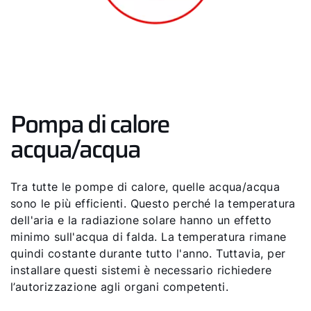
Pompa di calore
acqua/acqua
Tra tutte le pompe di calore, quelle acqua/acqua
sono le più efficienti. Questo perché la temperatura
dell'aria e la radiazione solare hanno un effetto
minimo sull'acqua di falda. La temperatura rimane
quindi costante durante tutto l'anno. Tuttavia, per
installare questi sistemi è necessario richiedere
l’autorizzazione agli organi competenti.