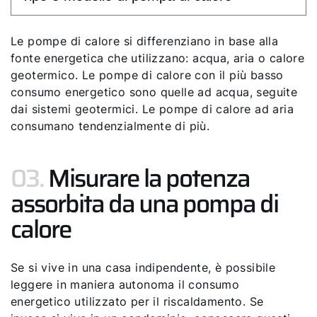
Le pompe di calore si differenziano in base alla
fonte energetica che utilizzano: acqua, aria o calore
geotermico. Le pompe di calore con il più basso
consumo energetico sono quelle ad acqua, seguite
dai sistemi geotermici. Le pompe di calore ad aria
consumano tendenzialmente di più.
03.
Misurare la potenza
assorbita da una pompa di
calore
Se si vive in una casa indipendente, è possibile
leggere in maniera autonoma il consumo
energetico utilizzato per il riscaldamento. Se