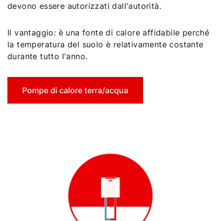
devono essere autorizzati dall'autorità.
Il vantaggio: è una fonte di calore affidabile perché
la temperatura del suolo è relativamente costante
durante tutto l'anno.
Pompe di calore terra/acqua