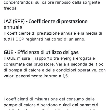
concentrandosi sul calore rimosso dalla sorgente
fredda.
JAZ (SPF) - Coefficiente di prestazione
annuale
Il coefficiente di prestazione annuale è la media di
tutti i COP registrati nel corso di un anno.
GUE - Efficienza di utilizzo del gas
Il GUE misura il rapporto tra energia erogata e
consumata dal bruciatore. Varia a seconda del tipo
di pompa di calore e delle condizioni operative, con
valori generalmente intorno a 1,5.
I coefficienti di misurazione del consumo delle
pompe di calore dipendono quindi dai parametri