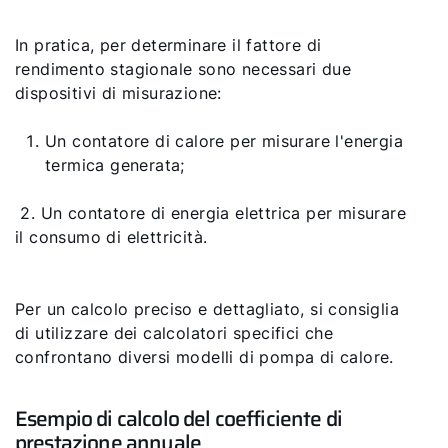
In pratica, per determinare il fattore di
rendimento stagionale sono necessari due
dispositivi di misurazione:
Un contatore di calore per misurare l'energia
termica generata;
2. Un contatore di energia elettrica per misurare
il consumo di elettricità.
Per un calcolo preciso e dettagliato, si consiglia
di utilizzare dei calcolatori specifici che
confrontano diversi modelli di pompa di calore.
Esempio di calcolo del coefficiente di
prestazione annuale