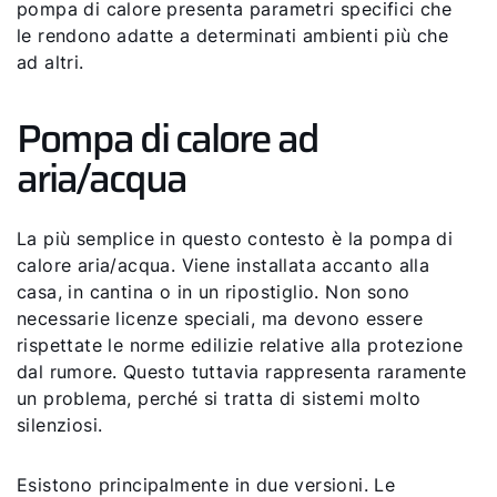
pompa di calore presenta parametri specifici che
le rendono adatte a determinati ambienti più che
ad altri.
Pompa di calore ad
aria/acqua
La più semplice in questo contesto è la pompa di
calore aria/acqua. Viene installata accanto alla
casa, in cantina o in un ripostiglio. Non sono
necessarie licenze speciali, ma devono essere
rispettate le norme edilizie relative alla protezione
dal rumore. Questo tuttavia rappresenta raramente
un problema, perché si tratta di sistemi molto
silenziosi.
Esistono principalmente in due versioni. Le