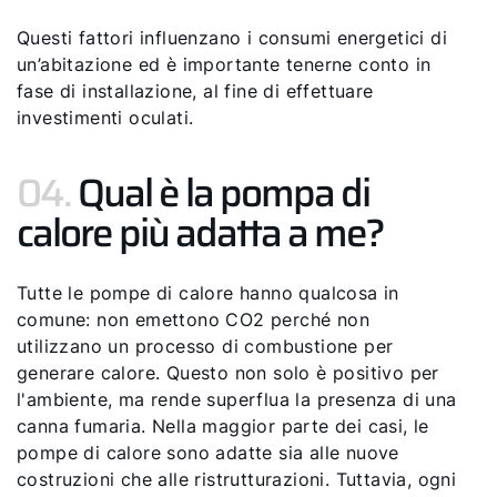
Questi fattori influenzano i consumi energetici di
un’abitazione ed è importante tenerne conto in
fase di installazione, al fine di effettuare
investimenti oculati.
04.
Qual è la pompa di
calore più adatta a me?
Tutte le pompe di calore hanno qualcosa in
comune: non emettono CO2 perché non
utilizzano un processo di combustione per
generare calore. Questo non solo è positivo per
l'ambiente, ma rende superflua la presenza di una
canna fumaria. Nella maggior parte dei casi, le
pompe di calore sono adatte sia alle nuove
costruzioni che alle ristrutturazioni. Tuttavia, ogni