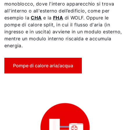
monoblocco, dove l'intero apparecchio si trova
all'interno o all'esterno dell’edificio, come per
esempio la
CHA
e la
FHA
di WOLF. Oppure le
pompe di calore split, in cui il flusso d'aria (in
ingresso e in uscita) avviene in un modulo esterno,
mentre un modulo interno riscalda e accumula
energia.
Pompe di calore aria/acqua