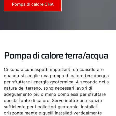
Pompa di calore CHA
Pompa di calore terra/acqua
Ci sono alcuni aspetti importanti da considerare
quando si sceglie una pompa di calore terra/acqua
per sfruttare l'energia geotermica. A seconda della
natura del terreno, sono necessari lavori di
adeguamento più o meno complessi per sfruttare
questa fonte di calore. Serve inoltre uno spazio
sufficiente per i collettori geotermici installati
orizzontalmente e quelli installati verticalmente