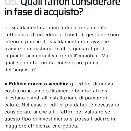
05.
Quali fattori considerare
in fase di acquisto?
Il riscaldamento a pompa di calore aumenta
l'efficienza di un edificio. I costi di gestione sono
inferiori, poiché il riscaldamento non avviene
tramite combustione. Inoltre, questo tipo di
impianto aumenta il valore dell'immobile. Ma
quali sono i fattori da considerare prima
dell’acquisto?
●
Edificio nuovo o vecchio:
gli edifici di nuova
costruzione sono solitamente ben isolati e si
prestano quindi all’installazione di pompe di
calore. Nel caso di edifici più datati, è necessario
considerare anche altri fattori per valutare se
questo tipo di investimento si possa tradurre in
maggiore efficienza energetica.