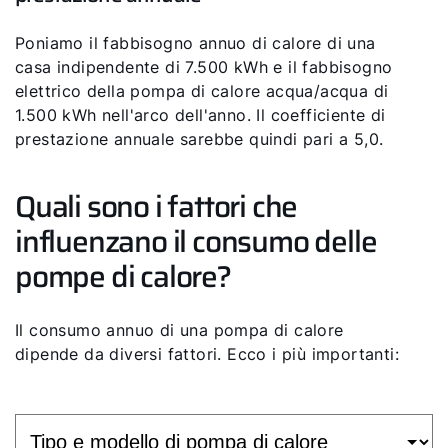
Poniamo il fabbisogno annuo di calore di una
casa indipendente di 7.500 kWh e il fabbisogno
elettrico della pompa di calore acqua/acqua di
1.500 kWh nell'arco dell'anno. Il coefficiente di
prestazione annuale sarebbe quindi pari a 5,0.
Quali sono i fattori che
influenzano il consumo delle
pompe di calore?
Il consumo annuo di una pompa di calore
dipende da diversi fattori. Ecco i più importanti: