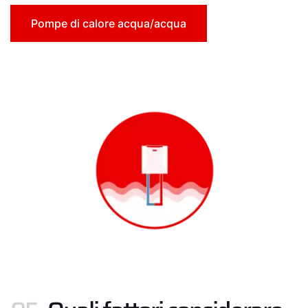
Pompe di calore acqua/acqua