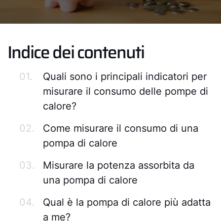
Indice dei contenuti
01.
Quali sono i principali indicatori per
misurare il consumo delle pompe di
calore?
02.
Come misurare il consumo di una
pompa di calore
03.
Misurare la potenza assorbita da
una pompa di calore
04.
Qual è la pompa di calore più adatta
a me?