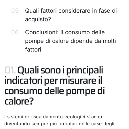
05.
Quali fattori considerare in fase di
acquisto?
06.
Conclusioni: il consumo delle
pompe di calore dipende da molti
fattori
01.
Quali sono i principali
indicatori per misurare il
consumo delle pompe di
calore?
I sistemi di riscaldamento ecologici stanno
diventando sempre più popolari nelle case degli