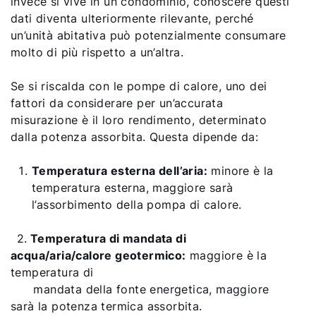
invece si vive in un condominio, conoscere questi
dati diventa ulteriormente rilevante, perché
un’unità abitativa può potenzialmente consumare
molto di più rispetto a un’altra.
Se si riscalda con le pompe di calore, uno dei
fattori da considerare per un’accurata
misurazione è il loro rendimento, determinato
dalla potenza assorbita. Questa dipende da:
Temperatura esterna dell’aria:
minore è la
temperatura esterna, maggiore sarà
l’assorbimento della pompa di calore.
2.
Temperatura di mandata di
acqua/aria/calore geotermico:
maggiore è la
temperatura di
mandata della fonte energetica, maggiore
sarà la potenza termica assorbita.