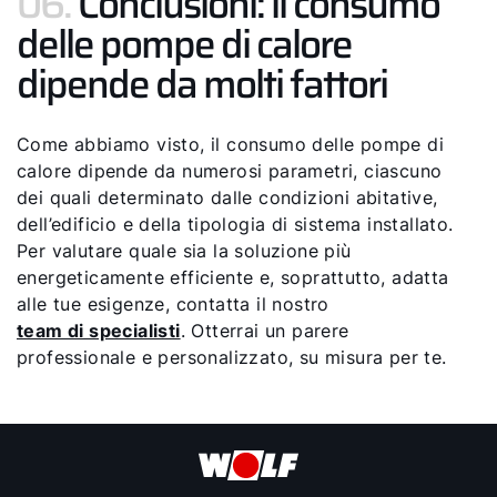
06.
Conclusioni: il consumo
delle pompe di calore
dipende da molti fattori
Come abbiamo visto, il consumo delle pompe di
calore dipende da numerosi parametri, ciascuno
dei quali determinato dalle condizioni abitative,
dell’edificio e della tipologia di sistema installato.
Per valutare quale sia la soluzione più
energeticamente efficiente e, soprattutto, adatta
alle tue esigenze, contatta il nostro
team di specialisti
. Otterrai un parere
professionale e personalizzato, su misura per te.