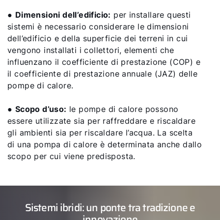
●
Dimensioni dell’edificio:
per installare questi
sistemi è necessario considerare le dimensioni
dell’edificio e della superficie dei terreni in cui
vengono installati i collettori, elementi che
influenzano il coefficiente di prestazione (COP) e
il coefficiente di prestazione annuale (JAZ) delle
pompe di calore.
●
Scopo d’uso:
le pompe di calore possono
essere utilizzate sia per raffreddare e riscaldare
gli ambienti sia per riscaldare l’acqua. La scelta
di una pompa di calore è determinata anche dallo
scopo per cui viene predisposta.
Sistemi ibridi: un ponte tra tradizione e
innovazione