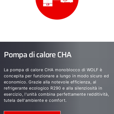
Pompa di calore CHA
La pompa di calore CHA monoblocco di WOLF è
concepita per funzionare a lungo in modo sicuro ed
economico. Grazie alla notevole efficienza, al
refrigerante ecologico R290 e alla silenziosità in
esercizio, l'unità combina perfettamente redditività,
tutela dell'ambiente e comfort.