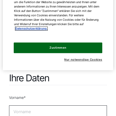
um die Funktion der Website zu gewährleisten und Ihnen unter
anderem Informationen zu Ihren Interessen anzuzeigen. Mit dem
Klick auf den Button "Zustimmen" erklären Sie sich mit der
Verwendung von Cookies einverstanden. Für weitere
Informationen über die Nutzung von Cookies oder für Änderung
und Widerruf Ihrer Einstellungen klicken Sie bitte auf
Datenschutzerklärung.
Zustimmen
Nur notwendige Cookies
Ihre Daten
Vorname*
Servus!