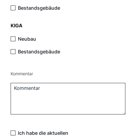
Bestandsgebäude
KIGA
Neubau
Bestandsgebäude
Kommentar
Ich habe die aktuellen