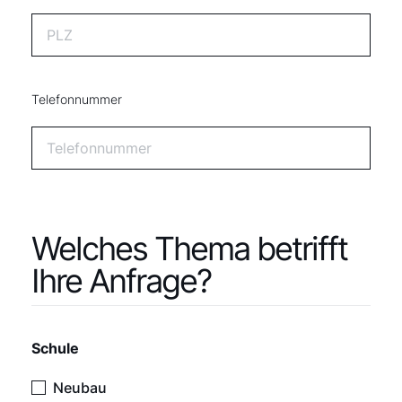
Telefonnummer
Welches Thema betrifft
Ihre Anfrage?
Schule
Neubau