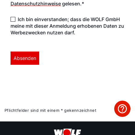
Datenschutzhinweise
gelesen.*
Ich bin einverstanden; dass die WOLF GmbH
meine mit dieser Anmeldung erhobenen Daten zu
Werbezwecken nutzen darf.
Pflichtfelder sind mit einem * gekennzeichnet