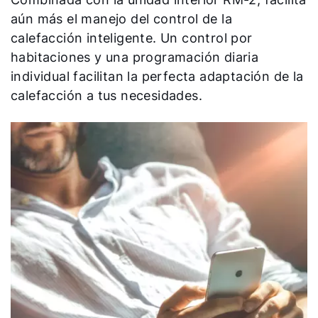
aún más el manejo del control de la
calefacción inteligente. Un control por
habitaciones y una programación diaria
individual facilitan la perfecta adaptación de la
calefacción a tus necesidades.