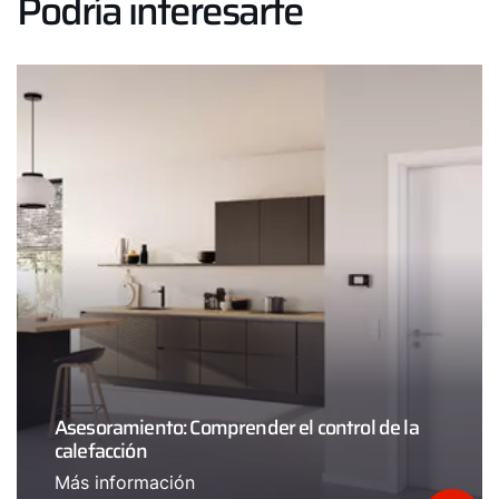
Podría interesarte
Asesoramiento: Comprender el control de la
calefacción
Más información