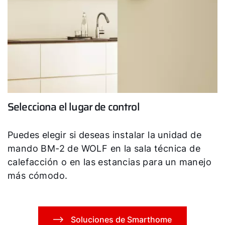
Selecciona el lugar de control
Puedes elegir si deseas instalar la unidad de
mando BM-2 de WOLF en la sala técnica de
calefacción o en las estancias para un manejo
más cómodo.
Soluciones de Smarthome