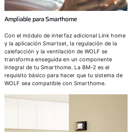
Ampliable para Smarthome
Con el módulo de interfaz adicional Link home
y la aplicación Smartset, la regulación de la
calefacción y la ventilación de WOLF se
transforma enseguida en un componente
integral de tu Smarthome. La BM-2 es el
requisito básico para hacer que tu sistema de
WOLF sea compatible con Smarthome.