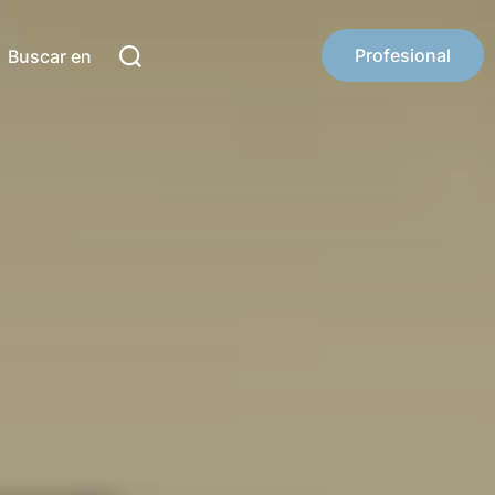
Profesional
Buscar en