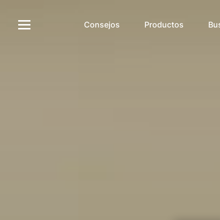
Consejos
Productos
Bu