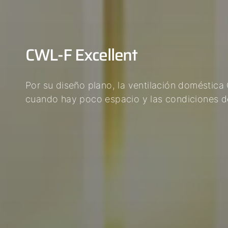
CWL-F Excellent
Por su diseño plano, la ventilación doméstic
cuando hay poco espacio y las condiciones 