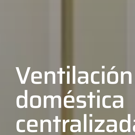
Ventilación
doméstica
centralizad