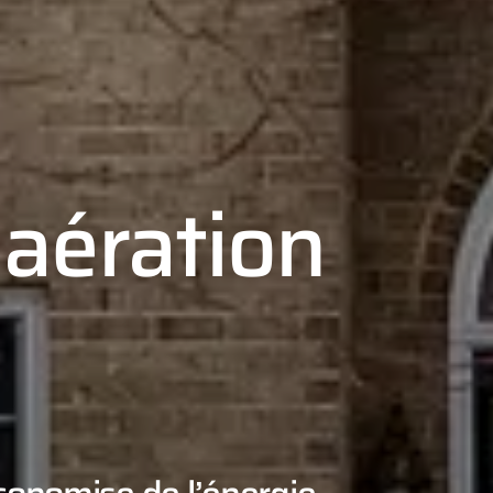
aération