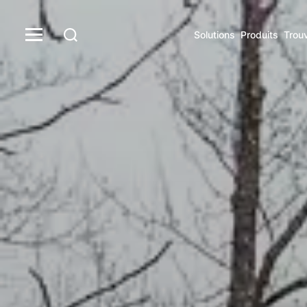
Solutions
Produits
Trou