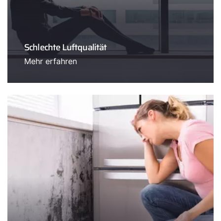
Schlechte Luftqualität
Mehr erfahren