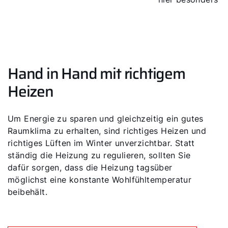
Hand in Hand mit richtigem
Heizen
Um Energie zu sparen und gleichzeitig ein gutes
Raumklima zu erhalten, sind richtiges Heizen und
richtiges Lüften im Winter unverzichtbar. Statt
ständig die Heizung zu regulieren, sollten Sie
dafür sorgen, dass die Heizung tagsüber
möglichst eine konstante Wohlfühltemperatur
beibehält.