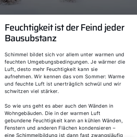
Feuchtigkeit ist der Feind jeder
Bausubstanz
Schimmel bildet sich vor allem unter warmen und
feuchten Umgebungsbedingungen. Je wärmer die
Luft, desto mehr Feuchtigkeit kann sie
aufnehmen. Wir kennen das vom Sommer: Warme
und feuchte Luft ist unerträglich schwül und wir
schwitzen viel stärker.
So wie uns geht es aber auch den Wänden in
Wohngebäuden. Die in der warmen Luft
gebundene Feuchtigkeit kann an kühlen Wänden,
Fenstern und anderen Flächen kondensieren –
eine Schimmelbildung ist dann fast zwangsläufig