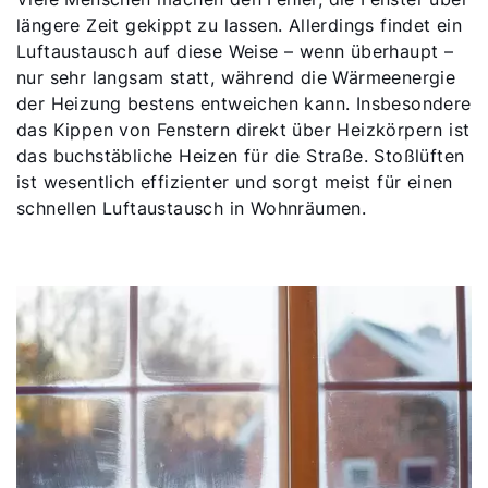
längere Zeit gekippt zu lassen. Allerdings findet ein
Luftaustausch auf diese Weise – wenn überhaupt –
nur sehr langsam statt, während die Wärmeenergie
der Heizung bestens entweichen kann. Insbesondere
das Kippen von Fenstern direkt über Heizkörpern ist
das buchstäbliche Heizen für die Straße. Stoßlüften
ist wesentlich effizienter und sorgt meist für einen
schnellen Luftaustausch in Wohnräumen.