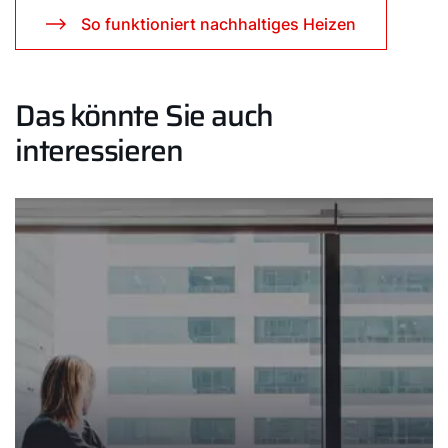
So funktioniert nachhaltiges Heizen
Das könnte Sie auch
interessieren