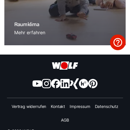
Raumklima
Mehr erfahren
Vertrag widerrufen
Kontakt
Impressum
Datenschutz
AGB