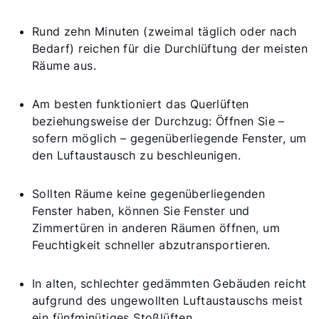
Rund zehn Minuten (zweimal täglich oder nach
Bedarf) reichen für die Durchlüftung der meisten
Räume aus.
Am besten funktioniert das Querlüften
beziehungsweise der Durchzug: Öffnen Sie –
sofern möglich – gegenüberliegende Fenster, um
den Luftaustausch zu beschleunigen.
Sollten Räume keine gegenüberliegenden
Fenster haben, können Sie Fenster und
Zimmertüren in anderen Räumen öffnen, um
Feuchtigkeit schneller abzutransportieren.
In alten, schlechter gedämmten Gebäuden reicht
aufgrund des ungewollten Luftaustauschs meist
ein fünfminütiges Stoßlüften.