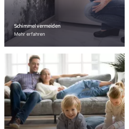
Schimmel vermeiden
Mehr erfahren