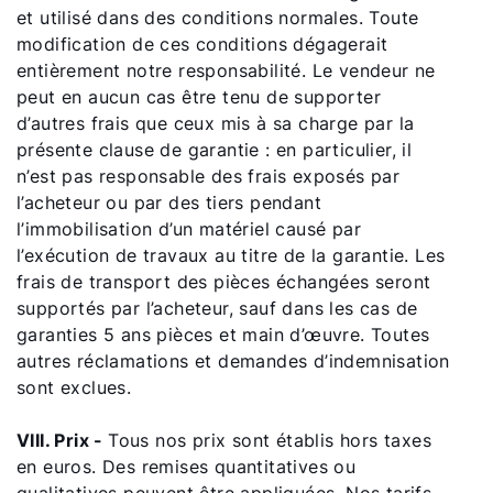
et utilisé dans des conditions normales. Toute
modification de ces conditions dégagerait
entièrement notre responsabilité. Le vendeur ne
peut en aucun cas être tenu de supporter
d’autres frais que ceux mis à sa charge par la
présente clause de garantie : en particulier, il
n’est pas responsable des frais exposés par
l’acheteur ou par des tiers pendant
l’immobilisation d’un matériel causé par
l’exécution de travaux au titre de la garantie. Les
frais de transport des pièces échangées seront
supportés par l’acheteur, sauf dans les cas de
garanties 5 ans pièces et main d’œuvre. Toutes
autres réclamations et demandes d’indemnisation
sont exclues.
VIII. Prix -
Tous nos prix sont établis hors taxes
en euros. Des remises quantitatives ou