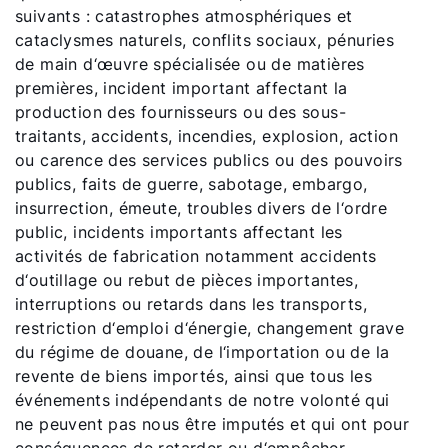
suivants : catastrophes atmosphériques et
cataclysmes naturels, conflits sociaux, pénuries
de main d‘œuvre spécialisée ou de matières
premières, incident important affectant la
production des fournisseurs ou des sous-
traitants, accidents, incendies, explosion, action
ou carence des services publics ou des pouvoirs
publics, faits de guerre, sabotage, embargo,
insurrection, émeute, troubles divers de l‘ordre
public, incidents importants affectant les
activités de fabrication notamment accidents
d‘outillage ou rebut de pièces importantes,
interruptions ou retards dans les transports,
restriction d‘emploi d‘énergie, changement grave
du régime de douane, de l‘importation ou de la
revente de biens importés, ainsi que tous les
événements indépendants de notre volonté qui
ne peuvent pas nous être imputés et qui ont pour