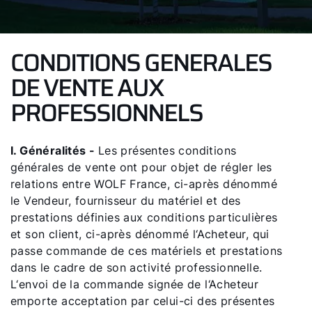
CONDITIONS GENERALES
DE VENTE AUX
PROFESSIONNELS
I. Généralités -
Les présentes conditions
générales de vente ont pour objet de régler les
relations entre WOLF France, ci-après dénommé
le Vendeur, fournisseur du matériel et des
prestations définies aux conditions particulières
et son client, ci-après dénommé l‘Acheteur, qui
passe commande de ces matériels et prestations
dans le cadre de son activité professionnelle.
L‘envoi de la commande signée de l‘Acheteur
emporte acceptation par celui-ci des présentes