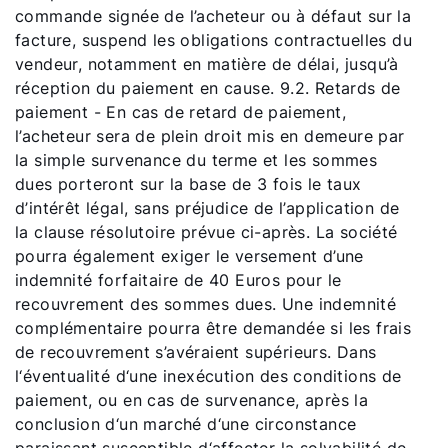
commande signée de l’acheteur ou à défaut sur la
facture, suspend les obligations contractuelles du
vendeur, notamment en matière de délai, jusqu’à
réception du paiement en cause. 9.2. Retards de
paiement - En cas de retard de paiement,
l’acheteur sera de plein droit mis en demeure par
la simple survenance du terme et les sommes
dues porteront sur la base de 3 fois le taux
d’intérêt légal, sans préjudice de l’application de
la clause résolutoire prévue ci-après. La société
pourra également exiger le versement d’une
indemnité forfaitaire de 40 Euros pour le
recouvrement des sommes dues. Une indemnité
complémentaire pourra être demandée si les frais
de recouvrement s’avéraient supérieurs. Dans
l‘éventualité d‘une inexécution des conditions de
paiement, ou en cas de survenance, après la
conclusion d‘un marché d‘une circonstance