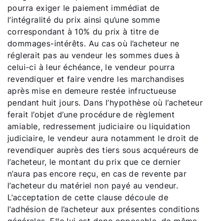
pourra exiger le paiement immédiat de
l’intégralité du prix ainsi qu’une somme
correspondant à 10% du prix à titre de
dommages-intérêts. Au cas où l’acheteur ne
réglerait pas au vendeur les sommes dues à
celui-ci à leur échéance, le vendeur pourra
revendiquer et faire vendre les marchandises
après mise en demeure restée infructueuse
pendant huit jours. Dans l’hypothèse où l’acheteur
ferait l’objet d’une procédure de règlement
amiable, redressement judiciaire ou liquidation
judiciaire, le vendeur aura notamment le droit de
revendiquer auprès des tiers sous acquéreurs de
l’acheteur, le montant du prix que ce dernier
n’aura pas encore reçu, en cas de revente par
l’acheteur du matériel non payé au vendeur.
L’acceptation de cette clause découle de
l’adhésion de l’acheteur aux présentes conditions