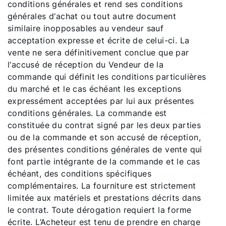
conditions générales et rend ses conditions
générales d‘achat ou tout autre document
similaire inopposables au vendeur sauf
acceptation expresse et écrite de celui-ci. La
vente ne sera définitivement conclue que par
l‘accusé de réception du Vendeur de la
commande qui définit les conditions particulières
du marché et le cas échéant les exceptions
expressément acceptées par lui aux présentes
conditions générales. La commande est
constituée du contrat signé par les deux parties
ou de la commande et son accusé de réception,
des présentes conditions générales de vente qui
font partie intégrante de la commande et le cas
échéant, des conditions spécifiques
complémentaires. La fourniture est strictement
limitée aux matériels et prestations décrits dans
le contrat. Toute dérogation requiert la forme
écrite. L‘Acheteur est tenu de prendre en charge