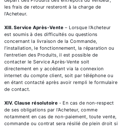
départ des Produits des entrepôts du Vendeur,
les frais de retour resteront à la charge de
l’Acheteur.
XIII. Service Après-Vente
– Lorsque l’Acheteur
est soumis à des difficultés ou questions
concernant la livraison de la Commande,
l’installation, le fonctionnement, la réparation ou
l’entretien des Produits, il est possible de
contacter le Service Après-Vente soit
directement en y accédant via la connexion
internet du compte client, soit par téléphone ou
en étant contacté après avoir rempli le formulaire
de contact.
XIV. Clause résolutoire
- En cas de non-respect
de ses obligations par l’Acheteur, comme
notamment en cas de non-paiement, toute vente,
commande ou contrat sera résilié de plein droit si