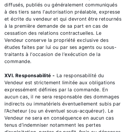
diffusés, publiés ou généralement communiqués
à des tiers sans l‘autorisation préalable, expresse
et écrite du vendeur et qui devront être retournés
à la première demande de sa part en cas de
cessation des relations contractuelles. Le
Vendeur conserve la propriété exclusive des
études faites par lui ou par ses agents ou sous-
traitants à l‘occasion de l‘exécution de la
commande.
XVI. Responsabilité -
La responsabilité du
Vendeur est strictement limitée aux obligations
expressément définies par la commande. En
aucun cas, il ne sera responsable des dommages
indirects ou immatériels éventuellement subis par
l’Acheteur (ou un éventuel sous-acquéreur). Le
Vendeur ne sera en conséquence en aucun cas
tenus d’indemniser notamment les pertes