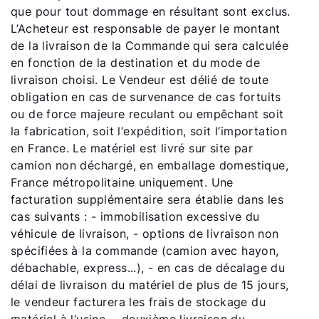
que pour tout dommage en résultant sont exclus.
L’Acheteur est responsable de payer le montant
de la livraison de la Commande qui sera calculée
en fonction de la destination et du mode de
livraison choisi. Le Vendeur est délié de toute
obligation en cas de survenance de cas fortuits
ou de force majeure reculant ou empêchant soit
la fabrication, soit l‘expédition, soit l‘importation
en France. Le matériel est livré sur site par
camion non déchargé, en emballage domestique,
France métropolitaine uniquement. Une
facturation supplémentaire sera établie dans les
cas suivants : - immobilisation excessive du
véhicule de livraison, - options de livraison non
spécifiées à la commande (camion avec hayon,
débachable, express...), - en cas de décalage du
délai de livraison du matériel de plus de 15 jours,
le vendeur facturera les frais de stockage du