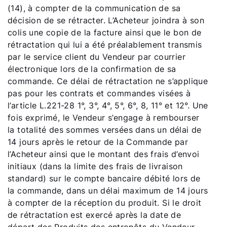
(14), à compter de la communication de sa
décision de se rétracter. L’Acheteur joindra à son
colis une copie de la facture ainsi que le bon de
rétractation qui lui a été préalablement transmis
par le service client du Vendeur par courrier
électronique lors de la confirmation de sa
commande. Ce délai de rétractation ne s’applique
pas pour les contrats et commandes visées à
l’article L.221-28 1°, 3°, 4°, 5°, 6°, 8, 11° et 12°. Une
fois exprimé, le Vendeur s’engage à rembourser
la totalité des sommes versées dans un délai de
14 jours après le retour de la Commande par
l’Acheteur ainsi que le montant des frais d’envoi
initiaux (dans la limite des frais de livraison
standard) sur le compte bancaire débité lors de
la commande, dans un délai maximum de 14 jours
à compter de la réception du produit. Si le droit
de rétractation est exercé après la date de