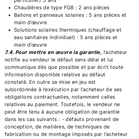
particulier) 5 ans
Chaudières de type FGB : 2 ans pièces
Ballons et panneaux solaires : 5 ans pièces et
main d’œuvre
Solutions solaires thermiques (chauffage et
eau sanitaires individuel) : 5 ans pièces et
main d’œuvre
7.4. Pour mettre en œuvre la garantie,
l’acheteur
notifie au vendeur le défaut sans délai et lui
communique dès que possible et par écrit toute
information disponible relative au défaut
constaté. En outre sa mise en jeu est
subordonnée à l’exécution par l’acheteur de ses
obligations contractuelles, notamment celles
relatives au paiement. Toutefois, le vendeur ne
peut être tenu à aucune obligation de garantie
dans les cas suivants : - défauts provenant de
conception, de matières, de techniques de
fabrication ou de montage imposés par l’acheteur