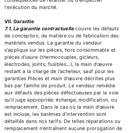
conséquences de retarder ou d‘empêcher
l‘exécution du marché.
VII. Garantie
7.1. La garantie contractuelle
couvre les défauts
de conception, de matière ou de fabrication des
matériels vendus. La garantie du vendeur
s’applique sur les pièces, hors consommable et
pièces d’usure (thermocouples, gicleurs,
électrodes, joints, fusibles…), la main d’œuvre
restant a la charge de l’acheteur, sauf pour les
garanties Pièces et main d’œuvre décrites plus
bas par famille de produit. Le vendeur remédie
aux défauts des pièces défectueuses par la voie
qu’il juge appropriée: échange, modification, ou
remplacement. Dans le cas où la main d’œuvre
est incluse, les barèmes d’intervention sont
détaillés dans nos tarifs. De telles réparations ou
remplacement n’entraînent aucune prorogation de