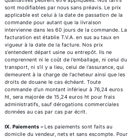
qualitatives peuvent être appliquées. Nos tarifs
sont modifiables par nous sans préavis. Le prix
applicable est celui à la date de passation de la
commande pour autant que la livraison
intervienne dans les 60 jours de la commande. La
facturation est établie T.V.A. en sus au taux en
vigueur à la date de la facture. Nos prix
s’entendent départ usine ou entrepôt. Ils ne
comprennent ni le coût de l’emballage, ni celui du
transport, ni s’il y a lieu, celui de l’assurance, qui
demeurent à la charge de l’acheteur ainsi que les
droits de douane le cas échéant. Toute
commande d‘un montant inférieur à 76,24 euros
ht, sera majorée de 15,24 euros ht pour frais
administratifs, sauf dérogations commerciales
données au cas par cas par écrit.
IX. Paiements –
Les paiements sont faits au
domicile du vendeur, nets et sans escompte. Pour