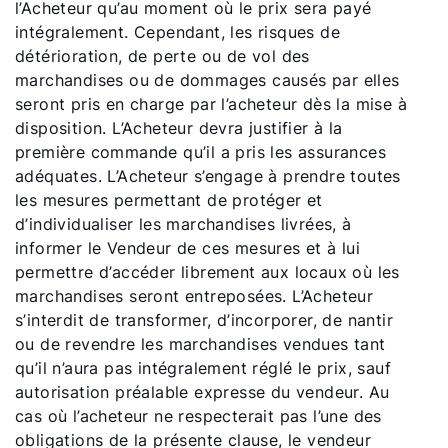
l’Acheteur qu’au moment où le prix sera payé
intégralement. Cependant, les risques de
détérioration, de perte ou de vol des
marchandises ou de dommages causés par elles
seront pris en charge par l’acheteur dès la mise à
disposition. L’Acheteur devra justifier à la
première commande qu’il a pris les assurances
adéquates. L’Acheteur s’engage à prendre toutes
les mesures permettant de protéger et
d’individualiser les marchandises livrées, à
informer le Vendeur de ces mesures et à lui
permettre d’accéder librement aux locaux où les
marchandises seront entreposées. L’Acheteur
s’interdit de transformer, d’incorporer, de nantir
ou de revendre les marchandises vendues tant
qu’il n’aura pas intégralement réglé le prix, sauf
autorisation préalable expresse du vendeur. Au
cas où l’acheteur ne respecterait pas l’une des
obligations de la présente clause, le vendeur