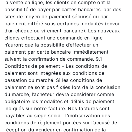
la vente en ligne, les clients en compte ont la
possibilité de payer par cartes bancaires, par des
sites de moyen de paiement sécurisé ou par
paiement différé sous certaines modalités (envoi
d’un chèque ou virement bancaire). Les nouveaux
clients effectuant une commande en ligne
n’auront que la possibilité d’effectuer un
paiement par carte bancaire immédiatement
suivant la confirmation de commande. 9.1
Conditions de paiement - Les conditions de
paiement sont intégrées aux conditions de
passation du marché. Si les conditions de
paiement ne sont pas fixées lors de la conclusion
du marché, l’acheteur devra considérer comme
obligatoire les modalités et délais de paiement
indiqués sur notre facture. Nos factures sont
payables au siège social. L’inobservation des
conditions de règlement portées sur l’accusé de
réception du vendeur en confirmation de la