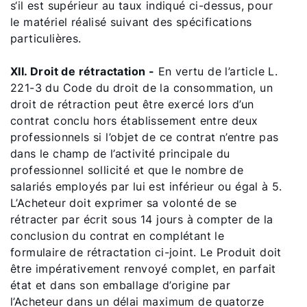
s‘il est supérieur au taux indiqué ci-dessus, pour
le matériel réalisé suivant des spécifications
particulières.
XII. Droit de rétractation -
En vertu de l’article L.
221-3 du Code du droit de la consommation, un
droit de rétraction peut être exercé lors d’un
contrat conclu hors établissement entre deux
professionnels si l’objet de ce contrat n’entre pas
dans le champ de l’activité principale du
professionnel sollicité et que le nombre de
salariés employés par lui est inférieur ou égal à 5.
L’Acheteur doit exprimer sa volonté de se
rétracter par écrit sous 14 jours à compter de la
conclusion du contrat en complétant le
formulaire de rétractation ci-joint. Le Produit doit
être impérativement renvoyé complet, en parfait
état et dans son emballage d’origine par
l’Acheteur dans un délai maximum de quatorze