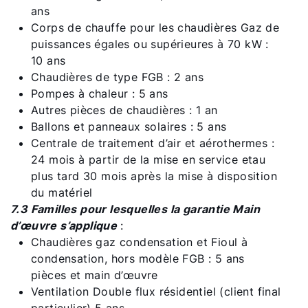
ans
Corps de chauffe pour les chaudières Gaz de
puissances égales ou supérieures à 70 kW :
10 ans
Chaudières de type FGB : 2 ans
Pompes à chaleur : 5 ans
Autres pièces de chaudières : 1 an
Ballons et panneaux solaires : 5 ans
Centrale de traitement d’air et aérothermes :
24 mois à partir de la mise en service etau
plus tard 30 mois après la mise à disposition
du matériel
7.3 Familles pour lesquelles la garantie Main
d’œuvre s’applique
:
Chaudières gaz condensation et Fioul à
condensation, hors modèle FGB : 5 ans
pièces et main d’œuvre
Ventilation Double flux résidentiel (client final