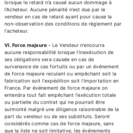
lorsque le retard n‘a causé aucun dommage à
l‘Acheteur. Aucune pénalité n‘est due par le
vendeur en cas de retard ayant pour cause la
non-observation des conditions de règlement par
l‘acheteur.
VI. Force majeure -
Le Vendeur n‘encourra
aucune responsabilité lorsque l‘inexécution de
ses obligations sera causée en cas de
survenance de cas fortuits ou par un événement
de force majeure reculant ou empêchant soit la
fabrication soit l‘expédition soit l‘importation en
France. Par événement de force majeure on
entendra tout fait empêchant l‘exécution totale
ou partielle du contrat qui ne pourrait être
surmonté malgré une diligence raisonnable de la
part du vendeur ou de ses substituts. Seront
considérés comme cas de force majeure, sans
que la liste ne soit limitative, les événements