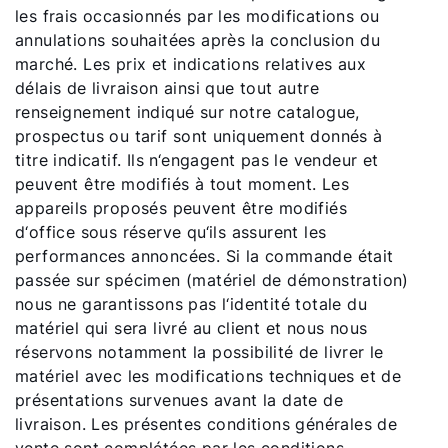
les frais occasionnés par les modifications ou
annulations souhaitées après la conclusion du
marché. Les prix et indications relatives aux
délais de livraison ainsi que tout autre
renseignement indiqué sur notre catalogue,
prospectus ou tarif sont uniquement donnés à
titre indicatif. Ils n‘engagent pas le vendeur et
peuvent être modifiés à tout moment. Les
appareils proposés peuvent être modifiés
d‘office sous réserve qu‘ils assurent les
performances annoncées. Si la commande était
passée sur spécimen (matériel de démonstration)
nous ne garantissons pas l‘identité totale du
matériel qui sera livré au client et nous nous
réservons notamment la possibilité de livrer le
matériel avec les modifications techniques et de
présentations survenues avant la date de
livraison. Les présentes conditions générales de