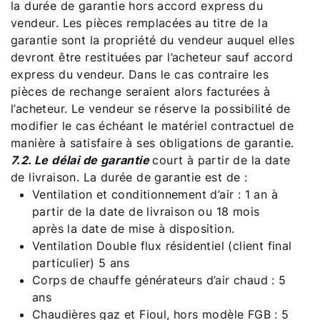
la durée de garantie hors accord express du
vendeur. Les pièces remplacées au titre de la
garantie sont la propriété du vendeur auquel elles
devront être restituées par l’acheteur sauf accord
express du vendeur. Dans le cas contraire les
pièces de rechange seraient alors facturées à
l’acheteur. Le vendeur se réserve la possibilité de
modifier le cas échéant le matériel contractuel de
manière à satisfaire à ses obligations de garantie.
7.2. Le délai de garantie
court à partir de la date
de livraison. La durée de garantie est de :
Ventilation et conditionnement d’air : 1 an à
partir de la date de livraison ou 18 mois
après la date de mise à disposition.
Ventilation Double flux résidentiel (client final
particulier) 5 ans
Corps de chauffe générateurs d’air chaud : 5
ans
Chaudières gaz et Fioul, hors modèle FGB : 5