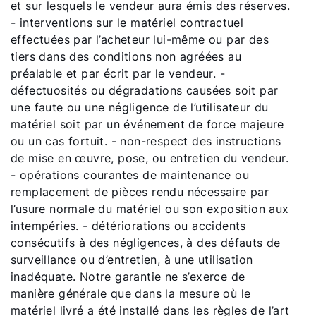
et sur lesquels le vendeur aura émis des réserves.
- interventions sur le matériel contractuel
effectuées par l’acheteur lui-même ou par des
tiers dans des conditions non agréées au
préalable et par écrit par le vendeur. -
défectuosités ou dégradations causées soit par
une faute ou une négligence de l’utilisateur du
matériel soit par un événement de force majeure
ou un cas fortuit. - non-respect des instructions
de mise en œuvre, pose, ou entretien du vendeur.
- opérations courantes de maintenance ou
remplacement de pièces rendu nécessaire par
l’usure normale du matériel ou son exposition aux
intempéries. - détériorations ou accidents
consécutifs à des négligences, à des défauts de
surveillance ou d’entretien, à une utilisation
inadéquate. Notre garantie ne s’exerce de
manière générale que dans la mesure où le
matériel livré a été installé dans les règles de l’art