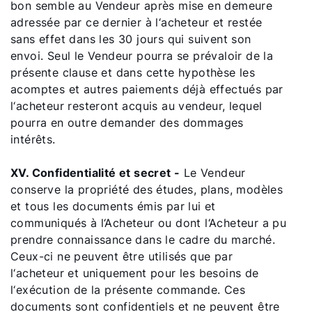
bon semble au Vendeur après mise en demeure
adressée par ce dernier à l‘acheteur et restée
sans effet dans les 30 jours qui suivent son
envoi. Seul le Vendeur pourra se prévaloir de la
présente clause et dans cette hypothèse les
acomptes et autres paiements déjà effectués par
l‘acheteur resteront acquis au vendeur, lequel
pourra en outre demander des dommages
intérêts.
XV. Confidentialité et secret -
Le Vendeur
conserve la propriété des études, plans, modèles
et tous les documents émis par lui et
communiqués à l‘Acheteur ou dont l‘Acheteur a pu
prendre connaissance dans le cadre du marché.
Ceux-ci ne peuvent être utilisés que par
l‘acheteur et uniquement pour les besoins de
l‘exécution de la présente commande. Ces
documents sont confidentiels et ne peuvent être