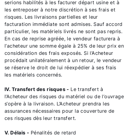
serions habilités à les facturer départ usine et à
les entreposer à notre discrétion à ses frais et
risques. Les livraisons partielles et leur
facturation immédiate sont admises. Sauf accord
particulier, les matériels livrés ne sont pas repris.
En cas de reprise agréée, le vendeur facturera à
l‘acheteur une somme égale à 25% de leur prix en
considération des frais exposés. Si l‘Acheteur
procédait unilatéralement à un retour, le vendeur
se réserve le droit de lui réexpédier à ses frais
les matériels concernés.
IV. Transfert des risques -
Le transfert à
l‘Acheteur des risques du matériel ou de l‘ouvrage
s‘opère à la livraison. L‘Acheteur prendra les
assurances nécessaires pour la couverture de
ces risques dès leur transfert.
V. Délais -
Pénalités de retard