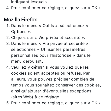
indiquant lesquels.
Pour confirmer ce réglage, cliquez sur « OK ».
Mozilla Firefox
Dans le menu « Outils », sélectionnez «
Options ».
Cliquez sur « Vie privée et sécurité ».
Dans le menu « Vie privée et sécurité »,
sélectionnez « Utiliser les paramètres
personnalisés pour l'historique » dans le
menu déroulant.
Veuillez y définir si vous voulez que les
cookies soient acceptés ou refusés. Par
ailleurs, vous pouvez préciser combien de
temps vous souhaitez conserver ces cookies,
ainsi qu'ajouter d'éventuelles exceptions
(sites Web) à ce réglage.
Pour confirmer ce réglage, cliquez sur « OK ».