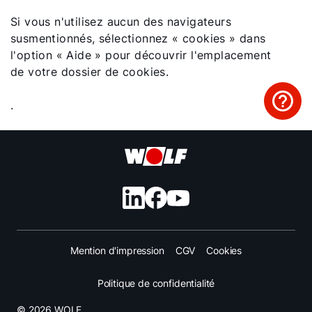
Si vous n'utilisez aucun des navigateurs
susmentionnés, sélectionnez « cookies » dans
l'option « Aide » pour découvrir l'emplacement
de votre dossier de cookies.
.
Mention d'impression
CGV
Cookies
Politique de confidentialité
© 2026 WOLF