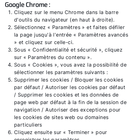
Google Chrome :
Cliquez sur le menu Chrome dans la barre
d'outils du navigateur (en haut à droite).
Sélectionnez « Paramètres » et faites défiler
la page jusqu'à l'entrée « Paramètres avancés
» et cliquez sur celle-ci.
Sous « Confidentialité et sécurité », cliquez
sur « Paramètres du contenu ».
Sous « Cookies », vous avez la possibilité de
sélectionner les paramètres suivants :
Supprimer les cookies / Bloquer les cookies
par défaut / Autoriser les cookies par défaut
/ Supprimer les cookies et les données de
page web par défaut à la fin de la session de
navigation / Autoriser des exceptions pour
les cookies de sites web ou domaines
particuliers
Cliquez ensuite sur « Terminer » pour
enregistrer les paramètres.