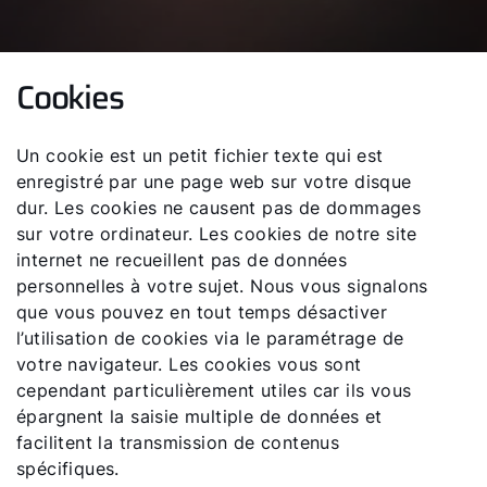
Cookies
Un cookie est un petit fichier texte qui est
enregistré par une page web sur votre disque
dur. Les cookies ne causent pas de dommages
sur votre ordinateur. Les cookies de notre site
internet ne recueillent pas de données
personnelles à votre sujet. Nous vous signalons
que vous pouvez en tout temps désactiver
l’utilisation de cookies via le paramétrage de
votre navigateur. Les cookies vous sont
cependant particulièrement utiles car ils vous
épargnent la saisie multiple de données et
facilitent la transmission de contenus
spécifiques.