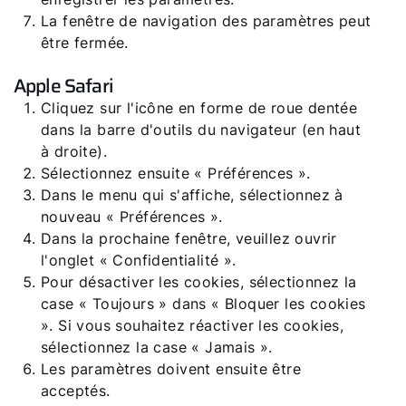
La fenêtre de navigation des paramètres peut
être fermée.
Apple Safari
Cliquez sur l'icône en forme de roue dentée
dans la barre d'outils du navigateur (en haut
à droite).
Sélectionnez ensuite « Préférences ».
Dans le menu qui s'affiche, sélectionnez à
nouveau « Préférences ».
Dans la prochaine fenêtre, veuillez ouvrir
l'onglet « Confidentialité ».
Pour désactiver les cookies, sélectionnez la
case « Toujours » dans « Bloquer les cookies
». Si vous souhaitez réactiver les cookies,
sélectionnez la case « Jamais ».
Les paramètres doivent ensuite être
acceptés.