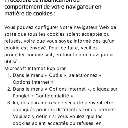
comportement de votre navigateur en
matière de cookies :
Vous pouvez configurer votre navigateur Web de
sorte que tous les cookies soient acceptés ou
refusés, voire que vous soyez informé dès qu'un
cookie est envoyé. Pour ce faire, veuillez
procéder comme suit, en fonction du navigateur
utilisé :
Microsoft Internet Explorer
Dans le menu « Outils », sélectionnez «
Options Internet »
Dans le menu « Options Internet », cliquez sur
l'onglet « Confidentialité ».
Ici, des paramètres de sécurité peuvent être
appliqués pour les différentes zones Internet.
Veuillez y définir si vous voulez que les
cookies soient acceptés ou refusés, en