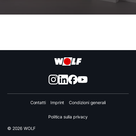
Contatti
Imprint
Condizioni generali
Politica sulla privacy
© 2026 WOLF