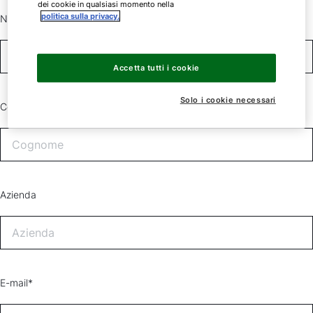
dei cookie in qualsiasi momento nella
politica sulla privacy.
Nome*
Accetta tutti i cookie
Solo i cookie necessari
Cognome*
Azienda
E-mail*