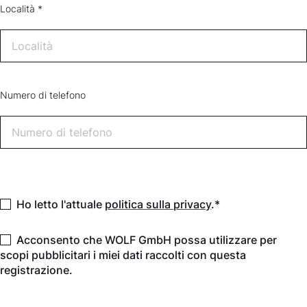
Località *
Numero di telefono
Ho letto l'attuale
politica sulla privacy
.*
Acconsento che WOLF GmbH possa utilizzare per
scopi pubblicitari i miei dati raccolti con questa
registrazione.