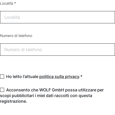
Località *
Numero di telefono
Ho letto l'attuale
politica sulla privacy
.*
Acconsento che WOLF GmbH possa utilizzare per
scopi pubblicitari i miei dati raccolti con questa
registrazione.