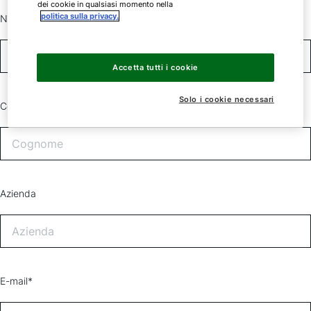
dei cookie in qualsiasi momento nella
politica sulla privacy.
Nome*
Accetta tutti i cookie
Solo i cookie necessari
Cognome*
Azienda
E-mail*