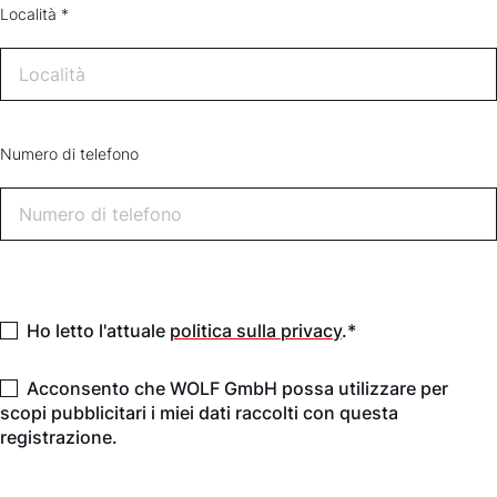
Località *
Numero di telefono
Ho letto l'attuale
politica sulla privacy
.*
Acconsento che WOLF GmbH possa utilizzare per
scopi pubblicitari i miei dati raccolti con questa
registrazione.