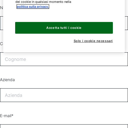
dei cookie in qualsiasi momento nella
politica sulla privacy.
Nome*
Accetta tutti i cookie
Solo i cookie necessari
Cognome*
Azienda
E-mail*