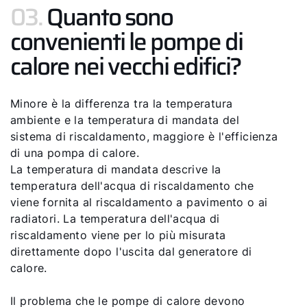
03.
Quanto sono
convenienti le pompe di
calore nei vecchi edifici?
Minore è la differenza tra la temperatura
ambiente e la temperatura di mandata del
sistema di riscaldamento, maggiore è l'efficienza
di una pompa di calore.
La temperatura di mandata descrive la
temperatura dell'acqua di riscaldamento che
viene fornita al riscaldamento a pavimento o ai
radiatori. La temperatura dell'acqua di
riscaldamento viene per lo più misurata
direttamente dopo l'uscita dal generatore di
calore.
Il problema che le pompe di calore devono