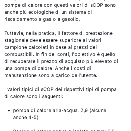
pompe di calore con questi valori di sCOP sono
anche più ecologiche di un sistema di
riscaldamento a gas o a gasolio.
Tuttavia, nella pratica, il fattore di prestazione
stagionale deve essere superiore ai valori
campione calcolati in base ai prezzi dei
combustibili. In fin dei conti, l'obiettivo è quello
di recuperare il prezzo di acquisto più elevato di
una pompa di calore. Anche i costi di
manutenzione sono a carico dell'utente.
I valori tipici di sCOP dei rispettivi tipi di pompa
di calore sono i seguenti:
pompa di calore aria-acqua: 2,9 (alcune
anche 4-5)