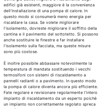
edifici già esistenti, maggiore è la convenienza
dell'installazione di una pompa di calore. In
questo modo si consumerà meno energia per
riscaldare la casa. Se volete migliorare
l'isolamento, dovreste migliorare il soffitto della
cantina e il pavimento del sottotetto. Si possono
anche sostituire le finestre e far installare
l'isolamento sulla facciata, ma queste misure
sono più costose.
È inoltre possibile abbassare notevolmente la
temperatura di mandata sostituendo i vecchi
termosifoni con sistemi di riscaldamento a
pannelli radianti o a pavimento. In questo modo
la pompa di calore diventa ancora più efficiente.
Fate regolare e revisionare regolarmente l'intero
impianto di riscaldamento da un esperto poichè
un impianto non correttamente regolato spreca