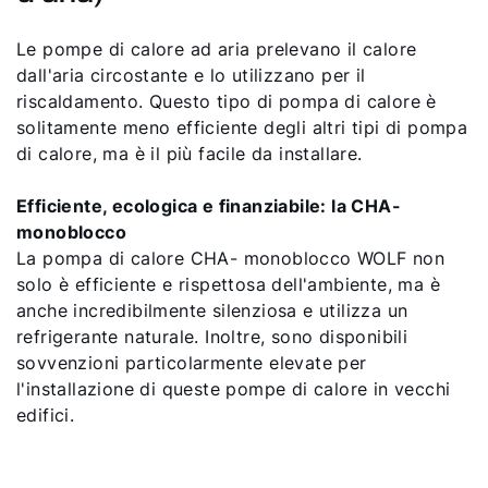
Le pompe di calore ad aria prelevano il calore
dall'aria circostante e lo utilizzano per il
riscaldamento. Questo tipo di pompa di calore è
solitamente meno efficiente degli altri tipi di pompa
di calore, ma è il più facile da installare.
Efficiente, ecologica e finanziabile: la CHA-
monoblocco
La pompa di calore CHA- monoblocco WOLF non
solo è efficiente e rispettosa dell'ambiente, ma è
anche incredibilmente silenziosa e utilizza un
refrigerante naturale. Inoltre, sono disponibili
sovvenzioni particolarmente elevate per
l'installazione di queste pompe di calore in vecchi
edifici.