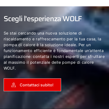
Scegli l'esperienza WOLF
Se stai cercando una nuova soluzione di
riscaldamento e raffrescamento per la tua casa, la
pompa di calore è la soluzione ideale. Per un
funzionamento efficiente è fondamentale un’attenta
pianificazione: contatta i nostri esperti per sfruttare
al massimo il potenziale delle pompe di calore
WOLF.
Contattaci subito!