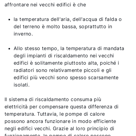
affrontare nei vecchi edifici è che
la temperatura dell'aria, dell'acqua di falda o
del terreno è molto bassa, soprattutto in
inverno.
Allo stesso tempo, la temperatura di mandata
degli impianti di riscaldamento nei vecchi
edifici è solitamente piuttosto alta, poiché i
radiatori sono relativamente piccoli e gli
edifici più vecchi sono spesso scarsamente
isolati.
Il sistema di riscaldamento consuma più
elettricità per compensare questa differenza di
temperatura. Tuttavia, le pompe di calore
possono ancora funzionare in modo efficiente
negli edifici vecchi. Grazie al loro principio di
funzionamento, le pompe di calore possono