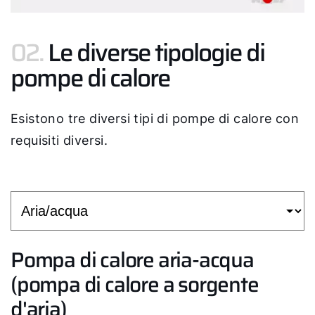
02.
Le diverse tipologie di
pompe di calore
Esistono tre diversi tipi di pompe di calore con
requisiti diversi.
Pompa di calore aria-acqua
(pompa di calore a sorgente
d'aria)