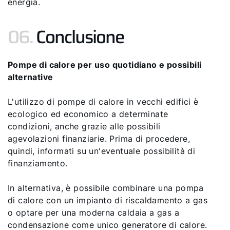
energia.
06.
Conclusione
Pompe di calore per uso quotidiano e possibili
alternative
L'utilizzo di pompe di calore in vecchi edifici è
ecologico ed economico a determinate
condizioni, anche grazie alle possibili
agevolazioni finanziarie. Prima di procedere,
quindi, informati su un'eventuale possibilità di
finanziamento.
In alternativa, è possibile combinare una pompa
di calore con un impianto di riscaldamento a gas
o optare per una moderna caldaia a gas a
condensazione come unico generatore di calore.