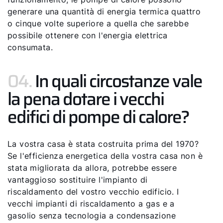
generare una quantità di energia termica quattro
o cinque volte superiore a quella che sarebbe
possibile ottenere con l'energia elettrica
consumata.
04.
In quali circostanze vale
la pena dotare i vecchi
edifici di pompe di calore?
La vostra casa è stata costruita prima del 1970?
Se l'efficienza energetica della vostra casa non è
stata migliorata da allora, potrebbe essere
vantaggioso sostituire l'impianto di
riscaldamento del vostro vecchio edificio. I
vecchi impianti di riscaldamento a gas e a
gasolio senza tecnologia a condensazione