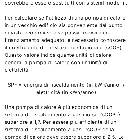
dovrebbero essere sostituiti con sistemi moderni.
Per calcolare se l'utilizzo di una pompa di calore
in un vecchio edificio sia conveniente dal punto
di vista economico e se possa ricevere un
finanziamento adeguato, è necessario conoscere
il coefficiente di prestazione stagionale (sCOP).
Questo valore indica quante unità di calore
genera la pompa di calore con un'unità di
elettricità.
SPF = energia di riscaldamento (in kWh/anno) /
elettricità (in kWh/anno)
Una pompa di calore è più economica di un
sistema di riscaldamento a gasolio se l'sCOP è
superiore a 1,7. Per essere più efficiente di un
sistema di riscaldamento a gas, l'sCOP della
pompa di calore deve essere superiore a 2,5. Le