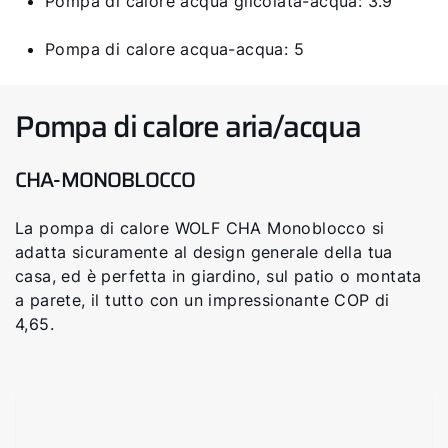
Pompa di calore acqua glicolata-acqua: 3.9
Pompa di calore acqua-acqua: 5
Pompa di calore aria/acqua
CHA-MONOBLOCCO
La pompa di calore WOLF CHA Monoblocco si
adatta sicuramente al design generale della tua
casa, ed è perfetta in giardino, sul patio o montata
a parete, il tutto con un impressionante COP di
4,65.