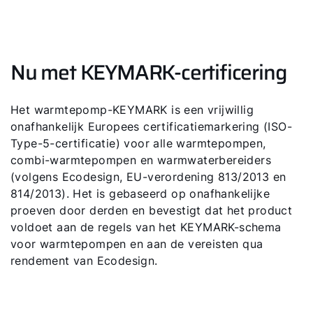
Nu met KEYMARK-certificering
Het warmtepomp-KEYMARK is een vrijwillig
onafhankelijk Europees certificatiemarkering (ISO-
Type-5-certificatie) voor alle warmtepompen,
combi-warmtepompen en warmwaterbereiders
(volgens Ecodesign, EU-verordening 813/2013 en
814/2013). Het is gebaseerd op onafhankelijke
proeven door derden en bevestigt dat het product
voldoet aan de regels van het KEYMARK-schema
voor warmtepompen en aan de vereisten qua
rendement van Ecodesign.