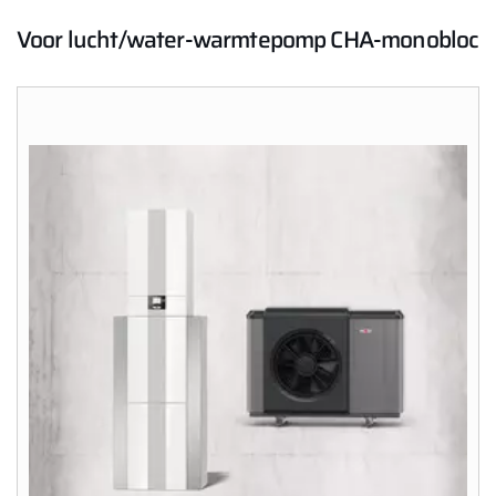
Voor lucht/water-warmtepomp CHA-monobloc