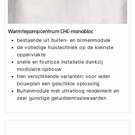
Warmtepompcentrum CHC-monobloc
bestaande uit buiten- en binnenmodule
de volledige huistechniek op de kleinste
oppervlakte
snelle en foutloze installatie dankzij
modulaire opbouw
tien verschillende varianten: voor ieder
bouwplan een geschikte oplossing
Buitenmodule met ultrahoog rendement en
zeer gunstige geluidsemissiewaarden