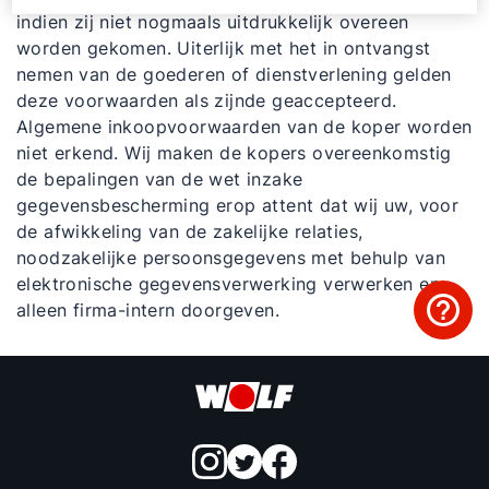
Adresgegevens
indien zij niet nogmaals uitdrukkelijk overeen
worden gekomen. Uiterlijk met het in ontvangst
nemen van de goederen of dienstverlening gelden
Ook interessant?
deze voorwaarden als zijnde geaccepteerd.
Algemene inkoopvoorwaarden van de koper worden
niet erkend. Wij maken de kopers overeenkomstig
de bepalingen van de wet inzake
gegevensbescherming erop attent dat wij uw, voor
de afwikkeling van de zakelijke relaties,
noodzakelijke persoonsgegevens met behulp van
elektronische gegevensverwerking verwerken en
alleen firma-intern doorgeven.