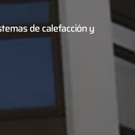
istemas de calefacción y