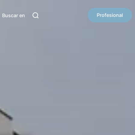
Profesional
Buscar en