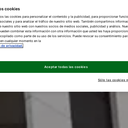
s cookies
os las cookies para personalizar el contenido y la publicidad, para proporcionar funci
ociales y para analizar el tráfico de nuestro sitio web. También compartimos informa
e nuestro sitio web con nuestros socios de medios sociales, publicidad y análisis. Nue
pueden combinar esta información con otra información que usted les haya proporcio
copilado como parte de su uso de los servicios. Puede revocar su consentimiento par
 en cualquier momento en la
a de privacidad.
Aceptar todas las cookies
Sólo las cookies 