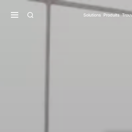
Solutions
Produits
Trou