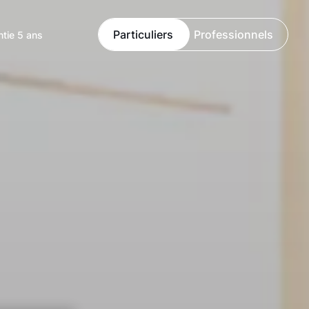
Particuliers
Professionnels
ntie 5 ans