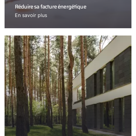
Réduire sa facture énergétique
En savoir plus