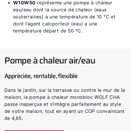
W10W50
représente une pompe à chaleur
eau/eau dont la source de chaleur (eaux
souterraines) a une température de 10 °C et
dont l’agent caloporteur (eau) a une
température départ de 50 °C.
Pompe à chaleur air/eau
Appréciée, rentable, flexible
Dans le jardin, sur la terrasse ou contre le mur de la
maison, la pompe à chaleur monobloc WOLF CHA
passe inaperçue et s’intègre parfaitement au style
de votre maison, tout en ayant un COP convaincant
de 4,65.