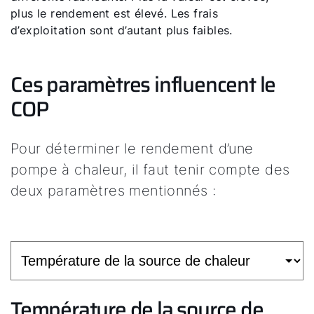
plus le rendement est élevé. Les frais
d’exploitation sont d’autant plus faibles.
Ces paramètres influencent le
COP
Pour déterminer le rendement d’une
pompe à chaleur, il faut tenir compte des
deux paramètres mentionnés :
Température de la source de