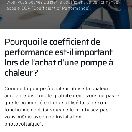
type, vous pouvez utiliser le coefficient de performance
appelé COP (Coefficient of Performance).
Pourquoi le coefficient de
performance est-il important
lors de l’achat d’une pompe à
chaleur ?
Comme la pompe à chaleur utilise la chaleur
ambiante disponible gratuitement, vous ne payez
que le courant électrique utilisé lors de son
fonctionnement (si vous ne le produisez pas
vous-même avec une installation
photovoltaïque).