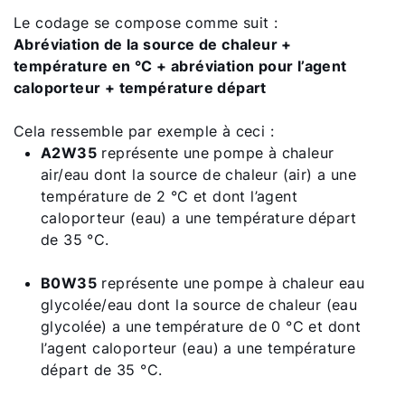
Le codage se compose comme suit :
Abréviation de la source de chaleur +
température en °C + abréviation pour l’agent
caloporteur + température départ
Cela ressemble par exemple à ceci :
A2W35
représente une pompe à chaleur
air/eau dont la source de chaleur (air) a une
température de 2 °C et dont l’agent
caloporteur (eau) a une température départ
de 35 °C.
B0W35
représente une pompe à chaleur eau
glycolée/eau dont la source de chaleur (eau
glycolée) a une température de 0 °C et dont
l’agent caloporteur (eau) a une température
départ de 35 °C.