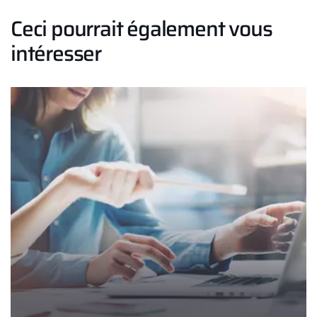
Ceci pourrait également vous
intéresser