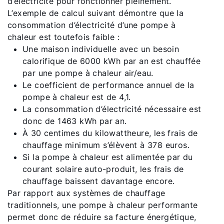
d’électricité pour fonctionner pleinement.
L’exemple de calcul suivant démontre que la
consommation d’électricité d’une pompe à
chaleur est toutefois faible :
Une maison individuelle avec un besoin
calorifique de 6000 kWh par an est chauffée
par une pompe à chaleur air/eau.
Le coefficient de performance annuel de la
pompe à chaleur est de 4,1.
La consommation d’électricité nécessaire est
donc de 1463 kWh par an.
À 30 centimes du kilowattheure, les frais de
chauffage minimum s’élèvent à 378 euros.
Si la pompe à chaleur est alimentée par du
courant solaire auto-produit, les frais de
chauffage baissent davantage encore.
Par rapport aux systèmes de chauffage
traditionnels, une pompe à chaleur performante
permet donc de réduire sa facture énergétique,