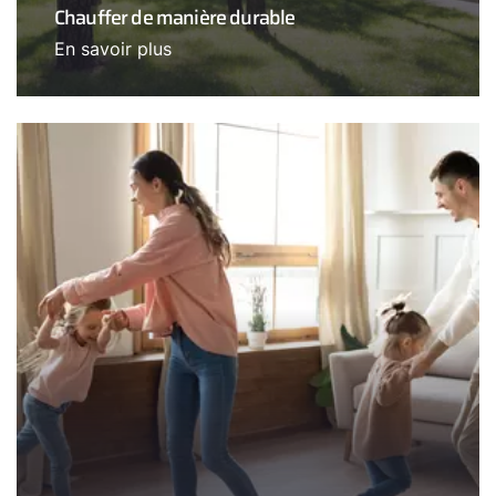
Chauffer de manière durable
En savoir plus