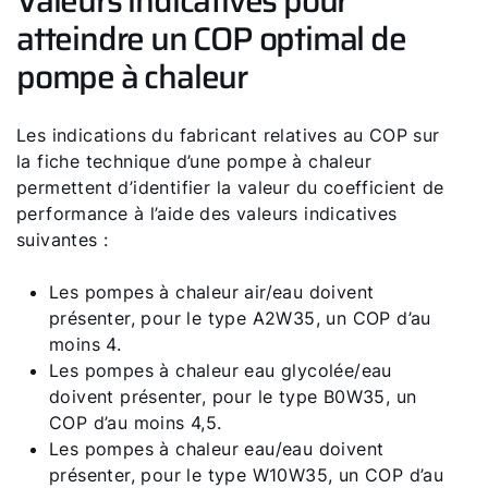
Valeurs indicatives pour
atteindre un COP optimal de
pompe à chaleur
Les indications du fabricant relatives au COP sur
la fiche technique d’une pompe à chaleur
permettent d’identifier la valeur du coefficient de
performance à l’aide des valeurs indicatives
suivantes :
Les pompes à chaleur air/eau doivent
présenter, pour le type A2W35, un COP d’au
moins 4.
Les pompes à chaleur eau glycolée/eau
doivent présenter, pour le type B0W35, un
COP d’au moins 4,5.
Les pompes à chaleur eau/eau doivent
présenter, pour le type W10W35, un COP d’au