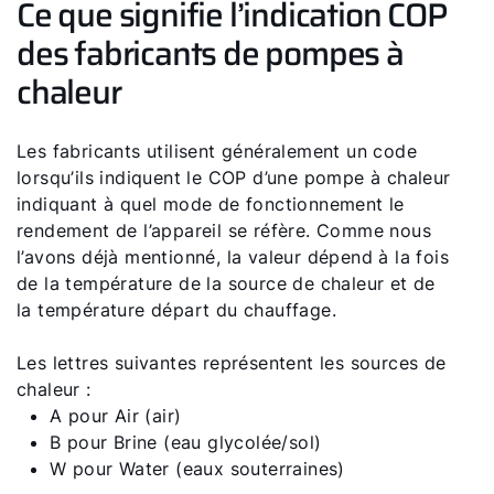
Ce que signifie l’indication COP
des fabricants de pompes à
Formulaire de contact
chaleur
Les fabricants utilisent généralement un code
lorsqu’ils indiquent le COP d’une pompe à chaleur
indiquant à quel mode de fonctionnement le
rendement de l’appareil se réfère. Comme nous
l’avons déjà mentionné, la valeur dépend à la fois
de la température de la source de chaleur et de
la température départ du chauffage.
Les lettres suivantes représentent les sources de
chaleur :
A pour Air (air)
B pour Brine (eau glycolée/sol)
W pour Water (eaux souterraines)