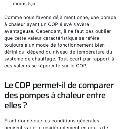
moins 5,5.
Comme nous l’avons déjà mentionné, une pompe
à chaleur ayant un COP élevé s’avère
avantageuse. Cependant, il ne faut pas oublier
que cette valeur caractéristique se réfère
toujours à un mode de fonctionnement bien
défini qui dépend du niveau de température du
système de chauffage. Tout écart par rapport à
ces valeurs se répercute sur le COP.
Le COP permet-il de comparer
des pompes à chaleur entre
elles ?
Étant donné que les conditions générales
peuvent varier considérablement en cours de