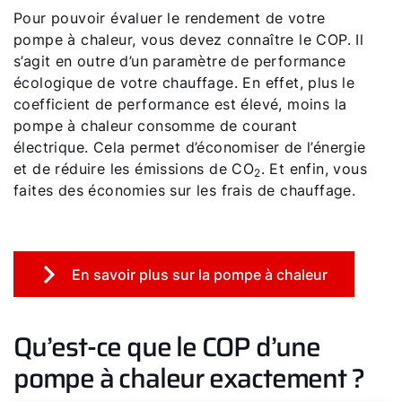
Pour pouvoir évaluer le rendement de votre
pompe à chaleur, vous devez connaître le COP. Il
s’agit en outre d’un paramètre de performance
écologique de votre chauffage. En effet, plus le
coefficient de performance est élevé, moins la
pompe à chaleur consomme de courant
électrique. Cela permet d’économiser de l’énergie
et de réduire les émissions de CO
. Et enfin, vous
2
faites des économies sur les frais de chauffage.
En savoir plus sur la pompe à chaleur
Qu’est-ce que le COP d’une
pompe à chaleur exactement ?