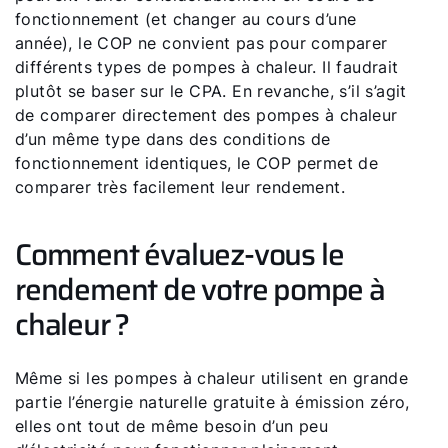
fonctionnement (et changer au cours d’une
année), le COP ne convient pas pour comparer
différents types de pompes à chaleur. Il faudrait
plutôt se baser sur le CPA. En revanche, s’il s’agit
de comparer directement des pompes à chaleur
d’un même type dans des conditions de
fonctionnement identiques, le COP permet de
comparer très facilement leur rendement.
Comment évaluez-vous le
rendement de votre pompe à
chaleur ?
Même si les pompes à chaleur utilisent en grande
partie l’énergie naturelle gratuite à émission zéro,
elles ont tout de même besoin d’un peu