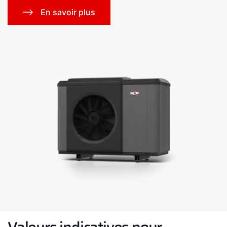
En savoir plus