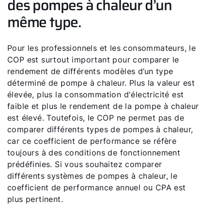
des pompes à chaleur d’un
même type.
Pour les professionnels et les consommateurs, le
COP est surtout important pour comparer le
rendement de différents modèles d’un type
déterminé de pompe à chaleur. Plus la valeur est
élevée, plus la consommation d'électricité est
faible et plus le rendement de la pompe à chaleur
est élevé. Toutefois, le COP ne permet pas de
comparer différents types de pompes à chaleur,
car ce coefficient de performance se réfère
toujours à des conditions de fonctionnement
prédéfinies. Si vous souhaitez comparer
différents systèmes de pompes à chaleur, le
coefficient de performance annuel ou CPA est
plus pertinent.