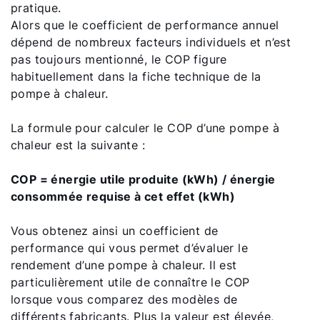
pratique.
Alors que le coefficient de performance annuel
dépend de nombreux facteurs individuels et n’est
pas toujours mentionné, le COP figure
habituellement dans la fiche technique de la
pompe à chaleur.
La formule pour calculer le COP d’une pompe à
chaleur est la suivante :
COP = énergie utile produite (kWh) / énergie
consommée requise à cet effet (kWh)
Vous obtenez ainsi un coefficient de
performance qui vous permet d’évaluer le
rendement d’une pompe à chaleur. Il est
particulièrement utile de connaître le COP
lorsque vous comparez des modèles de
différents fabricants. Plus la valeur est élevée,