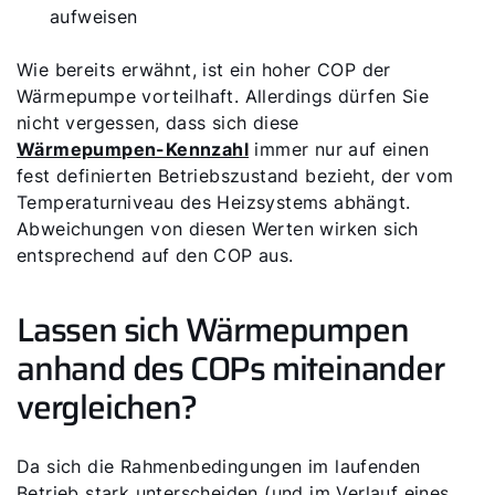
aufweisen
Wie bereits erwähnt, ist ein hoher COP der
Wärmepumpe vorteilhaft. Allerdings dürfen Sie
nicht vergessen, dass sich diese
Wärmepumpen-Kennzahl
immer nur auf einen
fest definierten Betriebszustand bezieht, der vom
Temperaturniveau des Heizsystems abhängt.
Abweichungen von diesen Werten wirken sich
entsprechend auf den COP aus.
Lassen sich Wärmepumpen
anhand des COPs miteinander
vergleichen?
Da sich die Rahmenbedingungen im laufenden
Betrieb stark unterscheiden (und im Verlauf eines