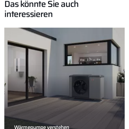
Das könnte Sie auch
interessieren
Wärmepumpe verstehen