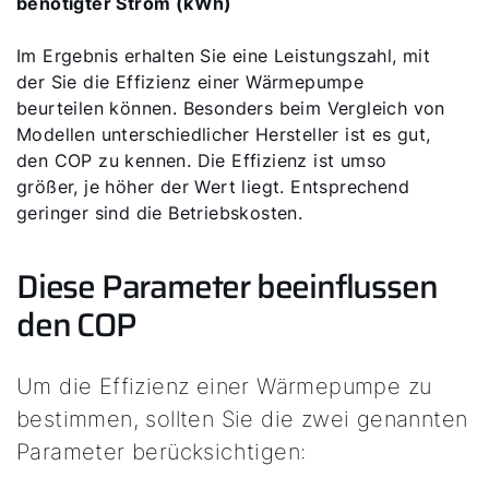
benötigter Strom (kWh)
Im Ergebnis erhalten Sie eine Leistungszahl, mit
der Sie die Effizienz einer Wärmepumpe
beurteilen können. Besonders beim Vergleich von
Modellen unterschiedlicher Hersteller ist es gut,
den COP zu kennen. Die Effizienz ist umso
größer, je höher der Wert liegt. Entsprechend
geringer sind die Betriebskosten.
Diese Parameter beeinflussen
den COP
Um die Effizienz einer Wärmepumpe zu
bestimmen, sollten Sie die zwei genannten
Parameter berücksichtigen: