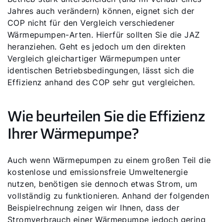
Jahres auch verändern) können, eignet sich der
COP nicht für den Vergleich verschiedener
Wärmepumpen-Arten. Hierfür sollten Sie die JAZ
heranziehen. Geht es jedoch um den direkten
Vergleich gleichartiger Wärmepumpen unter
identischen Betriebsbedingungen, lässt sich die
Effizienz anhand des COP sehr gut vergleichen.
Wie beurteilen Sie die Effizienz
Ihrer Wärmepumpe?
Auch wenn Wärmepumpen zu einem großen Teil die
kostenlose und emissionsfreie Umweltenergie
nutzen, benötigen sie dennoch etwas Strom, um
vollständig zu funktionieren. Anhand der folgenden
Beispielrechnung zeigen wir Ihnen, dass der
Stromverbrauch einer Wärmepumpe jedoch gering