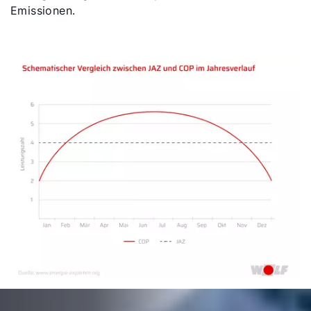
Emissionen.