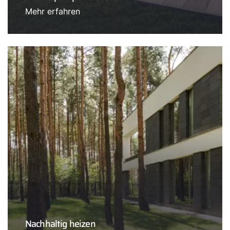
Mehr erfahren
Nachhaltig heizen