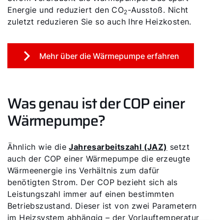
Energie und reduziert den CO
-Ausstoß. Nicht
2
zuletzt reduzieren Sie so auch Ihre Heizkosten.
Mehr über die Wärmepumpe erfahren
Was genau ist der COP einer
Wärmepumpe?
Ähnlich wie die
Jahresarbeitszahl (JAZ)
setzt
auch der COP einer Wärmepumpe die erzeugte
Wärmeenergie ins Verhältnis zum dafür
benötigten Strom. Der COP bezieht sich als
Leistungszahl immer auf einen bestimmten
Betriebszustand. Dieser ist von zwei Parametern
im Heizsystem abhängig – der Vorlauftemperatur