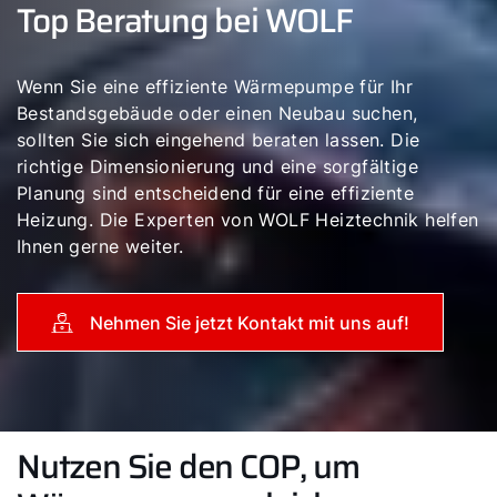
Top Beratung bei WOLF
Wenn Sie eine effiziente Wärmepumpe für Ihr
Bestandsgebäude oder einen Neubau suchen,
sollten Sie sich eingehend beraten lassen. Die
richtige Dimensionierung und eine sorgfältige
Planung sind entscheidend für eine effiziente
Heizung. Die Experten von WOLF Heiztechnik helfen
Ihnen gerne weiter.
Nehmen Sie jetzt Kontakt mit uns auf!
Nutzen Sie den COP, um