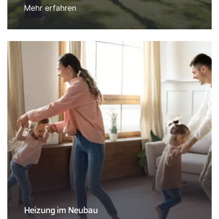
Mehr erfahren
Heizung im Neubau