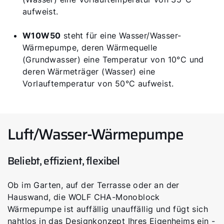
aufweist.
W10W50
steht für eine Wasser/Wasser-
Wärmepumpe, deren Wärmequelle
(Grundwasser) eine Temperatur von 10°C und
deren Wärmeträger (Wasser) eine
Vorlauftemperatur von 50°C aufweist.
Luft/Wasser-Wärmepumpe
Beliebt, effizient, flexibel
Ob im Garten, auf der Terrasse oder an der
Hauswand, die WOLF CHA-Monoblock
Wärmepumpe ist auffällig unauffällig und fügt sich
nahtlos in das Designkonzept Ihres Eigenheims ein -