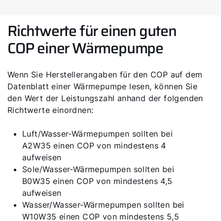
Richtwerte für einen guten
COP einer Wärmepumpe
Wenn Sie Herstellerangaben für den COP auf dem
Datenblatt einer Wärmepumpe lesen, können Sie
den Wert der Leistungszahl anhand der folgenden
Richtwerte einordnen:
Luft/Wasser-Wärmepumpen sollten bei
A2W35 einen COP von mindestens 4
aufweisen
Sole/Wasser-Wärmepumpen sollten bei
B0W35 einen COP von mindestens 4,5
aufweisen
Wasser/Wasser-Wärmepumpen sollten bei
W10W35 einen COP von mindestens 5,5