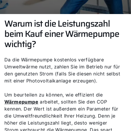
Warum ist die Leistungszahl
beim Kauf einer Wärmepumpe
wichtig?
Da die Wärmepumpe kostenlos verfügbare
Umweltwärme nutzt, zahlen Sie im Betrieb nur für
den genutzten Strom (falls Sie diesen nicht selbst
mit einer Photovoltaikanlage erzeugen).
Um beurteilen zu können, wie effizient die
Wärmepumpe
arbeitet, sollten Sie den COP
kennen. Der Wert ist außerdem ein Parameter für
die Umweltfreundlichkeit Ihrer Heizung. Denn je
höher die Leistungszahl liegt, desto weniger
Strom verbraucht die Wärmepumpe. Das spart