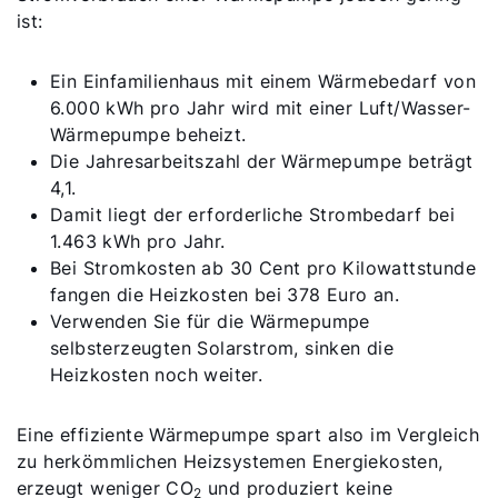
ist:
Ein Einfamilienhaus mit einem Wärmebedarf von
6.000 kWh pro Jahr wird mit einer Luft/Wasser-
Wärmepumpe beheizt.
Die Jahresarbeitszahl der Wärmepumpe beträgt
4,1.
Damit liegt der erforderliche Strombedarf bei
1.463 kWh pro Jahr.
Bei Stromkosten ab 30 Cent pro Kilowattstunde
fangen die Heizkosten bei 378 Euro an.
Verwenden Sie für die Wärmepumpe
selbsterzeugten Solarstrom, sinken die
Heizkosten noch weiter.
Eine effiziente Wärmepumpe spart also im Vergleich
zu herkömmlichen Heizsystemen Energiekosten,
erzeugt weniger CO
und produziert keine
2