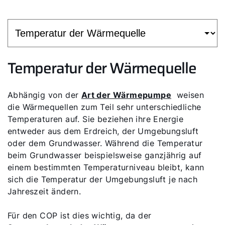
Temperatur der Wärmequelle
Abhängig von der
Art der Wärmepumpe
weisen
die Wärmequellen zum Teil sehr unterschiedliche
Temperaturen auf. Sie beziehen ihre Energie
entweder aus dem Erdreich, der Umgebungsluft
oder dem Grundwasser. Während die Temperatur
beim Grundwasser beispielsweise ganzjährig auf
einem bestimmten Temperaturniveau bleibt, kann
sich die Temperatur der Umgebungsluft je nach
Jahreszeit ändern.
Für den COP ist dies wichtig, da der