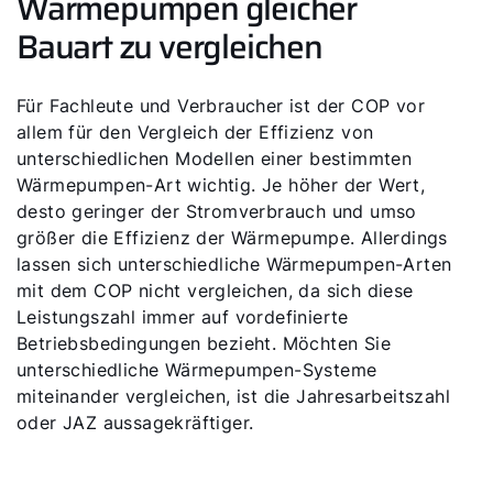
Wärmepumpen gleicher
Bauart zu vergleichen
Für Fachleute und Verbraucher ist der COP vor
allem für den Vergleich der Effizienz von
unterschiedlichen Modellen einer bestimmten
Wärmepumpen-Art wichtig. Je höher der Wert,
desto geringer der Stromverbrauch und umso
größer die Effizienz der Wärmepumpe. Allerdings
lassen sich unterschiedliche Wärmepumpen-Arten
mit dem COP nicht vergleichen, da sich diese
Leistungszahl immer auf vordefinierte
Betriebsbedingungen bezieht. Möchten Sie
unterschiedliche Wärmepumpen-Systeme
miteinander vergleichen, ist die Jahresarbeitszahl
oder JAZ aussagekräftiger.