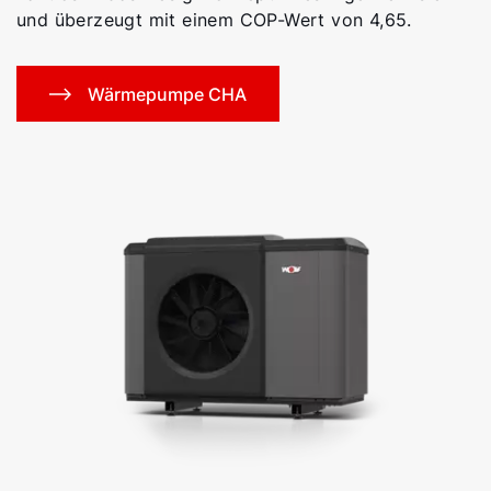
und überzeugt mit einem COP-Wert von 4,65.
Wärmepumpe CHA