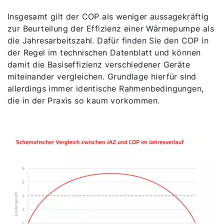
Insgesamt gilt der COP als weniger aussagekräftig
zur Beurteilung der Effizienz einer Wärmepumpe als
die Jahresarbeitszahl. Dafür finden Sie den COP in
der Regel im technischen Datenblatt und können
damit die Basiseffizienz verschiedener Geräte
miteinander vergleichen. Grundlage hierfür sind
allerdings immer identische Rahmenbedingungen,
die in der Praxis so kaum vorkommen.