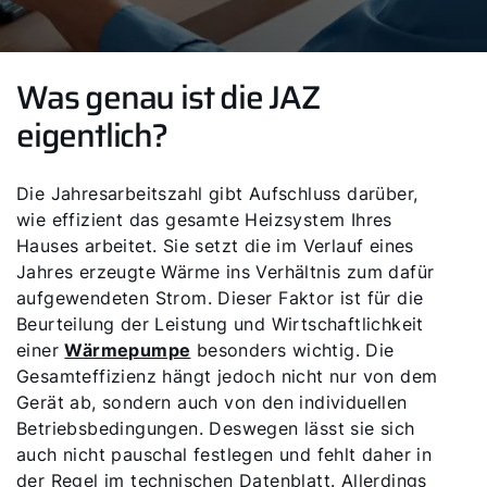
Was genau ist die JAZ
eigentlich?
Die Jahresarbeitszahl gibt Aufschluss darüber,
wie effizient das gesamte Heizsystem Ihres
Hauses arbeitet. Sie setzt die im Verlauf eines
Jahres erzeugte Wärme ins Verhältnis zum dafür
aufgewendeten Strom. Dieser Faktor ist für die
Beurteilung der Leistung und Wirtschaftlichkeit
einer
Wärmepumpe
besonders wichtig. Die
Gesamteffizienz hängt jedoch nicht nur von dem
Gerät ab, sondern auch von den individuellen
Betriebsbedingungen. Deswegen lässt sie sich
auch nicht pauschal festlegen und fehlt daher in
der Regel im technischen Datenblatt. Allerdings