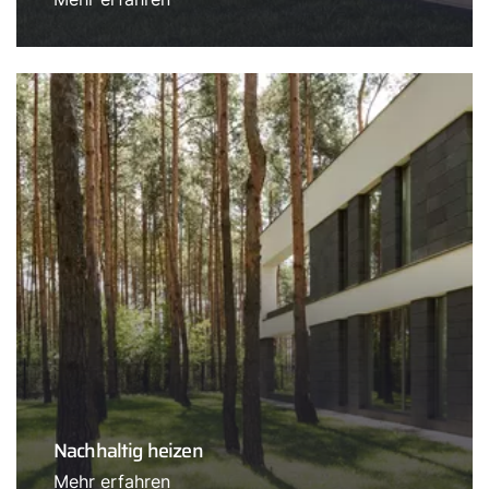
Nachhaltig heizen
Mehr erfahren