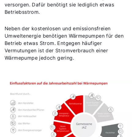
versorgen. Dafür benötigt sie lediglich etwas
Betriebsstrom.
Neben der kostenlosen und emissionsfreien
Umweltenergie benötigen Wärmepumpen für den
Betrieb etwas Strom. Entgegen häufiger
Vermutungen ist der Stromverbrauch einer
Wärmepumpe jedoch gering.