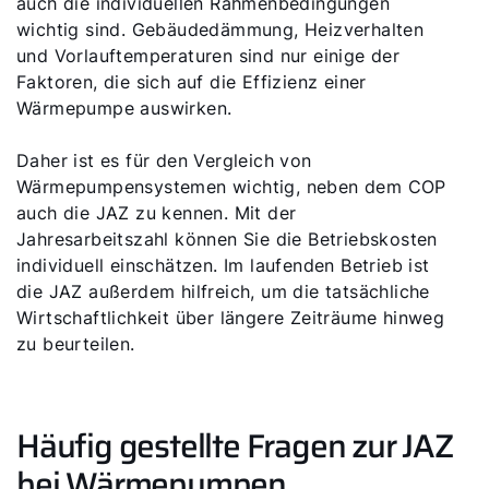
auch die individuellen Rahmenbedingungen
wichtig sind. Gebäudedämmung, Heizverhalten
und Vorlauftemperaturen sind nur einige der
Faktoren, die sich auf die Effizienz einer
Wärmepumpe auswirken.
Daher ist es für den Vergleich von
Wärmepumpensystemen wichtig, neben dem COP
auch die JAZ zu kennen. Mit der
Jahresarbeitszahl können Sie die Betriebskosten
individuell einschätzen. Im laufenden Betrieb ist
die JAZ außerdem hilfreich, um die tatsächliche
Wirtschaftlichkeit über längere Zeiträume hinweg
zu beurteilen.
Häufig gestellte Fragen zur JAZ
bei Wärmepumpen