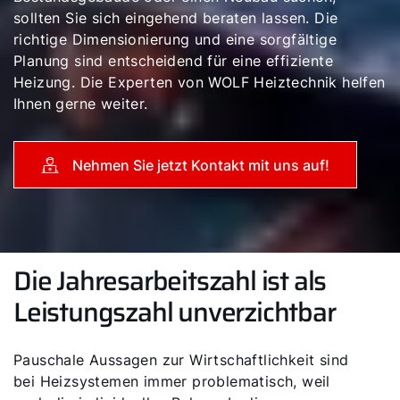
sollten Sie sich eingehend beraten lassen. Die
richtige Dimensionierung und eine sorgfältige
Planung sind entscheidend für eine effiziente
Heizung. Die Experten von WOLF Heiztechnik helfen
Ihnen gerne weiter.
Nehmen Sie jetzt Kontakt mit uns auf!
Die Jahresarbeitszahl ist als
Leistungszahl unverzichtbar
Pauschale Aussagen zur Wirtschaftlichkeit sind
bei Heizsystemen immer problematisch, weil