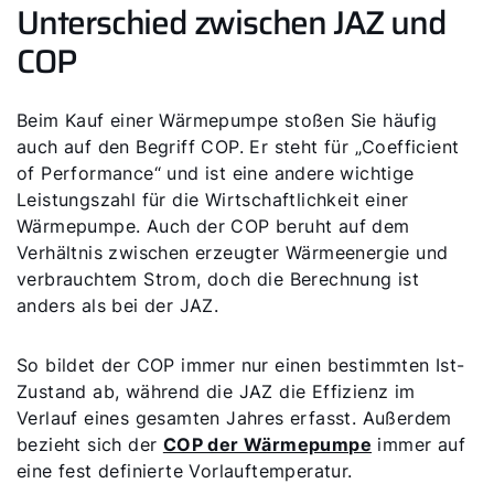
Unterschied zwischen JAZ und
COP
Beim Kauf einer Wärmepumpe stoßen Sie häufig
auch auf den Begriff COP. Er steht für „Coefficient
of Performance“ und ist eine andere wichtige
Leistungszahl für die Wirtschaftlichkeit einer
Wärmepumpe. Auch der COP beruht auf dem
Verhältnis zwischen erzeugter Wärmeenergie und
verbrauchtem Strom, doch die Berechnung ist
anders als bei der JAZ.
So bildet der COP immer nur einen bestimmten Ist-
Zustand ab, während die JAZ die Effizienz im
Verlauf eines gesamten Jahres erfasst. Außerdem
bezieht sich der
COP der Wärmepumpe
immer auf
eine fest definierte Vorlauftemperatur.