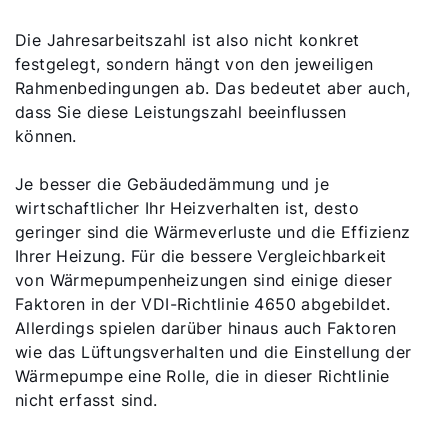
Die Jahresarbeitszahl ist also nicht konkret
festgelegt, sondern hängt von den jeweiligen
Rahmenbedingungen ab. Das bedeutet aber auch,
dass Sie diese Leistungszahl beeinflussen
können.
Je besser die Gebäudedämmung und je
wirtschaftlicher Ihr Heizverhalten ist, desto
geringer sind die Wärmeverluste und die Effizienz
Ihrer Heizung. Für die bessere Vergleichbarkeit
von Wärmepumpenheizungen sind einige dieser
Faktoren in der VDI-Richtlinie 4650 abgebildet.
Allerdings spielen darüber hinaus auch Faktoren
wie das Lüftungsverhalten und die Einstellung der
Wärmepumpe eine Rolle, die in dieser Richtlinie
nicht erfasst sind.