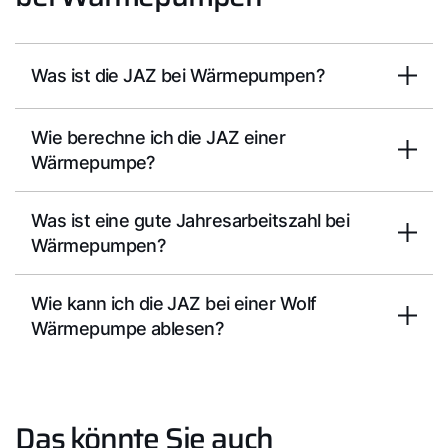
Was ist die JAZ bei Wärmepumpen?
Wie berechne ich die JAZ einer
Wärmepumpe?
Was ist eine gute Jahresarbeitszahl bei
Wärmepumpen?
Wie kann ich die JAZ bei einer Wolf
Wärmepumpe ablesen?
Das könnte Sie auch