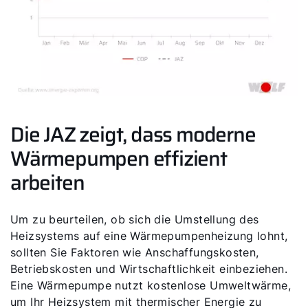
Die JAZ zeigt, dass moderne
Wärmepumpen effizient
arbeiten
Um zu beurteilen, ob sich die Umstellung des
Heizsystems auf eine Wärmepumpenheizung lohnt,
sollten Sie Faktoren wie Anschaffungskosten,
Betriebskosten und Wirtschaftlichkeit einbeziehen.
Eine Wärmepumpe nutzt kostenlose Umweltwärme,
um Ihr Heizsystem mit thermischer Energie zu