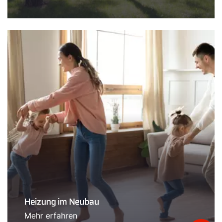
Heizung im Neubau
Mehr erfahren