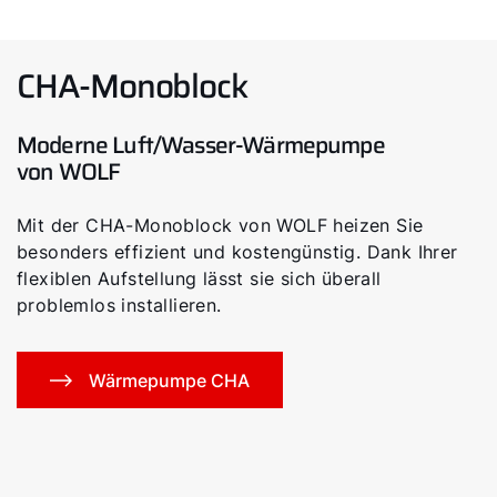
CHA-Monoblock
Moderne Luft/Wasser-Wärmepumpe
von WOLF
Mit der CHA-Monoblock von WOLF heizen Sie
besonders effizient und kostengünstig. Dank Ihrer
flexiblen Aufstellung lässt sie sich überall
problemlos installieren.
Wärmepumpe CHA