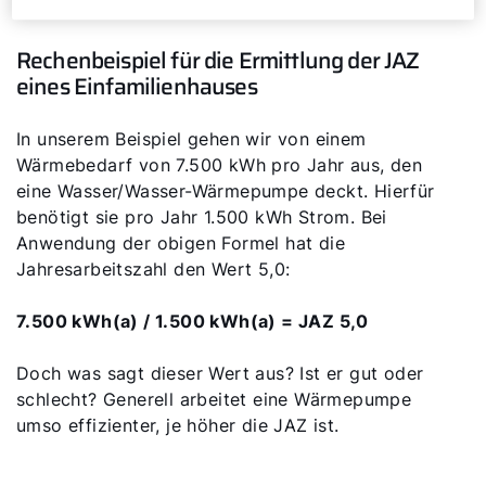
Rechenbeispiel für die Ermittlung der JAZ
eines Einfamilienhauses
In unserem Beispiel gehen wir von einem
Wärmebedarf von 7.500 kWh pro Jahr aus, den
eine Wasser/Wasser-Wärmepumpe deckt. Hierfür
benötigt sie pro Jahr 1.500 kWh Strom. Bei
Anwendung der obigen Formel hat die
Jahresarbeitszahl den Wert 5,0:
7.500 kWh(a) / 1.500 kWh(a) = JAZ 5,0
Doch was sagt dieser Wert aus? Ist er gut oder
schlecht? Generell arbeitet eine Wärmepumpe
umso effizienter, je höher die JAZ ist.