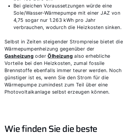
Bei gleichen Voraussetzungen würde eine
Sole/Wasser-Wärmepumpe mit einer JAZ von
4,75 sogar nur 1.263 kWh pro Jahr
verbrauchen, wodurch die Heizkosten sinken.
Selbst in Zeiten steigender Strompreise bietet die
Wärmepumpenheizung gegenüber der
Gasheizung
oder
Ölheizung
also erhebliche
Vorteile bei den Heizkosten, zumal fossile
Brennstoffe ebenfalls immer teurer werden. Noch
günstiger ist es, wenn Sie den Strom für die
Wärmepumpe zumindest zum Teil über eine
Photovoltaikanlage selbst erzeugen können.
Wie finden Sie die beste