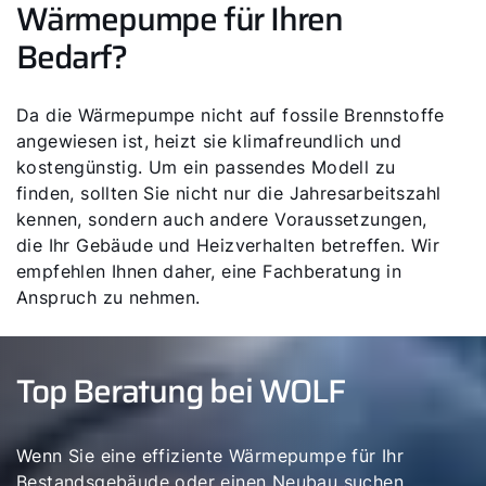
Wärmepumpe für Ihren
Bedarf?
Da die Wärmepumpe nicht auf fossile Brennstoffe
angewiesen ist, heizt sie klimafreundlich und
kostengünstig. Um ein passendes Modell zu
finden, sollten Sie nicht nur die Jahresarbeitszahl
kennen, sondern auch andere Voraussetzungen,
die Ihr Gebäude und Heizverhalten betreffen. Wir
empfehlen Ihnen daher, eine Fachberatung in
Anspruch zu nehmen.
Top Beratung bei WOLF
Wenn Sie eine effiziente Wärmepumpe für Ihr
Bestandsgebäude oder einen Neubau suchen,