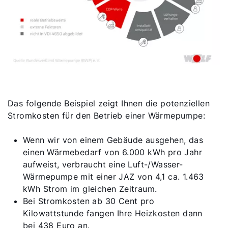
Das folgende Beispiel zeigt Ihnen die potenziellen
Stromkosten für den Betrieb einer Wärmepumpe:
Wenn wir von einem Gebäude ausgehen, das
einen Wärmebedarf von 6.000 kWh pro Jahr
aufweist, verbraucht eine Luft-/Wasser-
Wärmepumpe mit einer JAZ von 4,1 ca. 1.463
kWh Strom im gleichen Zeitraum.
Bei Stromkosten ab 30 Cent pro
Kilowattstunde fangen Ihre Heizkosten dann
bei 438 Euro an.