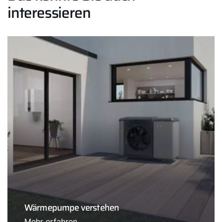
interessieren
Wärmepumpe verstehen
Mehr erfahren