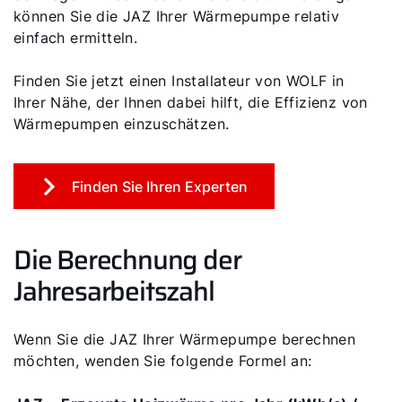
können Sie die JAZ Ihrer Wärmepumpe relativ
einfach ermitteln.
Finden Sie jetzt einen Installateur von WOLF in
Ihrer Nähe, der Ihnen dabei hilft, die Effizienz von
Wärmepumpen einzuschätzen.
Finden Sie Ihren Experten
Die Berechnung der
Jahresarbeitszahl
Wenn Sie die JAZ Ihrer Wärmepumpe berechnen
möchten, wenden Sie folgende Formel an: