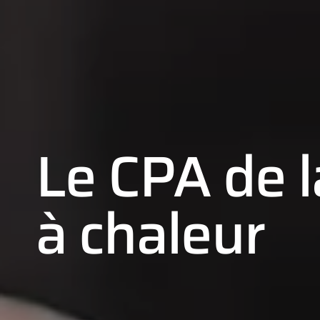
Le CPA de 
à chaleur