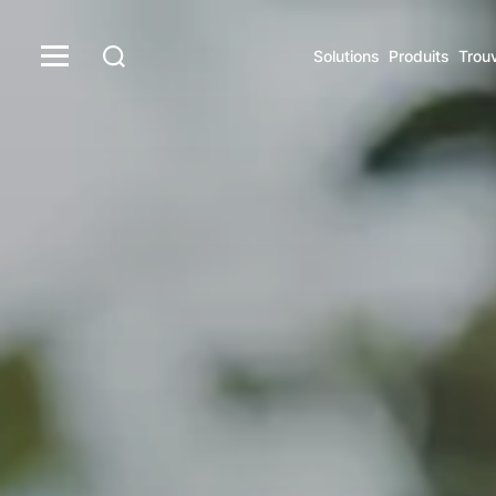
Solutions
Produits
Trou