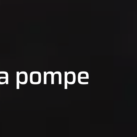
la pompe