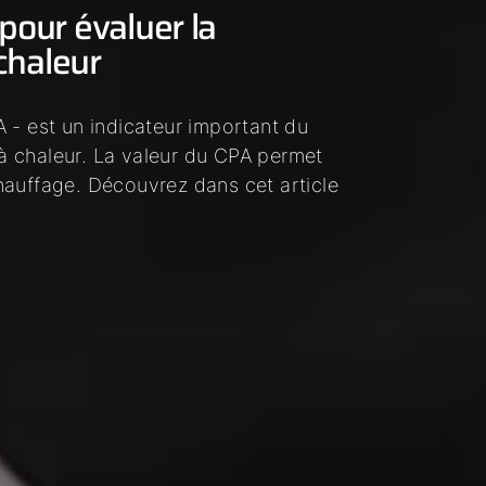
 pour évaluer la
chaleur
 - est un indicateur important du
 chaleur. La valeur du CPA permet
hauffage. Découvrez dans cet article